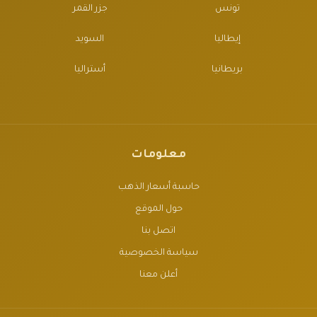
تونس
جزر القمر
إيطاليا
السويد
بريطانيا
أستراليا
معلومات
حاسبة أسعار الذهب
حول الموقع
اتصل بنا
سياسة الخصوصية
أعلن معنا