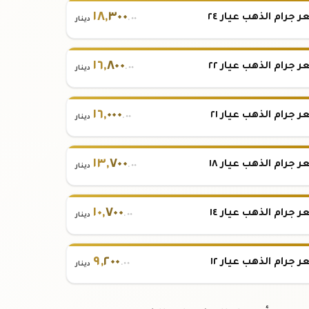
١٨
,
٣٠٠
 جرام الذهب عيار ٢٤
.٠٠
دينار
١٦
,
٨٠٠
 جرام الذهب عيار ٢٢
.٠٠
دينار
١٦
,
٠٠٠
 جرام الذهب عيار ٢١
.٠٠
دينار
١٣
,
٧٠٠
 جرام الذهب عيار ١٨
.٠٠
دينار
١٠
,
٧٠٠
 جرام الذهب عيار ١٤
.٠٠
دينار
٩
,
٢٠٠
 جرام الذهب عيار ١٢
.٠٠
دينار