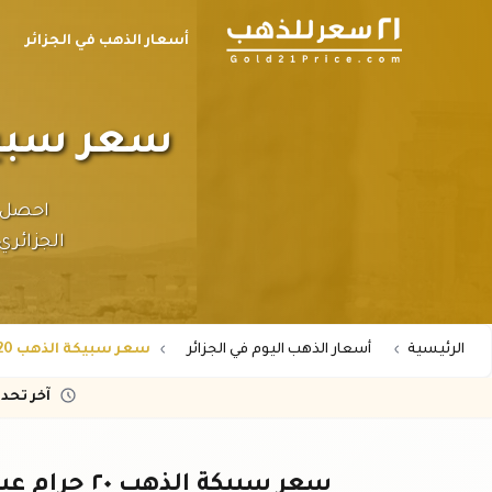
أسعار الذهب في الجزائر
سعر سبيكة الذهب ٢٠ ج
الجزائري.
الرئيسية
أسعار الذهب اليوم في الجزائر
سعر سبيكة الذهب 20 جرام عيار 21 في الجزائر
آخر تحد
سعر سبيكة الذهب ٢٠ جرام عيار ٢١ في الجزائر - أحدث الأسعار اليوم