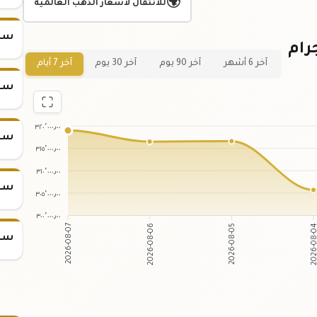
🌍
للانتقال لأسعار الذهب العالمية
سعر س
ي لسعر سبيكة ذهب 20 جرام
آخر 6 أشهر
آخر 90 يوم
آخر 30 يوم
آخر 7 أيام
سعر س
٣٢٠٬٠٠٠٫٠٠
سعر س
٣١٥٬٠٠٠٫٠٠
٣١٠٬٠٠٠٫٠٠
سعر س
٣٠٥٬٠٠٠٫٠٠
٣٠٠٬٠٠٠٫٠٠
2026-08-06
2026-08-05
2026-08-07
2026-08
سعر س