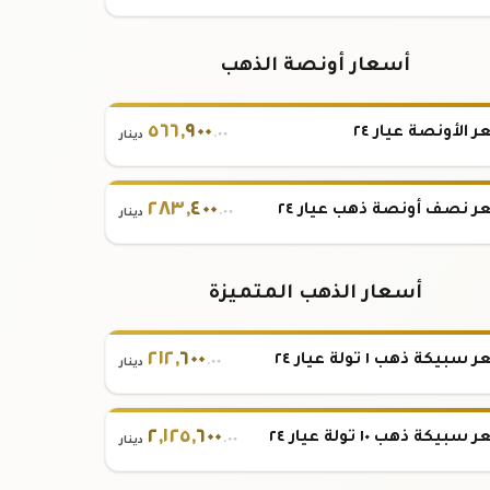
أسعار أونصة الذهب
٥٦٦
,
٩٠٠
 الأونصة عيار ٢٤
.٠٠
دينار
٢٨٣
,
٤٠٠
 نصف أونصة ذهب عيار ٢٤
.٠٠
دينار
أسعار الذهب المتميزة
٢١٢
,
٦٠٠
بيكة ذهب ١ تولة عيار ٢٤
.٠٠
دينار
٢
,
١٢٥
,
٦٠٠
بيكة ذهب ١٠ تولة عيار ٢٤
.٠٠
دينار