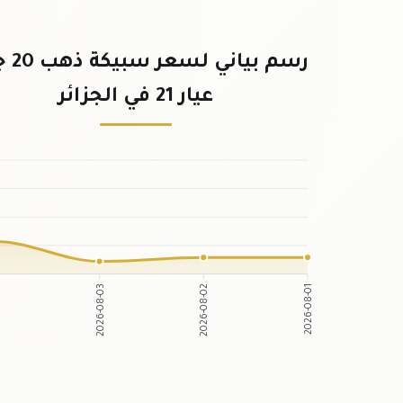
رسم بيان
عيار 21 في الجزائر
2026-08-03
2026-08-02
-04
2026-08-01