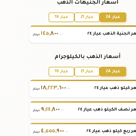
أسعار الجنيهات الذهب
عيار 24
عيار 21
عيار 18
١٤٥
,
٨٠٠
 الجنية الذهب عيار ٢٤
.٠٠
دينار
أسعار الذهب بالكيلوجرام
عيار 24
عيار 21
عيار 18
١٨
,
٢٢٣
,
٦٠٠
 كيلو ذهب عيار ٢٤
.٠٠
دينار
٩
,
١١١
,
٨٠٠
 نصف الكيلو ذهب عيار ٢٤
.٠٠
دينار
٤
,
٥٥٥
,
٩٠٠
 ربع كيلو ذهب عيار ٢٤
.٠٠
دينار