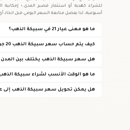
للشراء كهدية أو استثمار قصير المدى.,• إمكانية 
أسبوعية، لذا يفضل متابعة السعر اليومي قبل اتخاذ أي 
ما هو معنى عيار 21 في سبيكة الذهب؟
كيف يتم حساب سعر سبيكة الذهب 20 جرام عيار 21 بالدنار الجزائري؟
هل سعر سبيكة الذهب يختلف بين المدن ال
ما هو الوقت الأنسب لشراء سبيكة الذهب 20 جرام عيار 21
هل يمكن تحويل سعر سبيكة الذهب إلى ع