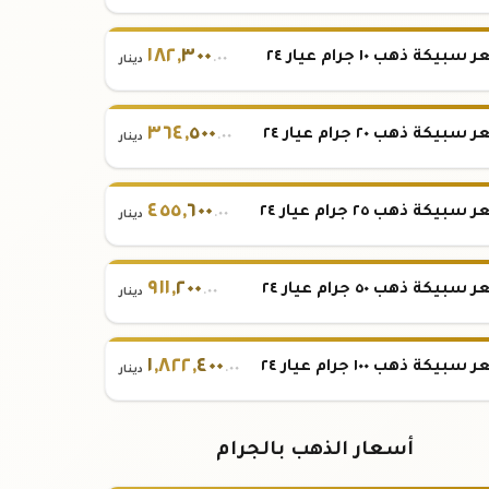
١٨٢
,
٣٠٠
بيكة ذهب ١٠ جرام عيار ٢٤
.٠٠
دينار
٣٦٤
,
٥٠٠
بيكة ذهب ٢٠ جرام عيار ٢٤
.٠٠
دينار
٤٥٥
,
٦٠٠
بيكة ذهب ٢٥ جرام عيار ٢٤
.٠٠
دينار
٩١١
,
٢٠٠
بيكة ذهب ٥٠ جرام عيار ٢٤
.٠٠
دينار
١
,
٨٢٢
,
٤٠٠
بيكة ذهب ١٠٠ جرام عيار ٢٤
.٠٠
دينار
أسعار الذهب بالجرام