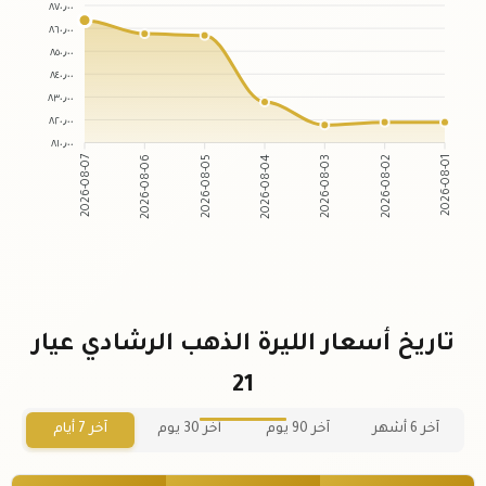
٨٧٠٫٠٠
٨٦٠٫٠٠
٨٥٠٫٠٠
٨٤٠٫٠٠
٨٣٠٫٠٠
٨٢٠٫٠٠
٨١٠٫٠٠
2026-08-06
2026-08-05
2026-08-03
2026-08-02
2026-08-07
2026-08-04
2026-08-01
تاريخ أسعار الليرة الذهب الرشادي عيار
21
آخر 6 أشهر
آخر 90 يوم
آخر 30 يوم
آخر 7 أيام