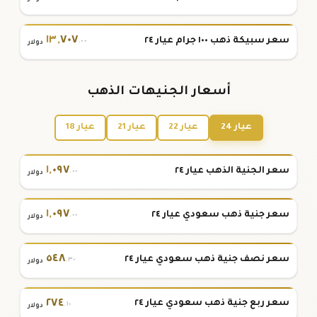
١٣
,
٧٠٧
سعر سبيكة ذهب ١٠٠ جرام عيار ٢٤
.٠٠
دولار
أسعار الجنيهات الذهب
عيار 24
عيار 22
عيار 21
عيار 18
١
,
٠٩٧
سعر الجنية الذهب عيار ٢٤
.٠٠
دولار
١
,
٠٩٧
سعر جنية ذهب سعودي عيار ٢٤
.٠٠
دولار
٥٤٨
سعر نصف جنية ذهب سعودي عيار ٢٤
.٣٠
دولار
٢٧٤
سعر ربع جنية ذهب سعودي عيار ٢٤
.١٠
دولار