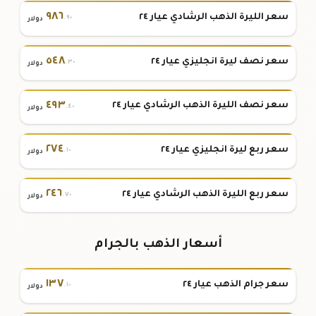
٩٨٦
سعر الليرة الذهب الرشادي عيار ٢٤
.٩٠
دولار
٥٤٨
سعر نصف ليرة انجليزي عيار ٢٤
.٣٠
دولار
٤٩٣
سعر نصف الليرة الذهب الرشادي عيار ٢٤
.٤٠
دولار
٢٧٤
سعر ربع ليرة انجليزي عيار ٢٤
.١٠
دولار
٢٤٦
سعر ربع الليرة الذهب الرشادي عيار ٢٤
.٧٠
دولار
أسعار الذهب بالجرام
١٣٧
سعر جرام الذهب عيار ٢٤
.١٠
دولار