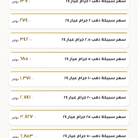
١٣٧
سعر سبيكة ذهب ١ جرام عيار ٢٤
.١٠
دولار
٢٧٤
سعر سبيكة ذهب ٢ جرام عيار ٢٤
.١٠
دولار
٣٤٢
سعر سبيكة ذهب ٢.٥ جرام عيار ٢٤
.٧٠
دولار
٦٨٥
سعر سبيكة ذهب ٥ جرام عيار ٢٤
.٣٠
دولار
١
,
٣٧١
سعر سبيكة ذهب ١٠ جرام عيار ٢٤
.٠٠
دولار
٢
,
٧٤١
سعر سبيكة ذهب ٢٠ جرام عيار ٢٤
.٠٠
دولار
٣
,
٤٢٧
سعر سبيكة ذهب ٢٥ جرام عيار ٢٤
.٠٠
دولار
٦
,
٨٥٣
سعر سبيكة ذهب ٥٠ جرام عيار ٢٤
.٠٠
دولار