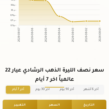
٤٤٥٫٠٠
٤٤٠٫٠٠
٤٣٥٫٠٠
٤٣٠٫٠٠
٤٢٥٫٠٠
2026-08-07
2026-08-06
2026-08-05
2026-08-04
2026-08-03
2026-08-02
2026-08-01
سعر نصف الليرة الذهب الرشادي عيار 22
عالمياً اخر 7 أيام
آخر 6 أشهر
آخر 90 يوم
آخر 30 يوم
آخر 7 أيام
التاريخ
السعر
التغيير