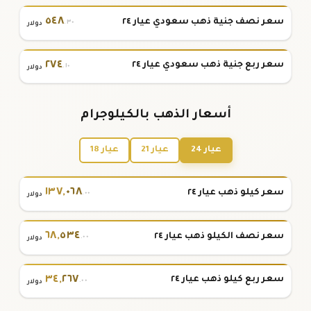
٥٤٨
سعر نصف جنية ذهب سعودي عيار ٢٤
.٣٠
دولار
٢٧٤
سعر ربع جنية ذهب سعودي عيار ٢٤
.١٠
دولار
أسعار الذهب بالكيلوجرام
عيار 24
عيار 21
عيار 18
١٣٧
,
٠٦٨
سعر كيلو ذهب عيار ٢٤
.٠٠
دولار
٦٨
,
٥٣٤
سعر نصف الكيلو ذهب عيار ٢٤
.٠٠
دولار
٣٤
,
٢٦٧
سعر ربع كيلو ذهب عيار ٢٤
.٠٠
دولار