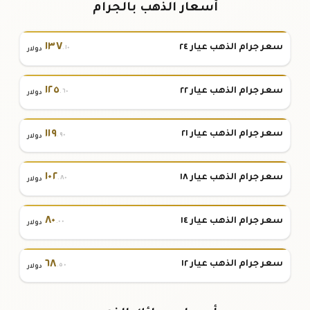
أسعار الذهب بالجرام
١٣٧
سعر جرام الذهب عيار ٢٤
.١٠
دولار
١٢٥
سعر جرام الذهب عيار ٢٢
.٦٠
دولار
١١٩
سعر جرام الذهب عيار ٢١
.٩٠
دولار
١٠٢
سعر جرام الذهب عيار ١٨
.٨٠
دولار
٨٠
سعر جرام الذهب عيار ١٤
.٠٠
دولار
٦٨
سعر جرام الذهب عيار ١٢
.٥٠
دولار