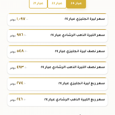
عيار 24
عيار 22
عيار 21
١
,
٠٩٧
سعر ليرة انجليزي عيار ٢٤
.٠٠
دولار
٩٨٦
سعر الليرة الذهب الرشادي عيار ٢٤
.٩٠
دولار
٥٤٨
سعر نصف ليرة انجليزي عيار ٢٤
.٣٠
دولار
٤٩٣
سعر نصف الليرة الذهب الرشادي عيار ٢٤
.٤٠
دولار
٢٧٤
سعر ربع ليرة انجليزي عيار ٢٤
.١٠
دولار
٢٤٦
سعر ربع الليرة الذهب الرشادي عيار ٢٤
.٧٠
دولار