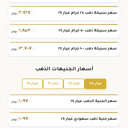
٣
,
٤٢٧
سعر سبيكة ذهب ٢٥ جرام عيار ٢٤
.٠٠
دولار
٦
,
٨٥٣
سعر سبيكة ذهب ٥٠ جرام عيار ٢٤
.٠٠
دولار
١٣
,
٧٠٧
سعر سبيكة ذهب ١٠٠ جرام عيار ٢٤
.٠٠
دولار
أسعار الجنيهات الذهب
عيار 24
عيار 22
عيار 21
عيار 18
١
,
٠٩٧
سعر الجنية الذهب عيار ٢٤
.٠٠
دولار
١
,
٠٩٧
سعر جنية ذهب سعودي عيار ٢٤
.٠٠
دولار