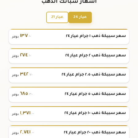
أسعار سبائك الذهب
عيار 24
عيار 21
١٣٧
سعر سبيكة ذهب ١ جرام عيار ٢٤
.١٠
دولار
٢٧٤
سعر سبيكة ذهب ٢ جرام عيار ٢٤
.١٠
دولار
٣٤٢
سعر سبيكة ذهب ٢.٥ جرام عيار ٢٤
.٧٠
دولار
٦٨٥
سعر سبيكة ذهب ٥ جرام عيار ٢٤
.٣٠
دولار
١
,
٣٧١
سعر سبيكة ذهب ١٠ جرام عيار ٢٤
.٠٠
دولار
٢
,
٧٤١
سعر سبيكة ذهب ٢٠ جرام عيار ٢٤
.٠٠
دولار