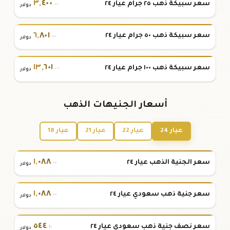
٣
,
٤٠٠
سعر سبيكة ذهب ٢٥ جرام عيار ٢٤
.٠٠
دولار
٦
,
٨٠١
سعر سبيكة ذهب ٥٠ جرام عيار ٢٤
.٠٠
دولار
١٣
,
٦٠١
سعر سبيكة ذهب ١٠٠ جرام عيار ٢٤
.٠٠
دولار
أسعار الجنيهات الذهب
عيار 24
عيار 22
عيار 21
عيار 18
١
,
٠٨٨
سعر الجنية الذهب عيار ٢٤
.٠٠
دولار
١
,
٠٨٨
سعر جنية ذهب سعودي عيار ٢٤
.٠٠
دولار
٥٤٤
سعر نصف جنية ذهب سعودي عيار ٢٤
.١٠
دولار