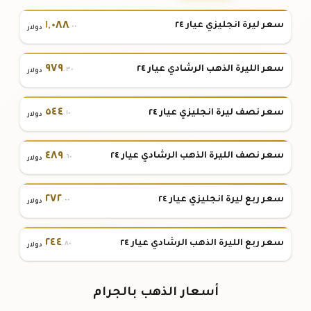
١
,
٠٨٨
سعر ليرة انجليزي عيار ٢٤
.٠٠
دولار
٩٧٩
سعر الليرة الذهب الرشادي عيار ٢٤
.٣٠
دولار
٥٤٤
سعر نصف ليرة انجليزي عيار ٢٤
.١٠
دولار
٤٨٩
سعر نصف الليرة الذهب الرشادي عيار ٢٤
.٦٠
دولار
٢٧٢
سعر ربع ليرة انجليزي عيار ٢٤
.٠٠
دولار
٢٤٤
سعر ربع الليرة الذهب الرشادي عيار ٢٤
.٨٠
دولار
أسعار الذهب بالجرام