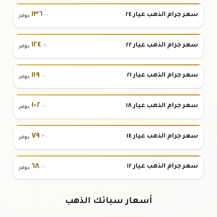
١٣٦
سعر جرام الذهب عيار ٢٤
.٠٠
دولار
١٢٤
سعر جرام الذهب عيار ٢٢
.٧٠
دولار
١١٩
سعر جرام الذهب عيار ٢١
.٠٠
دولار
١٠٢
سعر جرام الذهب عيار ١٨
.٠٠
دولار
٧٩
سعر جرام الذهب عيار ١٤
.٣٠
دولار
٦٨
سعر جرام الذهب عيار ١٢
.٠٠
دولار
أسعار سبائك الذهب