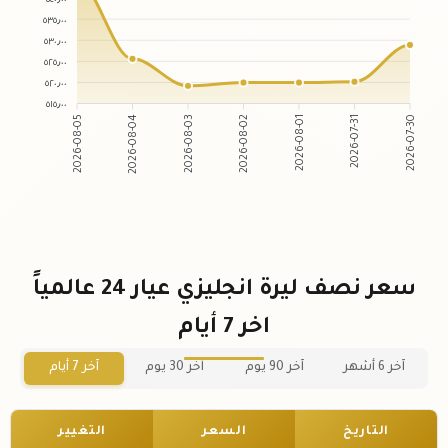
٥٣٥٫٠٠
٥٣٠٫٠٠
٥٢٥٫٠٠
٥٢٠٫٠٠
٥١٥٫٠٠
2026-08-05
2026-08-04
2026-08-03
2026-08-02
2026-08-01
2026-07-31
2026-07-30
سعر نصف ليرة انجليزي عيار 24 عالمياً
اخر 7 أيام
آخر 6 أشهر
آخر 90 يوم
آخر 30 يوم
آخر 7 أيام
التاريخ
السعر
التغيير