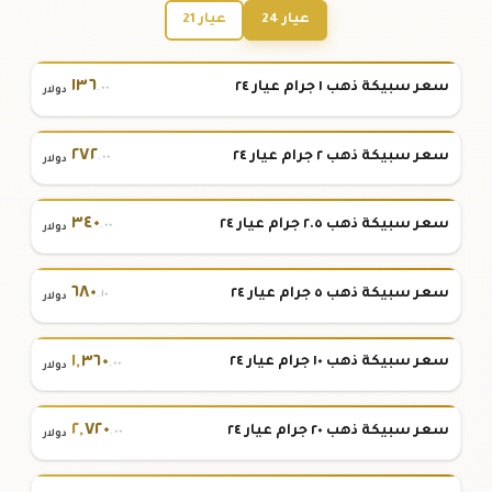
عيار 24
عيار 21
١٣٦
سعر سبيكة ذهب ١ جرام عيار ٢٤
.٠٠
دولار
٢٧٢
سعر سبيكة ذهب ٢ جرام عيار ٢٤
.٠٠
دولار
٣٤٠
سعر سبيكة ذهب ٢.٥ جرام عيار ٢٤
.٠٠
دولار
٦٨٠
سعر سبيكة ذهب ٥ جرام عيار ٢٤
.١٠
دولار
١
,
٣٦٠
سعر سبيكة ذهب ١٠ جرام عيار ٢٤
.٠٠
دولار
٢
,
٧٢٠
سعر سبيكة ذهب ٢٠ جرام عيار ٢٤
.٠٠
دولار