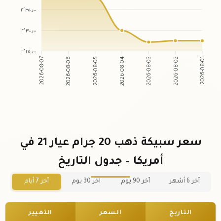
٢٬٣٥٠٫٠٠
٢٬٣٠٠٫٠٠
٢٬٢٥٠٫٠٠
2026-08-06
2026-08-05
2026-08-03
2026-08-02
2026-08-07
2026-08-04
2026-08-01
سعر سبيكة ذهب 20 جرام عيار 21 في
أمريكا – جدول التاريخ
آخر 6 أشهر
آخر 90 يوم
آخر 30 يوم
آخر 7 أيام
التاريخ
السعر
التغيير