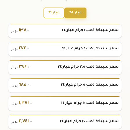
عيار 24
عيار 21
١٣٧
سعر سبيكة ذهب ١ جرام عيار ٢٤
.١٠
دولار
٢٧٤
سعر سبيكة ذهب ٢ جرام عيار ٢٤
.١٠
دولار
٣٤٢
سعر سبيكة ذهب ٢.٥ جرام عيار ٢٤
.٧٠
دولار
٦٨٥
سعر سبيكة ذهب ٥ جرام عيار ٢٤
.٣٠
دولار
١
,
٣٧١
سعر سبيكة ذهب ١٠ جرام عيار ٢٤
.٠٠
دولار
٢
,
٧٤١
سعر سبيكة ذهب ٢٠ جرام عيار ٢٤
.٠٠
دولار