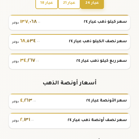
عيار 24
عيار 21
عيار 18
١٣٧
,
٠٦٨
سعر كيلو ذهب عيار ٢٤
.٠٠
دولار
٦٨
,
٥٣٤
سعر نصف الكيلو ذهب عيار ٢٤
.٠٠
دولار
٣٤
,
٢٦٧
سعر ربع كيلو ذهب عيار ٢٤
.٠٠
دولار
أسعار أونصة الذهب
٤
,
٢٦٣
سعر الأونصة عيار ٢٤
.٠٠
دولار
٢
,
١٣١
سعر نصف أونصة ذهب عيار ٢٤
.٠٠
دولار