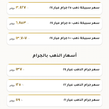
٣
,
٤٢٧
سعر سبيكة ذهب ٢٥ جرام عيار ٢٤
.٠٠
دولار
٦
,
٨٥٣
سعر سبيكة ذهب ٥٠ جرام عيار ٢٤
.٠٠
دولار
١٣
,
٧٠٧
سعر سبيكة ذهب ١٠٠ جرام عيار ٢٤
.٠٠
دولار
أسعار الذهب بالجرام
١٣٧
سعر جرام الذهب عيار ٢٤
.١٠
دولار
١٢٥
سعر جرام الذهب عيار ٢٢
.٦٠
دولار
١١٩
سعر جرام الذهب عيار ٢١
.٩٠
دولار