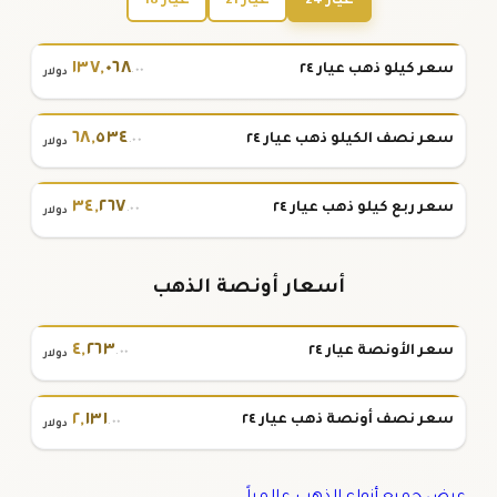
عيار 24
عيار 21
عيار 18
١٣٧
,
٠٦٨
سعر كيلو ذهب عيار ٢٤
.٠٠
دولار
٦٨
,
٥٣٤
سعر نصف الكيلو ذهب عيار ٢٤
.٠٠
دولار
٣٤
,
٢٦٧
سعر ربع كيلو ذهب عيار ٢٤
.٠٠
دولار
أسعار أونصة الذهب
٤
,
٢٦٣
سعر الأونصة عيار ٢٤
.٠٠
دولار
٢
,
١٣١
سعر نصف أونصة ذهب عيار ٢٤
.٠٠
دولار