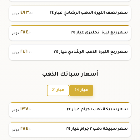
٤٩٣
سعر نصف الليرة الذهب الرشادي عيار ٢٤
.٤٠
دولار
٢٧٤
سعر ربع ليرة انجليزي عيار ٢٤
.١٠
دولار
٢٤٦
سعر ربع الليرة الذهب الرشادي عيار ٢٤
.٧٠
دولار
أسعار سبائك الذهب
عيار 24
عيار 21
١٣٧
سعر سبيكة ذهب ١ جرام عيار ٢٤
.١٠
دولار
٢٧٤
سعر سبيكة ذهب ٢ جرام عيار ٢٤
.١٠
دولار