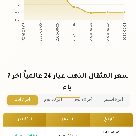
٦٦٠٫٠٠
٦٥٠٫٠٠
٦٤٠٫٠٠
2026-08-06
2026-08-05
2026-08-03
2026-08-02
2026-08-07
2026-08-04
2026-08-01
سعر المثقال الذهب عيار 24 عالمياً اخر 7
أيام
آخر 6 أشهر
آخر 90 يوم
آخر 30 يوم
آخر 7 أيام
التاريخ
السعر
التغيير
٠٧-٠٨-٢٠٢٦