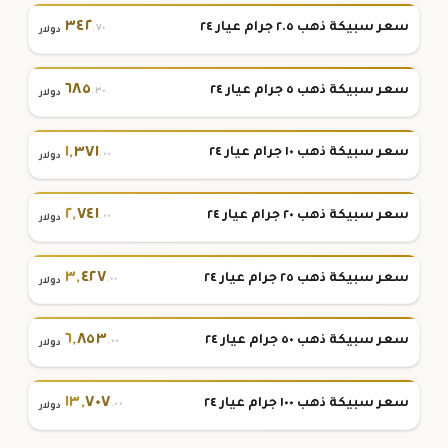
٣٤٢
سعر سبيكة ذهب ٢.٥ جرام عيار ٢٤
.٧٠
دولار
٦٨٥
سعر سبيكة ذهب ٥ جرام عيار ٢٤
.٣٠
دولار
١
,
٣٧١
سعر سبيكة ذهب ١٠ جرام عيار ٢٤
.٠٠
دولار
٢
,
٧٤١
سعر سبيكة ذهب ٢٠ جرام عيار ٢٤
.٠٠
دولار
٣
,
٤٢٧
سعر سبيكة ذهب ٢٥ جرام عيار ٢٤
.٠٠
دولار
٦
,
٨٥٣
سعر سبيكة ذهب ٥٠ جرام عيار ٢٤
.٠٠
دولار
١٣
,
٧٠٧
سعر سبيكة ذهب ١٠٠ جرام عيار ٢٤
.٠٠
دولار