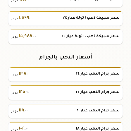
.٣٠
دولار
١
,
٥٩٩
سعر سبيكة ذهب ١ تولة عيار ٢٤
.٠٠
دولار
١٥
,
٩٨٨
سعر سبيكة ذهب ١٠ تولة عيار ٢٤
.٠٠
دولار
أسعار الذهب بالجرام
١٣٧
سعر جرام الذهب عيار ٢٤
.١٠
دولار
١٢٥
سعر جرام الذهب عيار ٢٢
.٦٠
دولار
١١٩
سعر جرام الذهب عيار ٢١
.٩٠
دولار
١٠٢
سعر جرام الذهب عيار ١٨
.٨٠
دولار