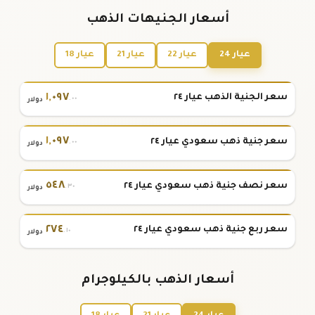
أسعار الجنيهات الذهب
عيار 24
عيار 22
عيار 21
عيار 18
١
,
٠٩٧
سعر الجنية الذهب عيار ٢٤
.٠٠
دولار
١
,
٠٩٧
سعر جنية ذهب سعودي عيار ٢٤
.٠٠
دولار
٥٤٨
سعر نصف جنية ذهب سعودي عيار ٢٤
.٣٠
دولار
٢٧٤
سعر ربع جنية ذهب سعودي عيار ٢٤
.١٠
دولار
أسعار الذهب بالكيلوجرام