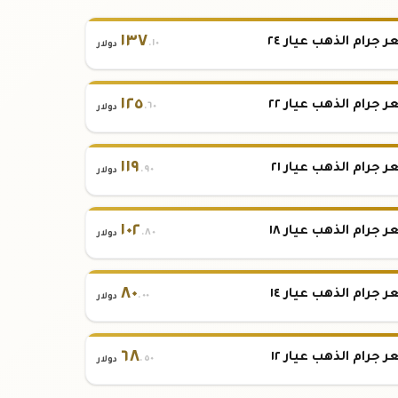
١٣٧
 جرام الذهب عيار ٢٤
.١٠
دولار
١٢٥
 جرام الذهب عيار ٢٢
.٦٠
دولار
١١٩
 جرام الذهب عيار ٢١
.٩٠
دولار
١٠٢
 جرام الذهب عيار ١٨
.٨٠
دولار
٨٠
 جرام الذهب عيار ١٤
.٠٠
دولار
٦٨
 جرام الذهب عيار ١٢
.٥٠
دولار