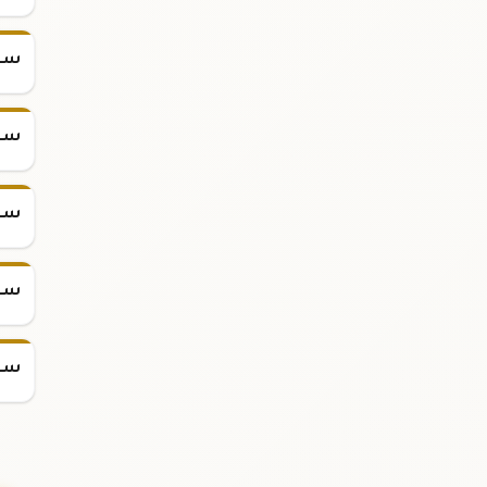
سعر س
سعر س
سعر س
سعر س
سعر س