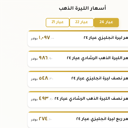
أسعار الليرة الذهب
عيار 24
عيار 22
عيار 21
١
,
٠٩٧
 ليرة انجليزي عيار ٢٤
.٠٠
دولار
٩٨٦
 الليرة الذهب الرشادي عيار ٢٤
.٩٠
دولار
٥٤٨
 نصف ليرة انجليزي عيار ٢٤
.٣٠
دولار
٤٩٣
 نصف الليرة الذهب الرشادي عيار ٢٤
.٤٠
دولار
٢٧٤
 ربع ليرة انجليزي عيار ٢٤
.١٠
دولار