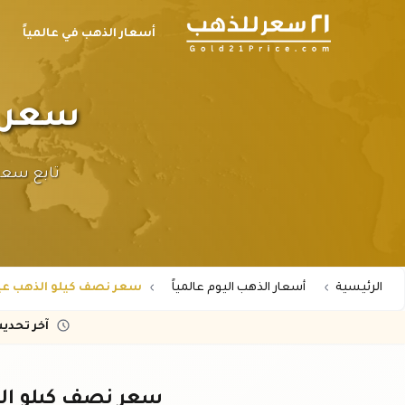
أسعار الذهب في عالمياً
سعر نصف
الرئيسية
أسعار الذهب اليوم عالمياً
سعر نصف كيلو الذهب عيار 21 عالم
آخر تحدي
سعر نصف كيلو الذهب عيار ٢١