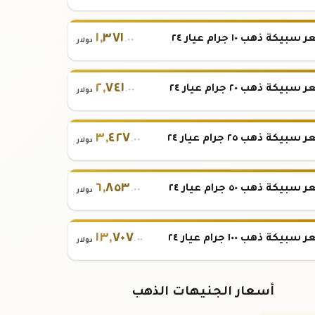
١
,
٣٧١
بيكة ذهب ١٠ جرام عيار ٢٤
.٠٠
دولار
٢
,
٧٤١
بيكة ذهب ٢٠ جرام عيار ٢٤
.٠٠
دولار
٣
,
٤٢٧
بيكة ذهب ٢٥ جرام عيار ٢٤
.٠٠
دولار
٦
,
٨٥٣
بيكة ذهب ٥٠ جرام عيار ٢٤
.٠٠
دولار
١٣
,
٧٠٧
بيكة ذهب ١٠٠ جرام عيار ٢٤
.٠٠
دولار
أسعار الجنيهات الذهب