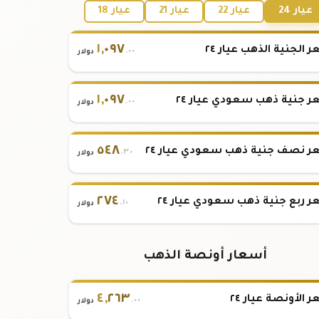
عيار 24
عيار 22
عيار 21
عيار 18
١
,
٠٩٧
 الجنية الذهب عيار ٢٤
.٠٠
دولار
١
,
٠٩٧
 جنية ذهب سعودي عيار ٢٤
.٠٠
دولار
٥٤٨
 نصف جنية ذهب سعودي عيار ٢٤
.٣٠
دولار
٢٧٤
 ربع جنية ذهب سعودي عيار ٢٤
.١٠
دولار
أسعار أونصة الذهب
٤
,
٢٦٣
 الأونصة عيار ٢٤
.٠٠
دولار