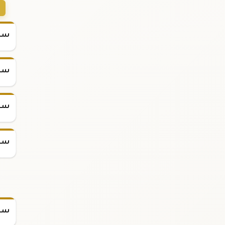
سعر
سعر
سعر
سعر
سعر