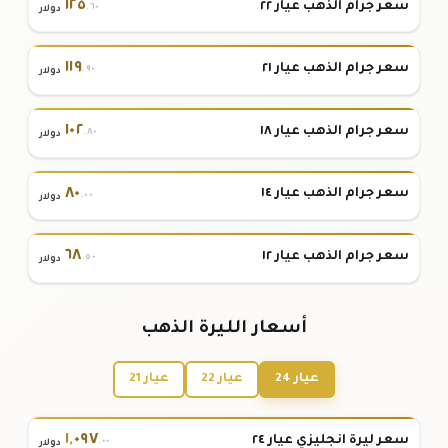
١٢٥
سعر جرام الذهب عيار ٢٢
.٦٠
دولار
١١٩
سعر جرام الذهب عيار ٢١
.٩٠
دولار
١٠٢
سعر جرام الذهب عيار ١٨
.٨٠
دولار
٨٠
سعر جرام الذهب عيار ١٤
.٠٠
دولار
٦٨
سعر جرام الذهب عيار ١٢
.٥٠
دولار
أسعار الليرة الذهب
عيار 24
عيار 22
عيار 21
١
,
٠٩٧
سعر ليرة انجليزي عيار ٢٤
.٠٠
دولار