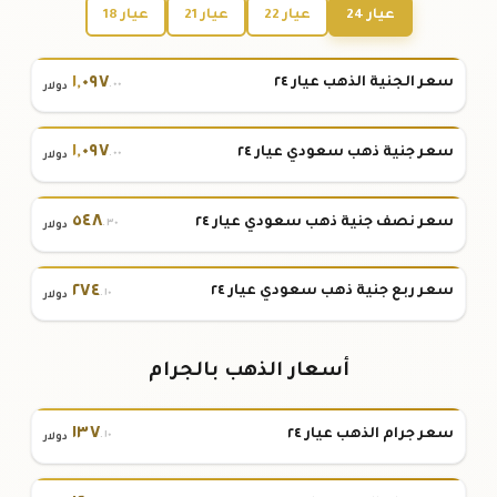
عيار 24
عيار 22
عيار 21
عيار 18
١
,
٠٩٧
سعر الجنية الذهب عيار ٢٤
.٠٠
دولار
١
,
٠٩٧
سعر جنية ذهب سعودي عيار ٢٤
.٠٠
دولار
٥٤٨
سعر نصف جنية ذهب سعودي عيار ٢٤
.٣٠
دولار
٢٧٤
سعر ربع جنية ذهب سعودي عيار ٢٤
.١٠
دولار
أسعار الذهب بالجرام
١٣٧
سعر جرام الذهب عيار ٢٤
.١٠
دولار