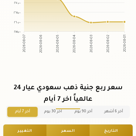
٢٧٠٫٠٠
٢٦٥٫٠٠
٢٦٠٫٠٠
٢٥٥٫٠٠
2026-08-06
2026-08-05
2026-08-03
2026-08-02
2026-08-07
2026-08-04
2026-08-01
سعر ربع جنية ذهب سعودي عيار 24
عالمياً اخر 7 أيام
آخر 6 أشهر
آخر 90 يوم
آخر 30 يوم
آخر 7 أيام
التاريخ
السعر
التغيير