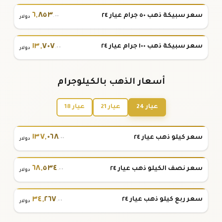
٦
,
٨٥٣
سعر سبيكة ذهب ٥٠ جرام عيار ٢٤
.٠٠
دولار
١٣
,
٧٠٧
سعر سبيكة ذهب ١٠٠ جرام عيار ٢٤
.٠٠
دولار
أسعار الذهب بالكيلوجرام
عيار 24
عيار 21
عيار 18
١٣٧
,
٠٦٨
سعر كيلو ذهب عيار ٢٤
.٠٠
دولار
٦٨
,
٥٣٤
سعر نصف الكيلو ذهب عيار ٢٤
.٠٠
دولار
٣٤
,
٢٦٧
سعر ربع كيلو ذهب عيار ٢٤
.٠٠
دولار