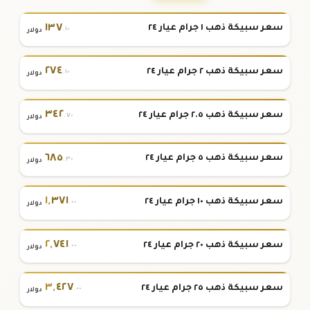
١٣٧
سعر سبيكة ذهب ١ جرام عيار ٢٤
.١٠
دولار
٢٧٤
سعر سبيكة ذهب ٢ جرام عيار ٢٤
.١٠
دولار
٣٤٢
سعر سبيكة ذهب ٢.٥ جرام عيار ٢٤
.٧٠
دولار
٦٨٥
سعر سبيكة ذهب ٥ جرام عيار ٢٤
.٣٠
دولار
١
,
٣٧١
سعر سبيكة ذهب ١٠ جرام عيار ٢٤
.٠٠
دولار
٢
,
٧٤١
سعر سبيكة ذهب ٢٠ جرام عيار ٢٤
.٠٠
دولار
٣
,
٤٢٧
سعر سبيكة ذهب ٢٥ جرام عيار ٢٤
.٠٠
دولار