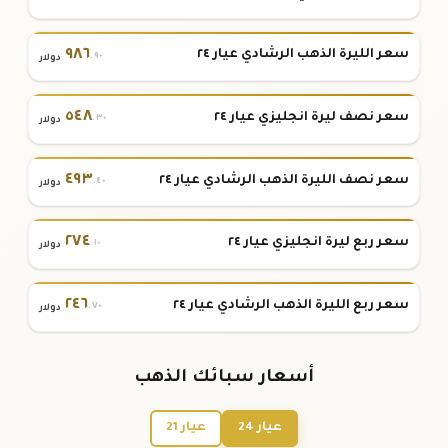
٩٨٦
سعر الليرة الذهب الرشادي عيار ٢٤
.٩٠
دولار
٥٤٨
سعر نصف ليرة انجليزي عيار ٢٤
.٣٠
دولار
٤٩٣
سعر نصف الليرة الذهب الرشادي عيار ٢٤
.٤٠
دولار
٢٧٤
سعر ربع ليرة انجليزي عيار ٢٤
.١٠
دولار
٢٤٦
سعر ربع الليرة الذهب الرشادي عيار ٢٤
.٧٠
دولار
أسعار سبائك الذهب
عيار 24
عيار 21