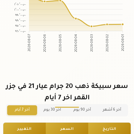
١٬٠١٠٬٠٠٠٫٠٠
١٬٠٠٠٬٠٠٠٫٠٠
٩٩٠٬٠٠٠٫٠٠
٩٨٠٬٠٠٠٫٠٠
٩٧٠٬٠٠٠٫٠٠
٩٦٠٬٠٠٠٫٠٠
2026-08-06
2026-08-05
2026-08-03
2026-08-02
2026-08-07
2026-08-04
2026-08-01
سعر سبيكة ذهب 20 جرام عيار 21 في جزر
القمر اخر 7 أيام
آخر 6 أشهر
آخر 90 يوم
آخر 30 يوم
آخر 7 أيام
التاريخ
السعر
التغيير