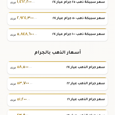
١
,
٤٦٢
,
٢٠٠
سعر سبيكة ذهب ٢٥ جرام عيار ٢٤
.٠٠
فرنك
٢
,
٩٢٤
,
٣٠٠
سعر سبيكة ذهب ٥٠ جرام عيار ٢٤
.٠٠
فرنك
٥
,
٨٤٨
,
٦٠٠
سعر سبيكة ذهب ١٠٠ جرام عيار ٢٤
.٠٠
فرنك
أسعار الذهب بالجرام
٥٨
,
٥٠٠
سعر جرام الذهب عيار ٢٤
.٠٠
فرنك
٥٣
,
٧٠٠
سعر جرام الذهب عيار ٢٢
.٠٠
فرنك
٥١
,
٢٠٠
سعر جرام الذهب عيار ٢١
.٠٠
فرنك