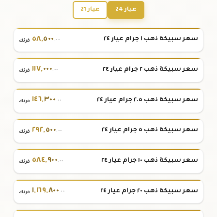
عيار 24
عيار 21
٥٨
,
٥٠٠
سعر سبيكة ذهب ١ جرام عيار ٢٤
.٠٠
فرنك
١١٧
,
٠٠٠
سعر سبيكة ذهب ٢ جرام عيار ٢٤
.٠٠
فرنك
١٤٦
,
٣٠٠
سعر سبيكة ذهب ٢.٥ جرام عيار ٢٤
.٠٠
فرنك
٢٩٢
,
٥٠٠
سعر سبيكة ذهب ٥ جرام عيار ٢٤
.٠٠
فرنك
٥٨٤
,
٩٠٠
سعر سبيكة ذهب ١٠ جرام عيار ٢٤
.٠٠
فرنك
١
,
١٦٩
,
٨٠٠
سعر سبيكة ذهب ٢٠ جرام عيار ٢٤
.٠٠
فرنك