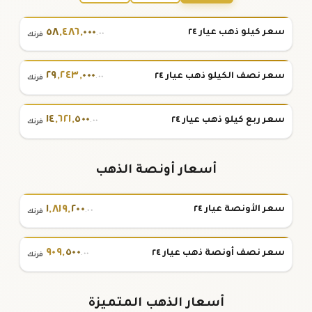
٥٨
,
٤٨٦
,
٠٠٠
سعر كيلو ذهب عيار ٢٤
.٠٠
فرنك
٢٩
,
٢٤٣
,
٠٠٠
سعر نصف الكيلو ذهب عيار ٢٤
.٠٠
فرنك
١٤
,
٦٢١
,
٥٠٠
سعر ربع كيلو ذهب عيار ٢٤
.٠٠
فرنك
أسعار أونصة الذهب
١
,
٨١٩
,
٢٠٠
سعر الأونصة عيار ٢٤
.٠٠
فرنك
٩٠٩
,
٥٠٠
سعر نصف أونصة ذهب عيار ٢٤
.٠٠
فرنك
أسعار الذهب المتميزة