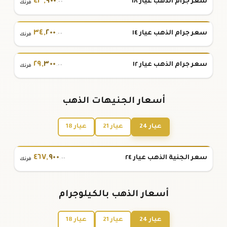
٤٣
,
٩٠٠
سعر جرام الذهب عيار ١٨
.٠٠
فرنك
٣٤
,
٢٠٠
سعر جرام الذهب عيار ١٤
.٠٠
فرنك
٢٩
,
٣٠٠
سعر جرام الذهب عيار ١٢
.٠٠
فرنك
أسعار الجنيهات الذهب
عيار 24
عيار 21
عيار 18
٤٦٧
,
٩٠٠
سعر الجنية الذهب عيار ٢٤
.٠٠
فرنك
أسعار الذهب بالكيلوجرام
عيار 24
عيار 21
عيار 18