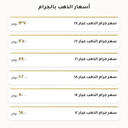
أسعار الذهب بالجرام
١٣٧
سعر جرام الذهب عيار ٢٤
.١٠
دولار
١٢٥
سعر جرام الذهب عيار ٢٢
.٦٠
دولار
١١٩
سعر جرام الذهب عيار ٢١
.٩٠
دولار
١٠٢
سعر جرام الذهب عيار ١٨
.٨٠
دولار
٨٠
سعر جرام الذهب عيار ١٤
.٠٠
دولار
٦٨
سعر جرام الذهب عيار ١٢
.٥٠
دولار