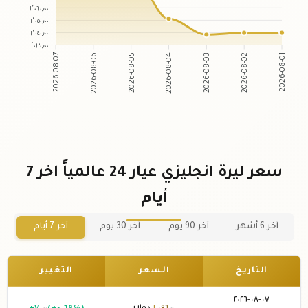
١٬٠٦٠٫٠٠
١٬٠٥٠٫٠٠
١٬٠٤٠٫٠٠
١٬٠٣٠٫٠٠
2026-08-06
2026-08-05
2026-08-03
2026-08-02
2026-08-07
2026-08-04
2026-08-01
سعر ليرة انجليزي عيار 24 عالمياً اخر 7
أيام
آخر 6 أشهر
آخر 90 يوم
آخر 30 يوم
آخر 7 أيام
التاريخ
السعر
التغيير
٠٧-٠٨-٢٠٢٦