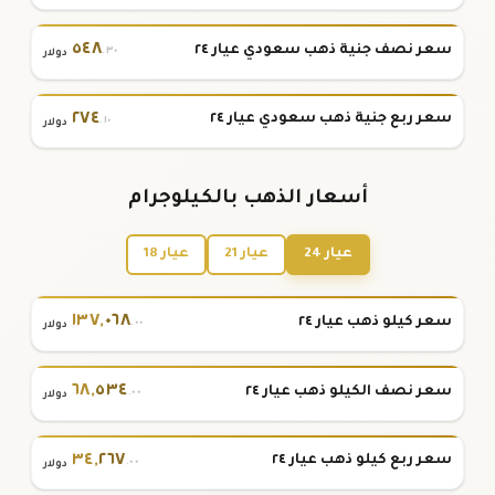
٥٤٨
سعر نصف جنية ذهب سعودي عيار ٢٤
.٣٠
دولار
٢٧٤
سعر ربع جنية ذهب سعودي عيار ٢٤
.١٠
دولار
أسعار الذهب بالكيلوجرام
عيار 24
عيار 21
عيار 18
١٣٧
,
٠٦٨
سعر كيلو ذهب عيار ٢٤
.٠٠
دولار
٦٨
,
٥٣٤
سعر نصف الكيلو ذهب عيار ٢٤
.٠٠
دولار
٣٤
,
٢٦٧
سعر ربع كيلو ذهب عيار ٢٤
.٠٠
دولار