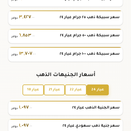
٣
,
٤٢٧
سعر سبيكة ذهب ٢٥ جرام عيار ٢٤
.٠٠
دولار
٦
,
٨٥٣
سعر سبيكة ذهب ٥٠ جرام عيار ٢٤
.٠٠
دولار
١٣
,
٧٠٧
سعر سبيكة ذهب ١٠٠ جرام عيار ٢٤
.٠٠
دولار
أسعار الجنيهات الذهب
عيار 24
عيار 22
عيار 21
عيار 18
١
,
٠٩٧
سعر الجنية الذهب عيار ٢٤
.٠٠
دولار
١
,
٠٩٧
سعر جنية ذهب سعودي عيار ٢٤
.٠٠
دولار