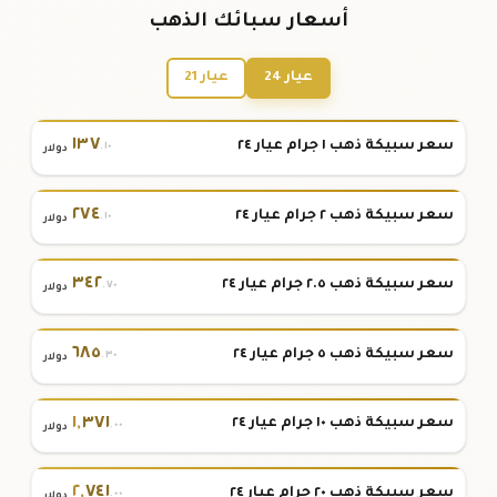
أسعار سبائك الذهب
عيار 24
عيار 21
١٣٧
سعر سبيكة ذهب ١ جرام عيار ٢٤
.١٠
دولار
٢٧٤
سعر سبيكة ذهب ٢ جرام عيار ٢٤
.١٠
دولار
٣٤٢
سعر سبيكة ذهب ٢.٥ جرام عيار ٢٤
.٧٠
دولار
٦٨٥
سعر سبيكة ذهب ٥ جرام عيار ٢٤
.٣٠
دولار
١
,
٣٧١
سعر سبيكة ذهب ١٠ جرام عيار ٢٤
.٠٠
دولار
٢
,
٧٤١
سعر سبيكة ذهب ٢٠ جرام عيار ٢٤
.٠٠
دولار