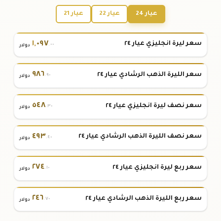
عيار 24
عيار 22
عيار 21
١
,
٠٩٧
سعر ليرة انجليزي عيار ٢٤
.٠٠
دولار
٩٨٦
سعر الليرة الذهب الرشادي عيار ٢٤
.٩٠
دولار
٥٤٨
سعر نصف ليرة انجليزي عيار ٢٤
.٣٠
دولار
٤٩٣
سعر نصف الليرة الذهب الرشادي عيار ٢٤
.٤٠
دولار
٢٧٤
سعر ربع ليرة انجليزي عيار ٢٤
.١٠
دولار
٢٤٦
سعر ربع الليرة الذهب الرشادي عيار ٢٤
.٧٠
دولار