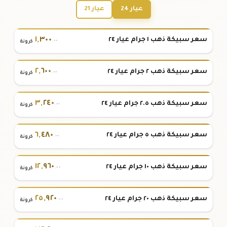
عيار 24
عيار 21
١
,
٣٠٠
سعر سبيكة ذهب ١ جرام عيار ٢٤
.٠٠
كرونة
٢
,
٦٠٠
سعر سبيكة ذهب ٢ جرام عيار ٢٤
.٠٠
كرونة
٣
,
٢٤٠
سعر سبيكة ذهب ٢.٥ جرام عيار ٢٤
.٠٠
كرونة
٦
,
٤٨٠
سعر سبيكة ذهب ٥ جرام عيار ٢٤
.٠٠
كرونة
١٢
,
٩٦٠
سعر سبيكة ذهب ١٠ جرام عيار ٢٤
.٠٠
كرونة
٢٥
,
٩٢٠
سعر سبيكة ذهب ٢٠ جرام عيار ٢٤
.٠٠
كرونة