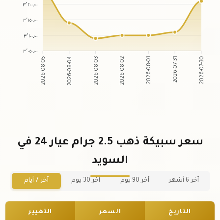
٣٬٢٠٠٫٠٠
٣٬١٥٠٫٠٠
٣٬١٠٠٫٠٠
٣٬٠٥٠٫٠٠
2026-08-04
2026-08-03
2026-08-01
2026-07-31
2026-08-05
2026-08-02
2026-07-30
سعر سبيكة ذهب 2.5 جرام عيار 24 في
السويد
آخر 6 أشهر
آخر 90 يوم
آخر 30 يوم
آخر 7 أيام
التاريخ
السعر
التغيير