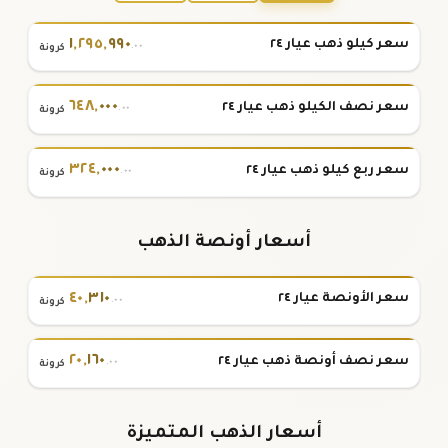
١
,
٢٩٥
,
٩٩٠
سعر كيلو ذهب عيار ٢٤
.٠٠
كرونة
٦٤٨
,
٠٠٠
سعر نصف الكيلو ذهب عيار ٢٤
.٠٠
كرونة
٣٢٤
,
٠٠٠
سعر ربع كيلو ذهب عيار ٢٤
.٠٠
كرونة
أسعار أونصة الذهب
٤٠
,
٣١٠
سعر الأونصة عيار ٢٤
.٠٠
كرونة
٢٠
,
١٦٠
سعر نصف أونصة ذهب عيار ٢٤
.٠٠
كرونة
أسعار الذهب المتميزة