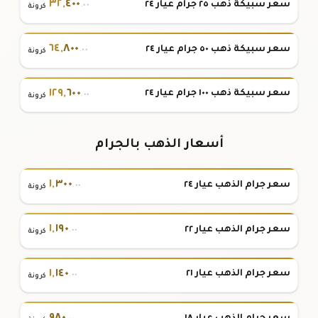
٣٢
,
٤٠٠
سعر سبيكة ذهب ٢٥ جرام عيار ٢٤
.٠٠
كرونة
٦٤
,
٨٠٠
سعر سبيكة ذهب ٥٠ جرام عيار ٢٤
.٠٠
كرونة
١٢٩
,
٦٠٠
سعر سبيكة ذهب ١٠٠ جرام عيار ٢٤
.٠٠
كرونة
أسعار الذهب بالجرام
١
,
٣٠٠
سعر جرام الذهب عيار ٢٤
.٠٠
كرونة
١
,
١٩٠
سعر جرام الذهب عيار ٢٢
.٠٠
كرونة
١
,
١٤٠
سعر جرام الذهب عيار ٢١
.٠٠
كرونة