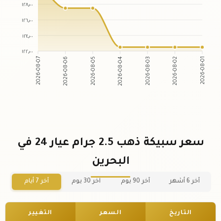
١٢٨٫٠٠
١٢٦٫٠٠
١٢٤٫٠٠
١٢٢٫٠٠
2026-08-07
2026-08-06
2026-08-05
2026-08-04
2026-08-03
2026-08-02
2026-08-01
سعر سبيكة ذهب 2.5 جرام عيار 24 في
البحرين
آخر 6 أشهر
آخر 90 يوم
آخر 30 يوم
آخر 7 أيام
التاريخ
السعر
التغيير