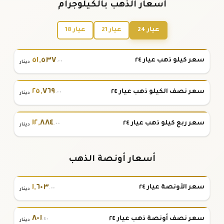
أسعار الذهب بالكيلوجرام
عيار 24
عيار 21
عيار 18
٥١
,
٥٣٧
سعر كيلو ذهب عيار ٢٤
.٠٠
دينار
٢٥
,
٧٦٩
سعر نصف الكيلو ذهب عيار ٢٤
.٠٠
دينار
١٢
,
٨٨٤
سعر ربع كيلو ذهب عيار ٢٤
.٠٠
دينار
أسعار أونصة الذهب
١
,
٦٠٣
سعر الأونصة عيار ٢٤
.٠٠
دينار
٨٠١
سعر نصف أونصة ذهب عيار ٢٤
.٤٠
دينار