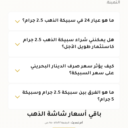
الثمينة.
ما هو عيار 24 في سبيكة الذهب 2.5 جرام؟
هل يمكنني شراء سبيكة الذهب 2.5 جرام
كاستثمار طويل الأجل؟
كيف يؤثر سعر صرف الدينار البحريني
على سعر السبيكة؟
ما هو الفرق بين سبيكة 2.5 جرام وسبيكة
5 جرام؟
باقي أسعار شاشة الذهب
آخر تحديث
:
الجمعة ٠٧
٢٠٢٦ -
/٠٨/
٠٩:٠٥
ص