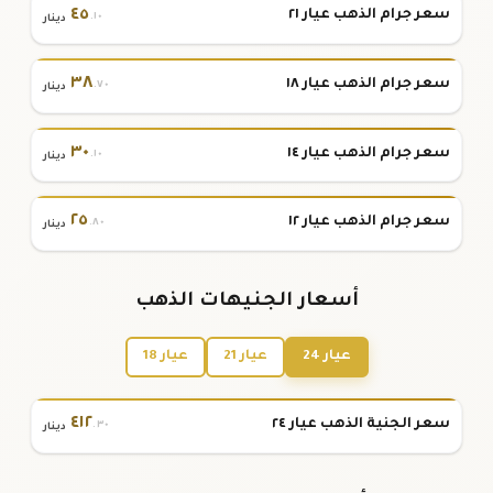
٤٥
سعر جرام الذهب عيار ٢١
.١٠
دينار
٣٨
سعر جرام الذهب عيار ١٨
.٧٠
دينار
٣٠
سعر جرام الذهب عيار ١٤
.١٠
دينار
٢٥
سعر جرام الذهب عيار ١٢
.٨٠
دينار
أسعار الجنيهات الذهب
عيار 24
عيار 21
عيار 18
٤١٢
سعر الجنية الذهب عيار ٢٤
.٣٠
دينار