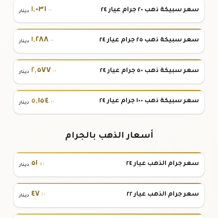
١
,
٠٣١
سعر سبيكة ذهب ٢٠ جرام عيار ٢٤
.٠٠
دينار
١
,
٢٨٨
سعر سبيكة ذهب ٢٥ جرام عيار ٢٤
.٠٠
دينار
٢
,
٥٧٧
سعر سبيكة ذهب ٥٠ جرام عيار ٢٤
.٠٠
دينار
٥
,
١٥٤
سعر سبيكة ذهب ١٠٠ جرام عيار ٢٤
.٠٠
دينار
أسعار الذهب بالجرام
٥١
سعر جرام الذهب عيار ٢٤
.٥٠
دينار
٤٧
سعر جرام الذهب عيار ٢٢
.٢٠
دينار