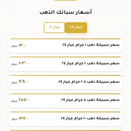
أسعار سبائك الذهب
عيار 24
عيار 21
٥١
سعر سبيكة ذهب ١ جرام عيار ٢٤
.٥٠
دينار
١٠٣
سعر سبيكة ذهب ٢ جرام عيار ٢٤
.١٠
دينار
١٢٨
سعر سبيكة ذهب ٢.٥ جرام عيار ٢٤
.٨٠
دينار
٢٥٧
سعر سبيكة ذهب ٥ جرام عيار ٢٤
.٧٠
دينار
٥١٥
سعر سبيكة ذهب ١٠ جرام عيار ٢٤
.٤٠
دينار