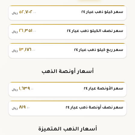
٥٢
,
٧٠٢
سعر كيلو ذهب عيار ٢٤
.٠٠
ريال
٢٦
,
٣٥١
سعر نصف الكيلو ذهب عيار ٢٤
.٠٠
ريال
١٣
,
١٧٦
سعر ربع كيلو ذهب عيار ٢٤
.٠٠
ريال
أسعار أونصة الذهب
١
,
٦٣٩
سعر الأونصة عيار ٢٤
.٠٠
ريال
٨١٩
سعر نصف أونصة ذهب عيار ٢٤
.٥٠
ريال
أسعار الذهب المتميزة