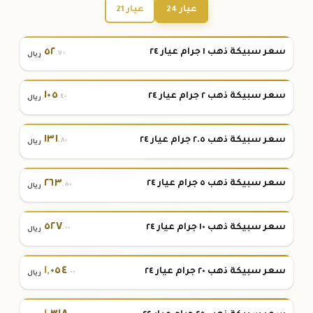
عيار 24
عيار 21
٥٢
سعر سبيكة ذهب ١ جرام عيار ٢٤
.٧٠
ريال
١٠٥
سعر سبيكة ذهب ٢ جرام عيار ٢٤
.٤٠
ريال
١٣١
سعر سبيكة ذهب ٢.٥ جرام عيار ٢٤
.٨٠
ريال
٢٦٣
سعر سبيكة ذهب ٥ جرام عيار ٢٤
.٥٠
ريال
٥٢٧
سعر سبيكة ذهب ١٠ جرام عيار ٢٤
.٠٠
ريال
١
,
٠٥٤
سعر سبيكة ذهب ٢٠ جرام عيار ٢٤
.٠٠
ريال