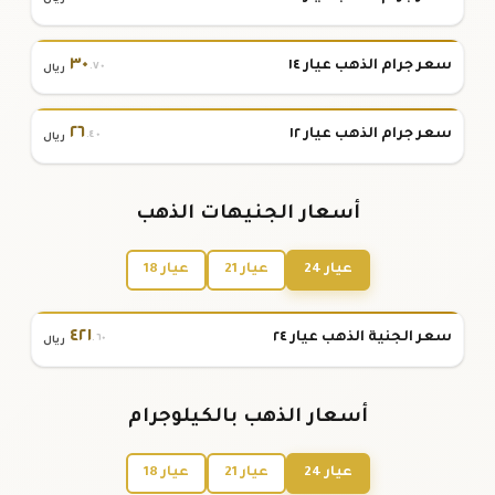
٣٠
سعر جرام الذهب عيار ١٤
.٧٠
ريال
٢٦
سعر جرام الذهب عيار ١٢
.٤٠
ريال
أسعار الجنيهات الذهب
عيار 24
عيار 21
عيار 18
٤٢١
سعر الجنية الذهب عيار ٢٤
.٦٠
ريال
أسعار الذهب بالكيلوجرام
عيار 24
عيار 21
عيار 18