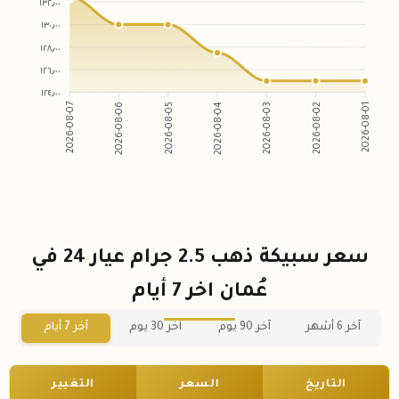
١٣٢٫٠٠
١٣٠٫٠٠
١٢٨٫٠٠
١٢٦٫٠٠
١٢٤٫٠٠
2026-08-06
2026-08-05
2026-08-03
2026-08-02
2026-08-07
2026-08-04
2026-08-01
سعر سبيكة ذهب 2.5 جرام عيار 24 في
عُمان اخر 7 أيام
آخر 6 أشهر
آخر 90 يوم
آخر 30 يوم
آخر 7 أيام
التاريخ
السعر
التغيير