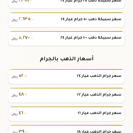
١
,
٣١٨
سعر سبيكة ذهب ٢٥ جرام عيار ٢٤
.٠٠
ريال
٢
,
٦٣٥
سعر سبيكة ذهب ٥٠ جرام عيار ٢٤
.٠٠
ريال
٥
,
٢٧٠
سعر سبيكة ذهب ١٠٠ جرام عيار ٢٤
.٠٠
ريال
أسعار الذهب بالجرام
٥٢
سعر جرام الذهب عيار ٢٤
.٧٠
ريال
٤٨
سعر جرام الذهب عيار ٢٢
.٣٠
ريال
٤٦
سعر جرام الذهب عيار ٢١
.١٠
ريال
٣٩
سعر جرام الذهب عيار ١٨
.٥٠
ريال