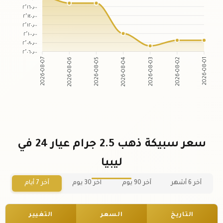
٢٬١٦٠٫٠٠
٢٬١٤٠٫٠٠
٢٬١٢٠٫٠٠
٢٬١٠٠٫٠٠
٢٬٠٨٠٫٠٠
٢٬٠٦٠٫٠٠
2026-08-06
2026-08-05
2026-08-03
2026-08-02
2026-08-07
2026-08-04
2026-08-01
سعر سبيكة ذهب 2.5 جرام عيار 24 في
ليبيا
آخر 6 أشهر
آخر 90 يوم
آخر 30 يوم
آخر 7 أيام
التاريخ
السعر
التغيير