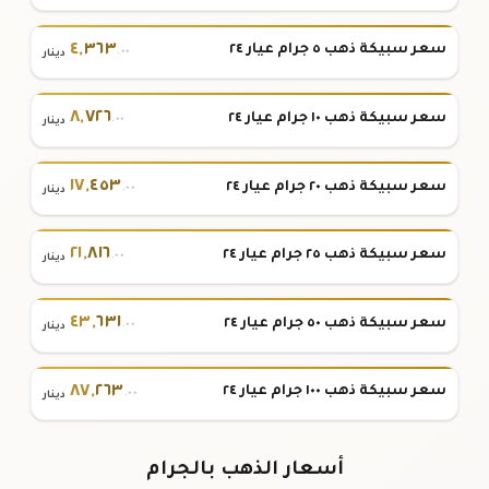
٤
,
٣٦٣
سعر سبيكة ذهب ٥ جرام عيار ٢٤
.٠٠
دينار
٨
,
٧٢٦
سعر سبيكة ذهب ١٠ جرام عيار ٢٤
.٠٠
دينار
١٧
,
٤٥٣
سعر سبيكة ذهب ٢٠ جرام عيار ٢٤
.٠٠
دينار
٢١
,
٨١٦
سعر سبيكة ذهب ٢٥ جرام عيار ٢٤
.٠٠
دينار
٤٣
,
٦٣١
سعر سبيكة ذهب ٥٠ جرام عيار ٢٤
.٠٠
دينار
٨٧
,
٢٦٣
سعر سبيكة ذهب ١٠٠ جرام عيار ٢٤
.٠٠
دينار
أسعار الذهب بالجرام