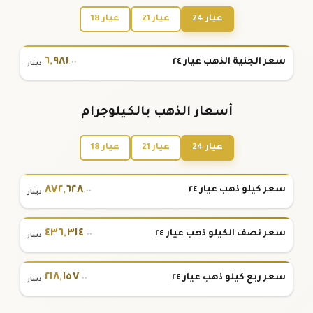
عيار 24
عيار 21
عيار 18
٦
,
٩٨١
سعر الجنية الذهب عيار ٢٤
.٠٠
دينار
أسعار الذهب بالكيلوجرام
عيار 24
عيار 21
عيار 18
٨٧٢
,
٦٢٨
سعر كيلو ذهب عيار ٢٤
.٠٠
دينار
٤٣٦
,
٣١٤
سعر نصف الكيلو ذهب عيار ٢٤
.٠٠
دينار
٢١٨
,
١٥٧
سعر ربع كيلو ذهب عيار ٢٤
.٠٠
دينار