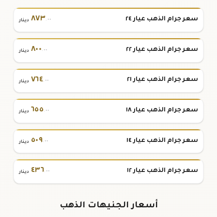
٨٧٣
سعر جرام الذهب عيار ٢٤
.٠٠
دينار
٨٠٠
سعر جرام الذهب عيار ٢٢
.٠٠
دينار
٧٦٤
سعر جرام الذهب عيار ٢١
.٠٠
دينار
٦٥٥
سعر جرام الذهب عيار ١٨
.٠٠
دينار
٥٠٩
سعر جرام الذهب عيار ١٤
.٠٠
دينار
٤٣٦
سعر جرام الذهب عيار ١٢
.٠٠
دينار
أسعار الجنيهات الذهب