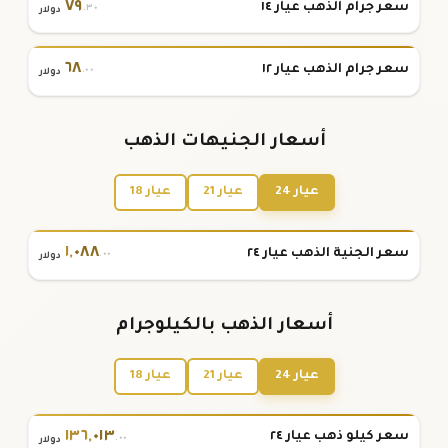
٧٩
سعر جرام الذهب عيار ١٤
.٣٠
دولار
٦٨
سعر جرام الذهب عيار ١٢
.٠٠
دولار
أسعار الجنيهات الذهب
عيار 24
عيار 21
عيار 18
١
,
٠٨٨
سعر الجنية الذهب عيار ٢٤
.٠٠
دولار
أسعار الذهب بالكيلوجرام
عيار 24
عيار 21
عيار 18
١٣٦
,
٠١٣
سعر كيلو ذهب عيار ٢٤
.٠٠
دولار