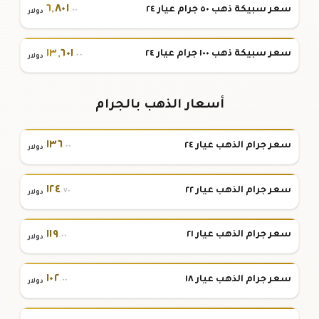
٦
,
٨٠١
سعر سبيكة ذهب ٥٠ جرام عيار ٢٤
.٠٠
دولار
١٣
,
٦٠١
سعر سبيكة ذهب ١٠٠ جرام عيار ٢٤
.٠٠
دولار
أسعار الذهب بالجرام
١٣٦
سعر جرام الذهب عيار ٢٤
.٠٠
دولار
١٢٤
سعر جرام الذهب عيار ٢٢
.٧٠
دولار
١١٩
سعر جرام الذهب عيار ٢١
.٠٠
دولار
١٠٢
سعر جرام الذهب عيار ١٨
.٠٠
دولار