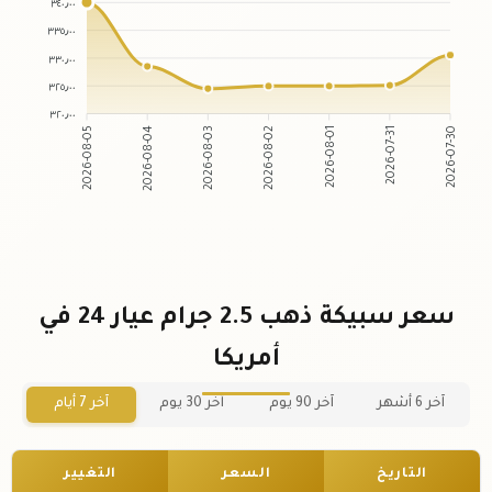
٣٤٠٫٠٠
٣٣٥٫٠٠
٣٣٠٫٠٠
٣٢٥٫٠٠
٣٢٠٫٠٠
2026-08-04
2026-08-03
2026-08-01
2026-07-31
2026-08-05
2026-08-02
2026-07-30
سعر سبيكة ذهب 2.5 جرام عيار 24 في
أمريكا
آخر 6 أشهر
آخر 90 يوم
آخر 30 يوم
آخر 7 أيام
التاريخ
السعر
التغيير