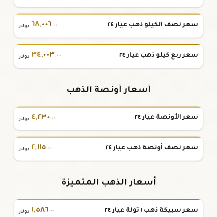
٦٨
,
٠٠٦
سعر نصف الكيلو ذهب عيار ٢٤
.٠٠
دولار
٣٤
,
٠٠٣
سعر ربع كيلو ذهب عيار ٢٤
.٠٠
دولار
أسعار أونصة الذهب
٤
,
٢٣٠
سعر الأونصة عيار ٢٤
.٠٠
دولار
٢
,
١١٥
سعر نصف أونصة ذهب عيار ٢٤
.٠٠
دولار
أسعار الذهب المتميزة
١
,
٥٨٦
سعر سبيكة ذهب ١ تولة عيار ٢٤
.٠٠
دولار