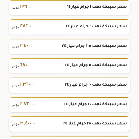
١٣٦
سعر سبيكة ذهب ١ جرام عيار ٢٤
.٠٠
دولار
٢٧٢
سعر سبيكة ذهب ٢ جرام عيار ٢٤
.٠٠
دولار
٣٤٠
سعر سبيكة ذهب ٢.٥ جرام عيار ٢٤
.٠٠
دولار
٦٨٠
سعر سبيكة ذهب ٥ جرام عيار ٢٤
.١٠
دولار
١
,
٣٦٠
سعر سبيكة ذهب ١٠ جرام عيار ٢٤
.٠٠
دولار
٢
,
٧٢٠
سعر سبيكة ذهب ٢٠ جرام عيار ٢٤
.٠٠
دولار
٣
,
٤٠٠
سعر سبيكة ذهب ٢٥ جرام عيار ٢٤
.٠٠
دولار