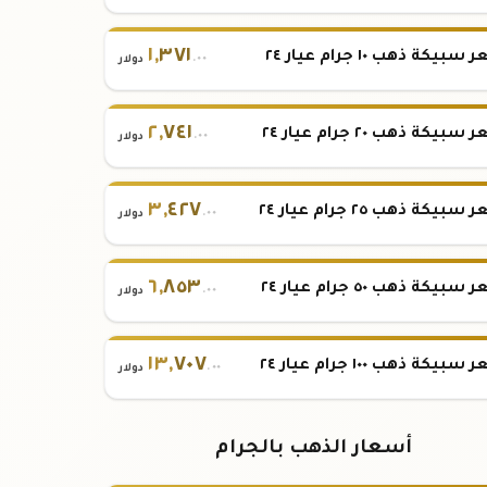
١
,
٣٧١
بيكة ذهب ١٠ جرام عيار ٢٤
.٠٠
دولار
٢
,
٧٤١
بيكة ذهب ٢٠ جرام عيار ٢٤
.٠٠
دولار
٣
,
٤٢٧
بيكة ذهب ٢٥ جرام عيار ٢٤
.٠٠
دولار
٦
,
٨٥٣
بيكة ذهب ٥٠ جرام عيار ٢٤
.٠٠
دولار
١٣
,
٧٠٧
بيكة ذهب ١٠٠ جرام عيار ٢٤
.٠٠
دولار
أسعار الذهب بالجرام