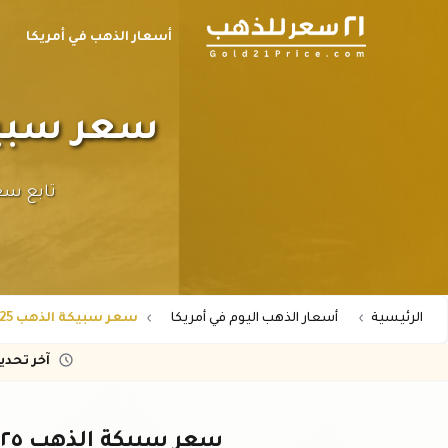
أسعار الذهب في أمريكا
سعر سبيكة الذهب ٢٥ 
الرئيسية
أسعار الذهب اليوم في أمريكا
سعر سبيكة الذهب 25 جرام عيار 24 في أمريكا
آخر تحد
سعر سبيكة الذهب ٢٥ جرام عيار ٢٤ في أمريكا اليوم