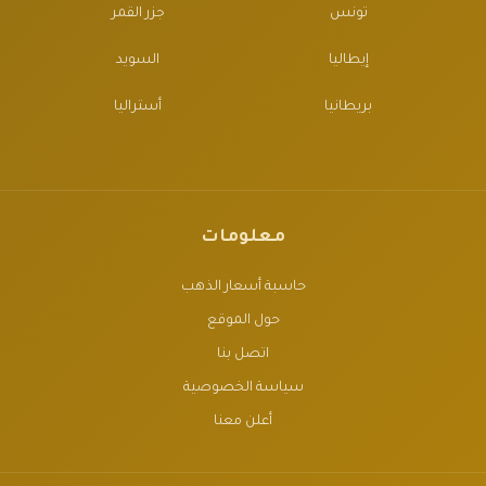
تونس
جزر القمر
إيطاليا
السويد
بريطانيا
أستراليا
معلومات
حاسبة أسعار الذهب
حول الموقع
اتصل بنا
سياسة الخصوصية
أعلن معنا