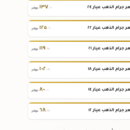
١٣٧
 جرام الذهب عيار ٢٤
.١٠
دولار
١٢٥
 جرام الذهب عيار ٢٢
.٦٠
دولار
١١٩
 جرام الذهب عيار ٢١
.٩٠
دولار
١٠٢
 جرام الذهب عيار ١٨
.٨٠
دولار
٨٠
 جرام الذهب عيار ١٤
.٠٠
دولار
٦٨
 جرام الذهب عيار ١٢
.٥٠
دولار