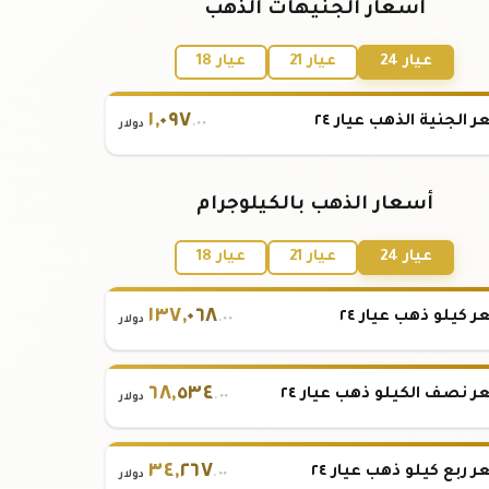
أسعار الجنيهات الذهب
عيار 24
عيار 21
عيار 18
١
,
٠٩٧
 الجنية الذهب عيار ٢٤
.٠٠
دولار
أسعار الذهب بالكيلوجرام
عيار 24
عيار 21
عيار 18
١٣٧
,
٠٦٨
 كيلو ذهب عيار ٢٤
.٠٠
دولار
٦٨
,
٥٣٤
 نصف الكيلو ذهب عيار ٢٤
.٠٠
دولار
٣٤
,
٢٦٧
 ربع كيلو ذهب عيار ٢٤
.٠٠
دولار