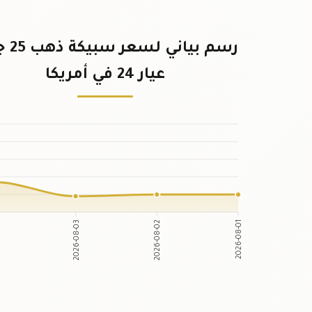
رسم بياني
عيار 24 في أمريكا
2026-08-03
2026-08-02
4
2026-08-01