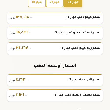
عيار 24
عيار 21
عيار 18
١٣٧
,
٠٦٨
سعر كيلو ذهب عيار ٢٤
.٠٠
دولار
٦٨
,
٥٣٤
سعر نصف الكيلو ذهب عيار ٢٤
.٠٠
دولار
٣٤
,
٢٦٧
سعر ربع كيلو ذهب عيار ٢٤
.٠٠
دولار
أسعار أونصة الذهب
٤
,
٢٦٣
سعر الأونصة عيار ٢٤
.٠٠
دولار
٢
,
١٣١
سعر نصف أونصة ذهب عيار ٢٤
.٠٠
دولار