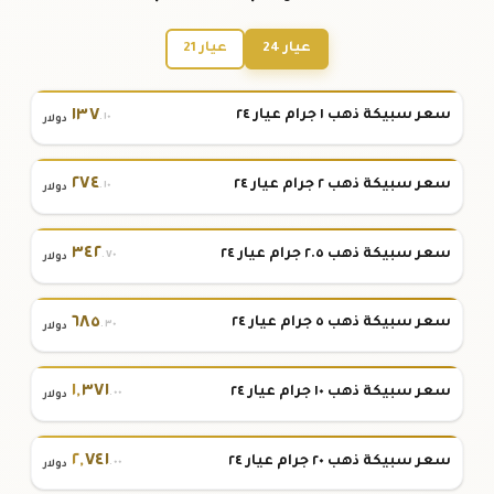
عيار 24
عيار 21
١٣٧
سعر سبيكة ذهب ١ جرام عيار ٢٤
.١٠
دولار
٢٧٤
سعر سبيكة ذهب ٢ جرام عيار ٢٤
.١٠
دولار
٣٤٢
سعر سبيكة ذهب ٢.٥ جرام عيار ٢٤
.٧٠
دولار
٦٨٥
سعر سبيكة ذهب ٥ جرام عيار ٢٤
.٣٠
دولار
١
,
٣٧١
سعر سبيكة ذهب ١٠ جرام عيار ٢٤
.٠٠
دولار
٢
,
٧٤١
سعر سبيكة ذهب ٢٠ جرام عيار ٢٤
.٠٠
دولار