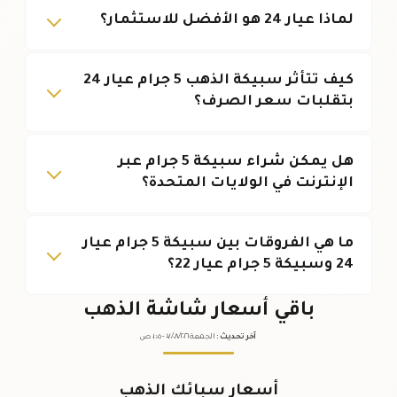
لماذا عيار 24 هو الأفضل للاستثمار؟
كيف تتأثر سبيكة الذهب 5 جرام عيار 24
بتقلبات سعر الصرف؟
هل يمكن شراء سبيكة 5 جرام عبر
الإنترنت في الولايات المتحدة؟
ما هي الفروقات بين سبيكة 5 جرام عيار
24 وسبيكة 5 جرام عيار 22؟
باقي أسعار شاشة الذهب
آخر تحديث
:
الجمعة ٠٧
٢٠٢٦ -
/٠٨/
٠١:٠٥
ص
أسعار سبائك الذهب