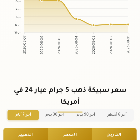
٦٨٠٫٠٠
٦٧٠٫٠٠
٦٦٠٫٠٠
٦٥٠٫٠٠
٦٤٠٫٠٠
2026-08-06
2026-08-05
2026-08-03
2026-08-02
2026-08-07
2026-08-04
2026-08-01
سعر سبيكة ذهب 5 جرام عيار 24 في
أمريكا
آخر 6 أشهر
آخر 90 يوم
آخر 30 يوم
آخر 7 أيام
التاريخ
السعر
التغيير