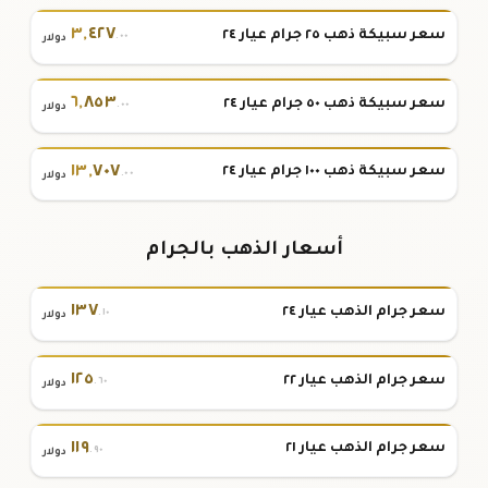
٣
,
٤٢٧
سعر سبيكة ذهب ٢٥ جرام عيار ٢٤
.٠٠
دولار
٦
,
٨٥٣
سعر سبيكة ذهب ٥٠ جرام عيار ٢٤
.٠٠
دولار
١٣
,
٧٠٧
سعر سبيكة ذهب ١٠٠ جرام عيار ٢٤
.٠٠
دولار
أسعار الذهب بالجرام
١٣٧
سعر جرام الذهب عيار ٢٤
.١٠
دولار
١٢٥
سعر جرام الذهب عيار ٢٢
.٦٠
دولار
١١٩
سعر جرام الذهب عيار ٢١
.٩٠
دولار