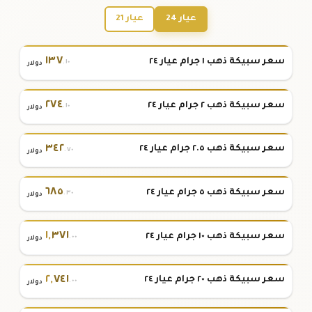
عيار 24
عيار 21
١٣٧
سعر سبيكة ذهب ١ جرام عيار ٢٤
.١٠
دولار
٢٧٤
سعر سبيكة ذهب ٢ جرام عيار ٢٤
.١٠
دولار
٣٤٢
سعر سبيكة ذهب ٢.٥ جرام عيار ٢٤
.٧٠
دولار
٦٨٥
سعر سبيكة ذهب ٥ جرام عيار ٢٤
.٣٠
دولار
١
,
٣٧١
سعر سبيكة ذهب ١٠ جرام عيار ٢٤
.٠٠
دولار
٢
,
٧٤١
سعر سبيكة ذهب ٢٠ جرام عيار ٢٤
.٠٠
دولار