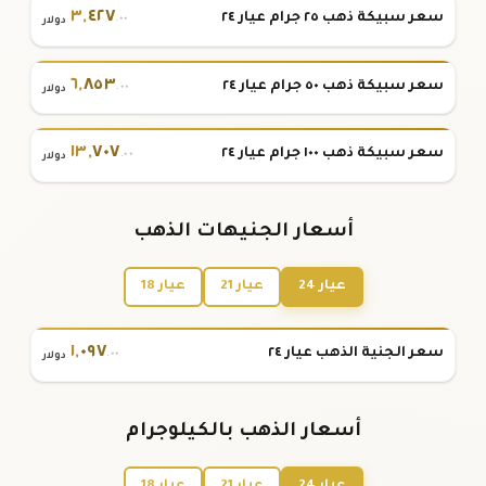
٣
,
٤٢٧
سعر سبيكة ذهب ٢٥ جرام عيار ٢٤
.٠٠
دولار
٦
,
٨٥٣
سعر سبيكة ذهب ٥٠ جرام عيار ٢٤
.٠٠
دولار
١٣
,
٧٠٧
سعر سبيكة ذهب ١٠٠ جرام عيار ٢٤
.٠٠
دولار
أسعار الجنيهات الذهب
عيار 24
عيار 21
عيار 18
١
,
٠٩٧
سعر الجنية الذهب عيار ٢٤
.٠٠
دولار
أسعار الذهب بالكيلوجرام
عيار 24
عيار 21
عيار 18