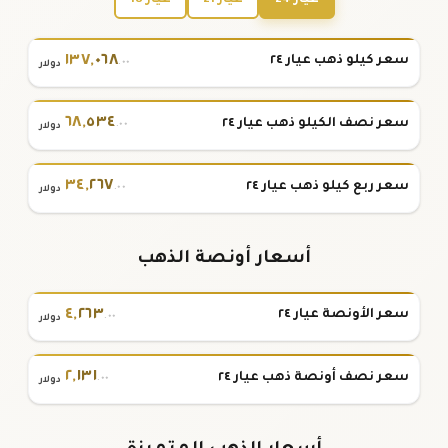
١٣٧
,
٠٦٨
سعر كيلو ذهب عيار ٢٤
.٠٠
دولار
٦٨
,
٥٣٤
سعر نصف الكيلو ذهب عيار ٢٤
.٠٠
دولار
٣٤
,
٢٦٧
سعر ربع كيلو ذهب عيار ٢٤
.٠٠
دولار
أسعار أونصة الذهب
٤
,
٢٦٣
سعر الأونصة عيار ٢٤
.٠٠
دولار
٢
,
١٣١
سعر نصف أونصة ذهب عيار ٢٤
.٠٠
دولار