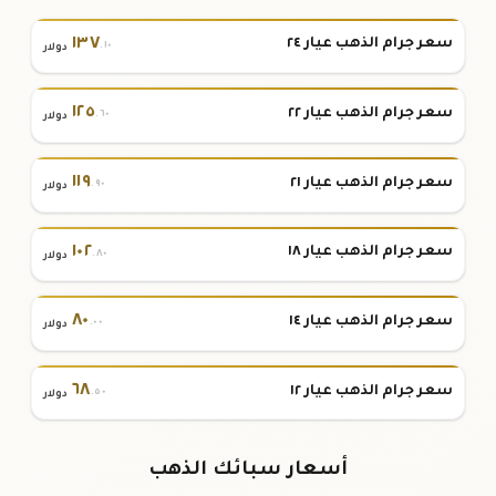
١٣٧
سعر جرام الذهب عيار ٢٤
.١٠
دولار
١٢٥
سعر جرام الذهب عيار ٢٢
.٦٠
دولار
١١٩
سعر جرام الذهب عيار ٢١
.٩٠
دولار
١٠٢
سعر جرام الذهب عيار ١٨
.٨٠
دولار
٨٠
سعر جرام الذهب عيار ١٤
.٠٠
دولار
٦٨
سعر جرام الذهب عيار ١٢
.٥٠
دولار
أسعار سبائك الذهب