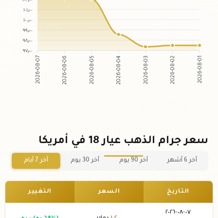
١٠١٫٠٠
١٠٠٫٠٠
٩٩٫٠٠
٩٨٫٠٠
٩٧٫٠٠
2026-08-07
2026-08-06
2026-08-05
2026-08-04
2026-08-03
2026-08-02
2026-08-01
سعر جرام الذهب عيار 18 في أمريكا
آخر 6 أشهر
آخر 90 يوم
آخر 30 يوم
آخر 7 أيام
التاريخ
السعر
التغيير
٠٧-٠٨-٢٠٢٦