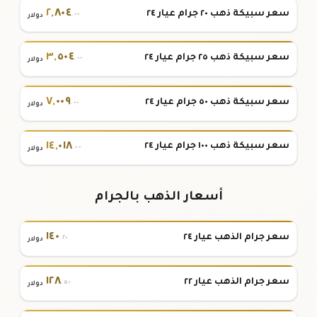
٢
,
٨٠٤
سعر سبيكة ذهب ٢٠ جرام عيار ٢٤
.٠٠
دولار
٣
,
٥٠٤
سعر سبيكة ذهب ٢٥ جرام عيار ٢٤
.٠٠
دولار
٧
,
٠٠٩
سعر سبيكة ذهب ٥٠ جرام عيار ٢٤
.٠٠
دولار
١٤
,
٠١٨
سعر سبيكة ذهب ١٠٠ جرام عيار ٢٤
.٠٠
دولار
أسعار الذهب بالجرام
١٤٠
سعر جرام الذهب عيار ٢٤
.٢٠
دولار
١٢٨
سعر جرام الذهب عيار ٢٢
.٥٠
دولار