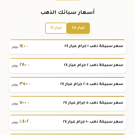
أسعار سبائك الذهب
عيار 24
عيار 21
١٤٠
سعر سبيكة ذهب ١ جرام عيار ٢٤
.٢٠
دولار
٢٨٠
سعر سبيكة ذهب ٢ جرام عيار ٢٤
.٤٠
دولار
٣٥٠
سعر سبيكة ذهب ٢.٥ جرام عيار ٢٤
.٤٠
دولار
٧٠٠
سعر سبيكة ذهب ٥ جرام عيار ٢٤
.٩٠
دولار
١
,
٤٠٢
سعر سبيكة ذهب ١٠ جرام عيار ٢٤
.٠٠
دولار