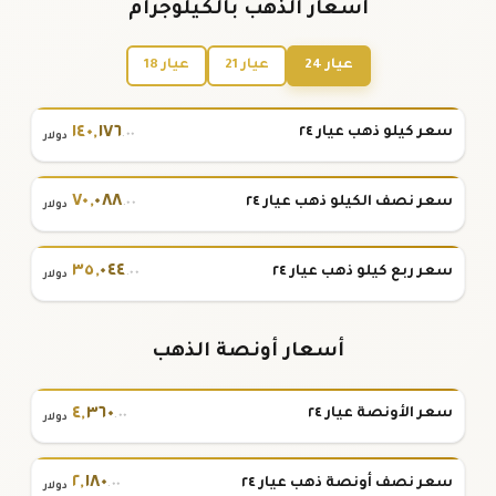
أسعار الذهب بالكيلوجرام
عيار 24
عيار 21
عيار 18
١٤٠
,
١٧٦
سعر كيلو ذهب عيار ٢٤
.٠٠
دولار
٧٠
,
٠٨٨
سعر نصف الكيلو ذهب عيار ٢٤
.٠٠
دولار
٣٥
,
٠٤٤
سعر ربع كيلو ذهب عيار ٢٤
.٠٠
دولار
أسعار أونصة الذهب
٤
,
٣٦٠
سعر الأونصة عيار ٢٤
.٠٠
دولار
٢
,
١٨٠
سعر نصف أونصة ذهب عيار ٢٤
.٠٠
دولار