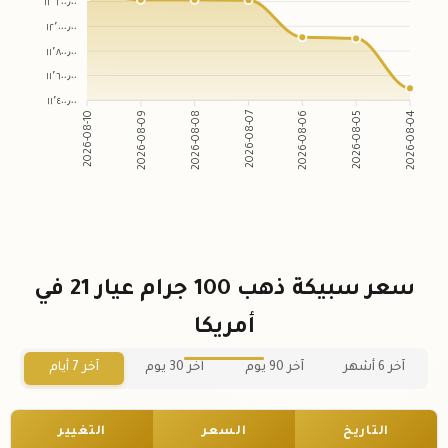
١٢٬٢٠٠٫٠٠
١٢٬٠٠٠٫٠٠
١١٬٨٠٠٫٠٠
١١٬٦٠٠٫٠٠
١١٬٤٠٠٫٠٠
2026-08-09
2026-08-08
2026-08-06
2026-08-05
2026-08-10
2026-08-07
2026-08-04
سعر سبيكة ذهب 100 جرام عيار 21 في
أمريكا
آخر 6 أشهر
آخر 90 يوم
آخر 30 يوم
آخر 7 أيام
التاريخ
السعر
التغيير