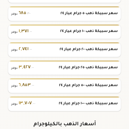
٦٨٥
سعر سبيكة ذهب ٥ جرام عيار ٢٤
.٣٠
دولار
١
,
٣٧١
سعر سبيكة ذهب ١٠ جرام عيار ٢٤
.٠٠
دولار
٢
,
٧٤١
سعر سبيكة ذهب ٢٠ جرام عيار ٢٤
.٠٠
دولار
٣
,
٤٢٧
سعر سبيكة ذهب ٢٥ جرام عيار ٢٤
.٠٠
دولار
٦
,
٨٥٣
سعر سبيكة ذهب ٥٠ جرام عيار ٢٤
.٠٠
دولار
١٣
,
٧٠٧
سعر سبيكة ذهب ١٠٠ جرام عيار ٢٤
.٠٠
دولار
أسعار الذهب بالكيلوجرام