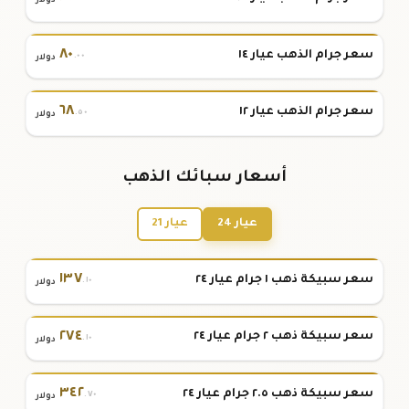
دولار
٨٠
سعر جرام الذهب عيار ١٤
.٠٠
دولار
٦٨
سعر جرام الذهب عيار ١٢
.٥٠
دولار
أسعار سبائك الذهب
عيار 24
عيار 21
١٣٧
سعر سبيكة ذهب ١ جرام عيار ٢٤
.١٠
دولار
٢٧٤
سعر سبيكة ذهب ٢ جرام عيار ٢٤
.١٠
دولار
٣٤٢
سعر سبيكة ذهب ٢.٥ جرام عيار ٢٤
.٧٠
دولار