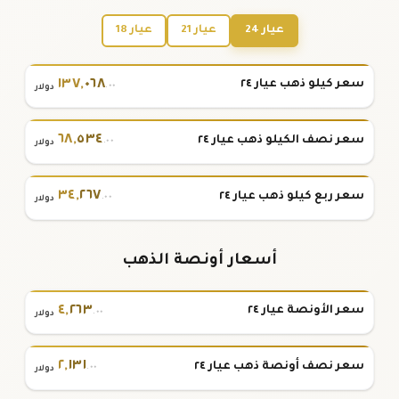
عيار 24
عيار 21
عيار 18
١٣٧
,
٠٦٨
سعر كيلو ذهب عيار ٢٤
.٠٠
دولار
٦٨
,
٥٣٤
سعر نصف الكيلو ذهب عيار ٢٤
.٠٠
دولار
٣٤
,
٢٦٧
سعر ربع كيلو ذهب عيار ٢٤
.٠٠
دولار
أسعار أونصة الذهب
٤
,
٢٦٣
سعر الأونصة عيار ٢٤
.٠٠
دولار
٢
,
١٣١
سعر نصف أونصة ذهب عيار ٢٤
.٠٠
دولار