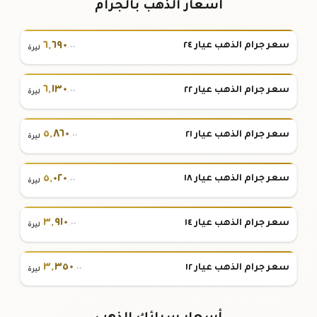
أسعار الذهب بالجرام
٦
,
٦٩٠
سعر جرام الذهب عيار ٢٤
.٠٠
ليرة
٦
,
١٣٠
سعر جرام الذهب عيار ٢٢
.٠٠
ليرة
٥
,
٨٦٠
سعر جرام الذهب عيار ٢١
.٠٠
ليرة
٥
,
٠٢٠
سعر جرام الذهب عيار ١٨
.٠٠
ليرة
٣
,
٩١٠
سعر جرام الذهب عيار ١٤
.٠٠
ليرة
٣
,
٣٥٠
سعر جرام الذهب عيار ١٢
.٠٠
ليرة