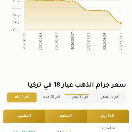
٥٬٠٠٠٫٠٠
٤٬٩٠٠٫٠٠
٤٬٨٠٠٫٠٠
٤٬٧٠٠٫٠٠
٤٬٦٠٠٫٠٠
2026-08-09
2026-08-08
2026-08-06
2026-08-05
2026-08-10
2026-08-07
2026-08-04
سعر جرام الذهب عيار 18 في تركيا
آخر 6 أشهر
آخر 90 يوم
آخر 30 يوم
آخر 7 أيام
التاريخ
السعر
التغيير
١٠-٠٨-٢٠٢٦