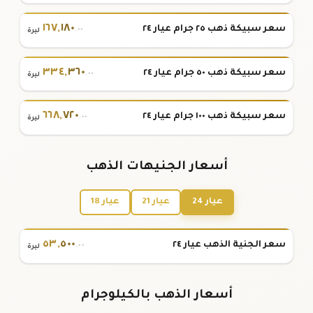
١٦٧
,
١٨٠
سعر سبيكة ذهب ٢٥ جرام عيار ٢٤
.٠٠
ليرة
٣٣٤
,
٣٦٠
سعر سبيكة ذهب ٥٠ جرام عيار ٢٤
.٠٠
ليرة
٦٦٨
,
٧٢٠
سعر سبيكة ذهب ١٠٠ جرام عيار ٢٤
.٠٠
ليرة
أسعار الجنيهات الذهب
عيار 24
عيار 21
عيار 18
٥٣
,
٥٠٠
سعر الجنية الذهب عيار ٢٤
.٠٠
ليرة
أسعار الذهب بالكيلوجرام