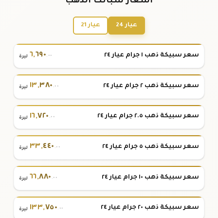
أسعار سبائك الذهب
عيار 24
عيار 21
٦
,
٦٩٠
سعر سبيكة ذهب ١ جرام عيار ٢٤
.٠٠
ليرة
١٣
,
٣٨٠
سعر سبيكة ذهب ٢ جرام عيار ٢٤
.٠٠
ليرة
١٦
,
٧٢٠
سعر سبيكة ذهب ٢.٥ جرام عيار ٢٤
.٠٠
ليرة
٣٣
,
٤٤٠
سعر سبيكة ذهب ٥ جرام عيار ٢٤
.٠٠
ليرة
٦٦
,
٨٨٠
سعر سبيكة ذهب ١٠ جرام عيار ٢٤
.٠٠
ليرة
١٣٣
,
٧٥٠
سعر سبيكة ذهب ٢٠ جرام عيار ٢٤
.٠٠
ليرة