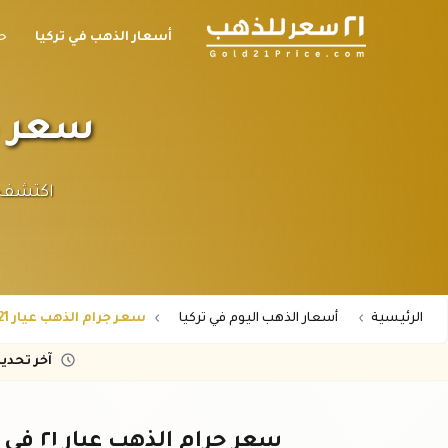
أسعار الذهب في تركيا
ح
سعر جرام 
الرئيسية
أسعار الذهب اليوم في تركيا
سعر جرام الذهب عيار 21 في تركيا الآن
آخر تحدي
سعر جرام الذهب عيار ٢١ في تركيا - تحديث لحظي بالليرة التركية