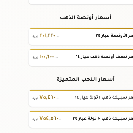
أسعار أونصة الذهب
٢٠١
,
٢٢٠
 الأونصة عيار ٢٤
.٠٠
ليرة
١٠٠
,
٦٠٠
 نصف أونصة ذهب عيار ٢٤
.٠٠
ليرة
أسعار الذهب المتميزة
٧٥
,
٤٦٠
بيكة ذهب ١ تولة عيار ٢٤
.٠٠
ليرة
٧٥٤
,
٥٦٠
بيكة ذهب ١٠ تولة عيار ٢٤
.٠٠
ليرة