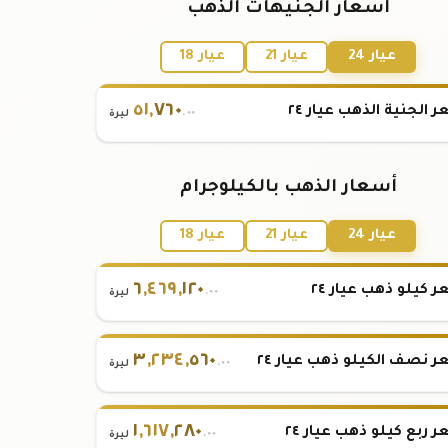
أسعار الجنيهات الذهب
عيار 24
عيار 21
عيار 18
٥١
,
٧٦٠
 الجنية الذهب عيار ٢٤
.٠٠
ليرة
أسعار الذهب بالكيلوجرام
عيار 24
عيار 21
عيار 18
٦
,
٤٦٩
,
١٢٠
 كيلو ذهب عيار ٢٤
.٠٠
ليرة
٣
,
٢٣٤
,
٥٦٠
 نصف الكيلو ذهب عيار ٢٤
.٠٠
ليرة
١
,
٦١٧
,
٢٨٠
 ربع كيلو ذهب عيار ٢٤
.٠٠
ليرة