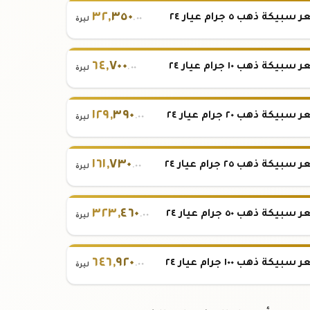
٣٢
,
٣٥٠
بيكة ذهب ٥ جرام عيار ٢٤
.٠٠
ليرة
٦٤
,
٧٠٠
بيكة ذهب ١٠ جرام عيار ٢٤
.٠٠
ليرة
١٢٩
,
٣٩٠
بيكة ذهب ٢٠ جرام عيار ٢٤
.٠٠
ليرة
١٦١
,
٧٣٠
بيكة ذهب ٢٥ جرام عيار ٢٤
.٠٠
ليرة
٣٢٣
,
٤٦٠
بيكة ذهب ٥٠ جرام عيار ٢٤
.٠٠
ليرة
٦٤٦
,
٩٢٠
بيكة ذهب ١٠٠ جرام عيار ٢٤
.٠٠
ليرة