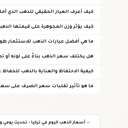
كيف أعرف العيار الحقيقي للذهب الذي أمل
كيف يؤثر وزن المجوهرة على قيمتها الذهب
ما هي أفضل عيارات الذهب للاستثمار طوي
هل يختلف سعر الذهب بناءً على لونه أو 
كيفية الاحتفاظ والعناية بالذهب للحفاظ 
ما هو تأثير تقلبات سعر الصرف على سعر ا
← أسعار الذهب اليوم في تركيا - تحديث يومي 