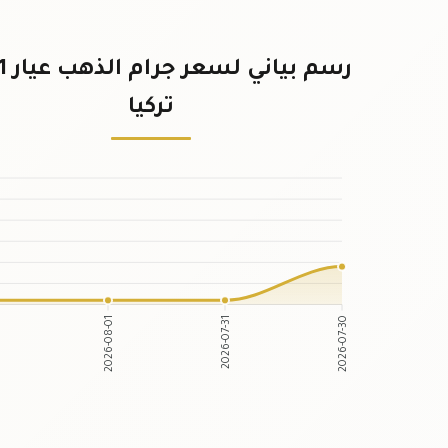
تركيا
2026-08-01
2026-07-31
2026-07-30