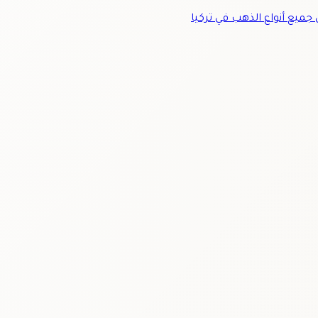
ميع أنواع الذهب في تركيا