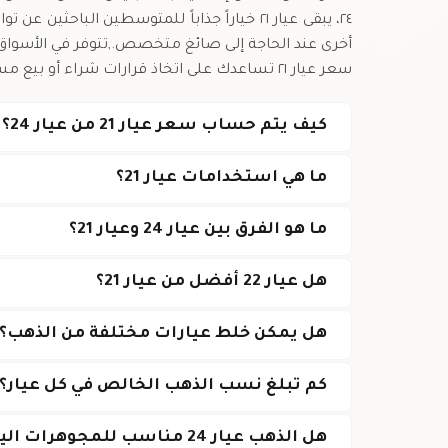
سعر عيار ٢١ تساعدك على اتخاذ قرارات شراء أو بيع مستنيرة في الوقت المناسب.
كيف يتم حساب سعر عيار 21 من عيار 24؟
ما هي استخدامات عيار 21؟
ما هو الفرق بين عيار 24 وعيار 21؟
هل عيار 22 أفضل من عيار 21؟
هل يمكن خلط عيارات مختلفة من الذهب؟
كم تبلغ نسب الذهب الخالص في كل عيار؟
هل الذهب عيار 24 مناسب للمجوهرات اليومية؟