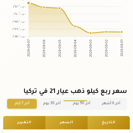
١٬٤٢٠٬٠٠٠٫٠٠
١٬٤٠٠٬٠٠٠٫٠٠
١٬٣٨٠٬٠٠٠٫٠٠
١٬٣٦٠٬٠٠٠٫٠٠
١٬٣٤٠٬٠٠٠٫٠٠
2026-08-06
2026-08-05
2026-08-03
2026-08-02
2026-08-07
2026-08-04
2026-08-01
سعر ربع كيلو ذهب عيار 21 في تركيا
آخر 6 أشهر
آخر 90 يوم
آخر 30 يوم
آخر 7 أيام
التاريخ
السعر
التغيير