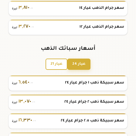
٣
,
٨١٠
سعر جرام الذهب عيار ١٤
.٠٠
ليرة
٣
,
٢٧٠
سعر جرام الذهب عيار ١٢
.٠٠
ليرة
أسعار سبائك الذهب
عيار 24
عيار 21
٦
,
٥٤٠
سعر سبيكة ذهب ١ جرام عيار ٢٤
.٠٠
ليرة
١٣
,
٠٧٠
سعر سبيكة ذهب ٢ جرام عيار ٢٤
.٠٠
ليرة
١٦
,
٣٣٠
سعر سبيكة ذهب ٢.٥ جرام عيار ٢٤
.٠٠
ليرة