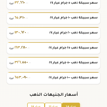
٣٢
,
٦٦٠
سعر سبيكة ذهب ٥ جرام عيار ٢٤
.٠٠
ليرة
٦٥
,
٣١٠
سعر سبيكة ذهب ١٠ جرام عيار ٢٤
.٠٠
ليرة
١٣٠
,
٦٢٠
سعر سبيكة ذهب ٢٠ جرام عيار ٢٤
.٠٠
ليرة
١٦٣
,
٢٨٠
سعر سبيكة ذهب ٢٥ جرام عيار ٢٤
.٠٠
ليرة
٣٢٦
,
٥٥٠
سعر سبيكة ذهب ٥٠ جرام عيار ٢٤
.٠٠
ليرة
٦٥٣
,
٠٩٠
سعر سبيكة ذهب ١٠٠ جرام عيار ٢٤
.٠٠
ليرة
أسعار الجنيهات الذهب
عيار 24
عيار 21
عيار 18