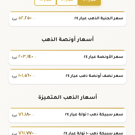
٥٢
,
٢٥٠
سعر الجنية الذهب عيار ٢٤
.٠٠
ليرة
أسعار أونصة الذهب
٢٠٣
,
١٤٠
سعر الأونصة عيار ٢٤
.٠٠
ليرة
١٠١
,
٥٦٠
سعر نصف أونصة ذهب عيار ٢٤
.٠٠
ليرة
أسعار الذهب المتميزة
٧٦
,
١٨٠
سعر سبيكة ذهب ١ تولة عيار ٢٤
.٠٠
ليرة
٧٦١
,
٧٧٠
سعر سبيكة ذهب ١٠ تولة عيار ٢٤
.٠٠
ليرة