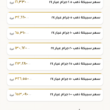
١٦
,
٣٣٠
سعر سبيكة ذهب ٢.٥ جرام عيار ٢٤
.٠٠
ليرة
٣٢
,
٦٦٠
سعر سبيكة ذهب ٥ جرام عيار ٢٤
.٠٠
ليرة
٦٥
,
٣١٠
سعر سبيكة ذهب ١٠ جرام عيار ٢٤
.٠٠
ليرة
١٣٠
,
٦٢٠
سعر سبيكة ذهب ٢٠ جرام عيار ٢٤
.٠٠
ليرة
١٦٣
,
٢٨٠
سعر سبيكة ذهب ٢٥ جرام عيار ٢٤
.٠٠
ليرة
٣٢٦
,
٥٥٠
سعر سبيكة ذهب ٥٠ جرام عيار ٢٤
.٠٠
ليرة
٦٥٣
,
٠٩٠
سعر سبيكة ذهب ١٠٠ جرام عيار ٢٤
.٠٠
ليرة