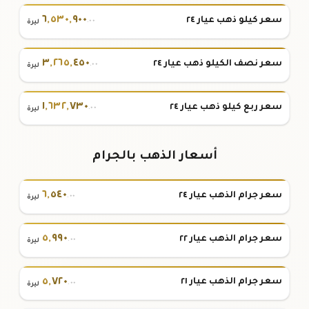
٦
,
٥٣٠
,
٩٠٠
سعر كيلو ذهب عيار ٢٤
.٠٠
ليرة
٣
,
٢٦٥
,
٤٥٠
سعر نصف الكيلو ذهب عيار ٢٤
.٠٠
ليرة
١
,
٦٣٢
,
٧٣٠
سعر ربع كيلو ذهب عيار ٢٤
.٠٠
ليرة
أسعار الذهب بالجرام
٦
,
٥٤٠
سعر جرام الذهب عيار ٢٤
.٠٠
ليرة
٥
,
٩٩٠
سعر جرام الذهب عيار ٢٢
.٠٠
ليرة
٥
,
٧٢٠
سعر جرام الذهب عيار ٢١
.٠٠
ليرة