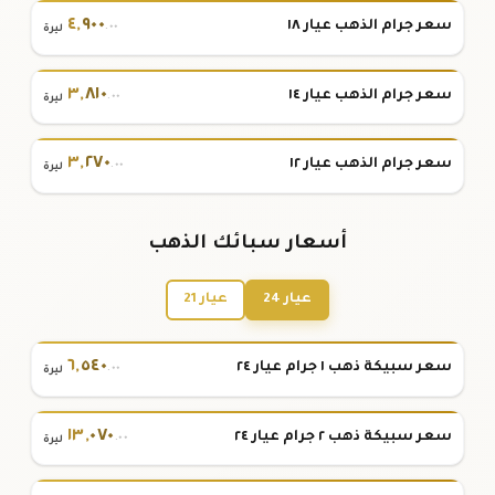
٤
,
٩٠٠
سعر جرام الذهب عيار ١٨
.٠٠
ليرة
٣
,
٨١٠
سعر جرام الذهب عيار ١٤
.٠٠
ليرة
٣
,
٢٧٠
سعر جرام الذهب عيار ١٢
.٠٠
ليرة
أسعار سبائك الذهب
عيار 24
عيار 21
٦
,
٥٤٠
سعر سبيكة ذهب ١ جرام عيار ٢٤
.٠٠
ليرة
١٣
,
٠٧٠
سعر سبيكة ذهب ٢ جرام عيار ٢٤
.٠٠
ليرة