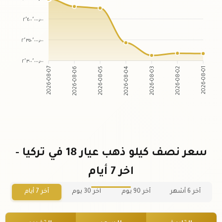
٢٬٤٠٠٬٠٠٠٫٠٠
٢٬٣٥٠٬٠٠٠٫٠٠
٢٬٣٠٠٬٠٠٠٫٠٠
2026-08-07
2026-08-06
2026-08-05
2026-08-04
2026-08-03
2026-08-02
2026-08-01
سعر نصف كيلو ذهب عيار 18 في تركيا -
اخر 7 أيام
آخر 6 أشهر
آخر 90 يوم
آخر 30 يوم
آخر 7 أيام