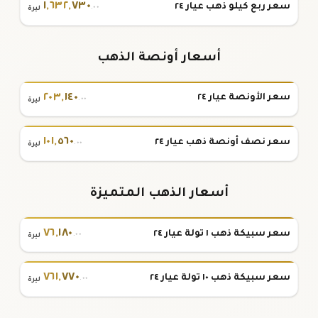
١
,
٦٣٢
,
٧٣٠
سعر ربع كيلو ذهب عيار ٢٤
.٠٠
ليرة
أسعار أونصة الذهب
٢٠٣
,
١٤٠
سعر الأونصة عيار ٢٤
.٠٠
ليرة
١٠١
,
٥٦٠
سعر نصف أونصة ذهب عيار ٢٤
.٠٠
ليرة
أسعار الذهب المتميزة
٧٦
,
١٨٠
سعر سبيكة ذهب ١ تولة عيار ٢٤
.٠٠
ليرة
٧٦١
,
٧٧٠
سعر سبيكة ذهب ١٠ تولة عيار ٢٤
.٠٠
ليرة