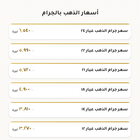
أسعار الذهب بالجرام
٦
,
٥٤٠
سعر جرام الذهب عيار ٢٤
.٠٠
ليرة
٥
,
٩٩٠
سعر جرام الذهب عيار ٢٢
.٠٠
ليرة
٥
,
٧٢٠
سعر جرام الذهب عيار ٢١
.٠٠
ليرة
٤
,
٩٠٠
سعر جرام الذهب عيار ١٨
.٠٠
ليرة
٣
,
٨١٠
سعر جرام الذهب عيار ١٤
.٠٠
ليرة
٣
,
٢٧٠
سعر جرام الذهب عيار ١٢
.٠٠
ليرة