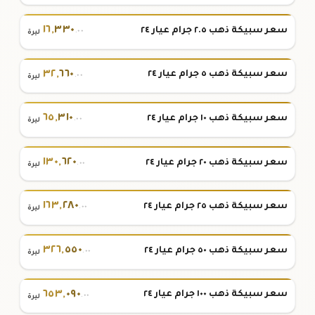
١٦
,
٣٣٠
سعر سبيكة ذهب ٢.٥ جرام عيار ٢٤
.٠٠
ليرة
٣٢
,
٦٦٠
سعر سبيكة ذهب ٥ جرام عيار ٢٤
.٠٠
ليرة
٦٥
,
٣١٠
سعر سبيكة ذهب ١٠ جرام عيار ٢٤
.٠٠
ليرة
١٣٠
,
٦٢٠
سعر سبيكة ذهب ٢٠ جرام عيار ٢٤
.٠٠
ليرة
١٦٣
,
٢٨٠
سعر سبيكة ذهب ٢٥ جرام عيار ٢٤
.٠٠
ليرة
٣٢٦
,
٥٥٠
سعر سبيكة ذهب ٥٠ جرام عيار ٢٤
.٠٠
ليرة
٦٥٣
,
٠٩٠
سعر سبيكة ذهب ١٠٠ جرام عيار ٢٤
.٠٠
ليرة