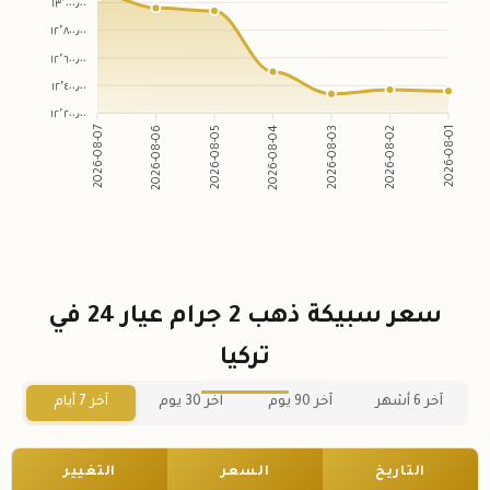
١٣٬٠٠٠٫٠٠
١٢٬٨٠٠٫٠٠
١٢٬٦٠٠٫٠٠
١٢٬٤٠٠٫٠٠
١٢٬٢٠٠٫٠٠
2026-08-07
2026-08-06
2026-08-05
2026-08-04
2026-08-03
2026-08-02
2026-08-01
سعر سبيكة ذهب 2 جرام عيار 24 في
تركيا
آخر 6 أشهر
آخر 90 يوم
آخر 30 يوم
آخر 7 أيام
التاريخ
السعر
التغيير