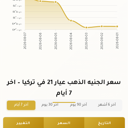
٤٥٬٠٠٠٫٠٠
٤٤٬٥٠٠٫٠٠
٤٤٬٠٠٠٫٠٠
٤٣٬٥٠٠٫٠٠
٤٣٬٠٠٠٫٠٠
2026-08-06
2026-08-05
2026-08-03
2026-08-02
2026-08-07
2026-08-04
2026-08-01
سعر الجنيه الذهب عيار 21 في تركيا – اخر
7 أيام
آخر 6 أشهر
آخر 90 يوم
آخر 30 يوم
آخر 7 أيام
التاريخ
السعر
التغيير