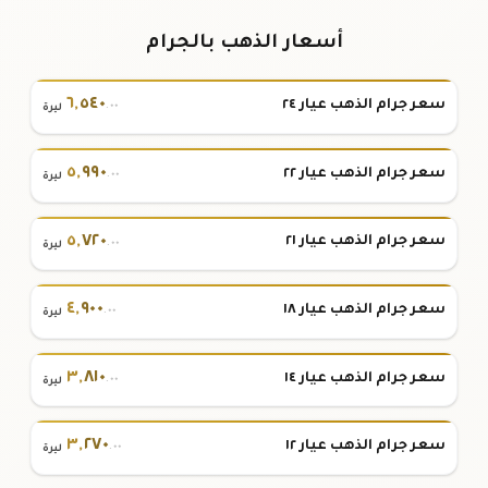
أسعار الذهب بالجرام
٦
,
٥٤٠
سعر جرام الذهب عيار ٢٤
.٠٠
ليرة
٥
,
٩٩٠
سعر جرام الذهب عيار ٢٢
.٠٠
ليرة
٥
,
٧٢٠
سعر جرام الذهب عيار ٢١
.٠٠
ليرة
٤
,
٩٠٠
سعر جرام الذهب عيار ١٨
.٠٠
ليرة
٣
,
٨١٠
سعر جرام الذهب عيار ١٤
.٠٠
ليرة
٣
,
٢٧٠
سعر جرام الذهب عيار ١٢
.٠٠
ليرة