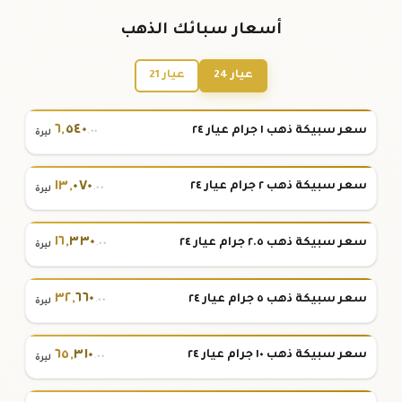
أسعار سبائك الذهب
عيار 24
عيار 21
٦
,
٥٤٠
سعر سبيكة ذهب ١ جرام عيار ٢٤
.٠٠
ليرة
١٣
,
٠٧٠
سعر سبيكة ذهب ٢ جرام عيار ٢٤
.٠٠
ليرة
١٦
,
٣٣٠
سعر سبيكة ذهب ٢.٥ جرام عيار ٢٤
.٠٠
ليرة
٣٢
,
٦٦٠
سعر سبيكة ذهب ٥ جرام عيار ٢٤
.٠٠
ليرة
٦٥
,
٣١٠
سعر سبيكة ذهب ١٠ جرام عيار ٢٤
.٠٠
ليرة