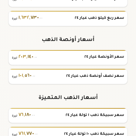
١
,
٦٣٢
,
٧٣٠
سعر ربع كيلو ذهب عيار ٢٤
.٠٠
ليرة
أسعار أونصة الذهب
٢٠٣
,
١٤٠
سعر الأونصة عيار ٢٤
.٠٠
ليرة
١٠١
,
٥٦٠
سعر نصف أونصة ذهب عيار ٢٤
.٠٠
ليرة
أسعار الذهب المتميزة
٧٦
,
١٨٠
سعر سبيكة ذهب ١ تولة عيار ٢٤
.٠٠
ليرة
٧٦١
,
٧٧٠
سعر سبيكة ذهب ١٠ تولة عيار ٢٤
.٠٠
ليرة