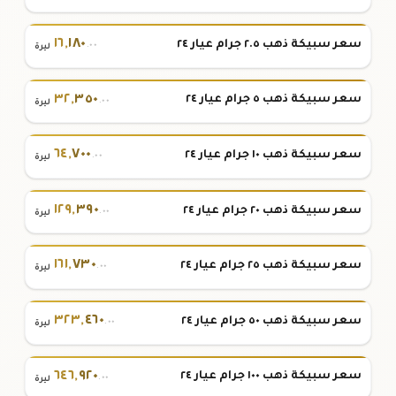
١٦
,
١٨٠
سعر سبيكة ذهب ٢.٥ جرام عيار ٢٤
.٠٠
ليرة
٣٢
,
٣٥٠
سعر سبيكة ذهب ٥ جرام عيار ٢٤
.٠٠
ليرة
٦٤
,
٧٠٠
سعر سبيكة ذهب ١٠ جرام عيار ٢٤
.٠٠
ليرة
١٢٩
,
٣٩٠
سعر سبيكة ذهب ٢٠ جرام عيار ٢٤
.٠٠
ليرة
١٦١
,
٧٣٠
سعر سبيكة ذهب ٢٥ جرام عيار ٢٤
.٠٠
ليرة
٣٢٣
,
٤٦٠
سعر سبيكة ذهب ٥٠ جرام عيار ٢٤
.٠٠
ليرة
٦٤٦
,
٩٢٠
سعر سبيكة ذهب ١٠٠ جرام عيار ٢٤
.٠٠
ليرة