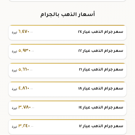
أسعار الذهب بالجرام
٦
,
٤٧٠
سعر جرام الذهب عيار ٢٤
.٠٠
ليرة
٥
,
٩٣٠
سعر جرام الذهب عيار ٢٢
.٠٠
ليرة
٥
,
٦٦٠
سعر جرام الذهب عيار ٢١
.٠٠
ليرة
٤
,
٨٦٠
سعر جرام الذهب عيار ١٨
.٠٠
ليرة
٣
,
٧٨٠
سعر جرام الذهب عيار ١٤
.٠٠
ليرة
٣
,
٢٤٠
سعر جرام الذهب عيار ١٢
.٠٠
ليرة