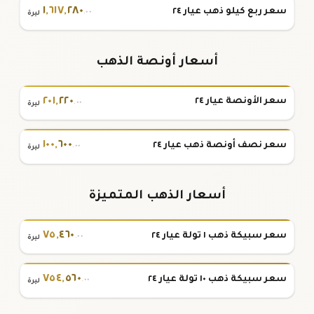
١
,
٦١٧
,
٢٨٠
سعر ربع كيلو ذهب عيار ٢٤
.٠٠
ليرة
أسعار أونصة الذهب
٢٠١
,
٢٢٠
سعر الأونصة عيار ٢٤
.٠٠
ليرة
١٠٠
,
٦٠٠
سعر نصف أونصة ذهب عيار ٢٤
.٠٠
ليرة
أسعار الذهب المتميزة
٧٥
,
٤٦٠
سعر سبيكة ذهب ١ تولة عيار ٢٤
.٠٠
ليرة
٧٥٤
,
٥٦٠
سعر سبيكة ذهب ١٠ تولة عيار ٢٤
.٠٠
ليرة