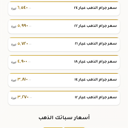
٦
,
٥٤٠
سعر جرام الذهب عيار ٢٤
.٠٠
ليرة
٥
,
٩٩٠
سعر جرام الذهب عيار ٢٢
.٠٠
ليرة
٥
,
٧٢٠
سعر جرام الذهب عيار ٢١
.٠٠
ليرة
٤
,
٩٠٠
سعر جرام الذهب عيار ١٨
.٠٠
ليرة
٣
,
٨١٠
سعر جرام الذهب عيار ١٤
.٠٠
ليرة
٣
,
٢٧٠
سعر جرام الذهب عيار ١٢
.٠٠
ليرة
أسعار سبائك الذهب