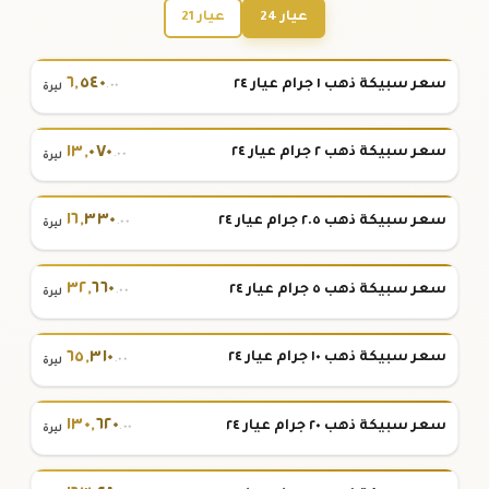
عيار 24
عيار 21
٦
,
٥٤٠
سعر سبيكة ذهب ١ جرام عيار ٢٤
.٠٠
ليرة
١٣
,
٠٧٠
سعر سبيكة ذهب ٢ جرام عيار ٢٤
.٠٠
ليرة
١٦
,
٣٣٠
سعر سبيكة ذهب ٢.٥ جرام عيار ٢٤
.٠٠
ليرة
٣٢
,
٦٦٠
سعر سبيكة ذهب ٥ جرام عيار ٢٤
.٠٠
ليرة
٦٥
,
٣١٠
سعر سبيكة ذهب ١٠ جرام عيار ٢٤
.٠٠
ليرة
١٣٠
,
٦٢٠
سعر سبيكة ذهب ٢٠ جرام عيار ٢٤
.٠٠
ليرة