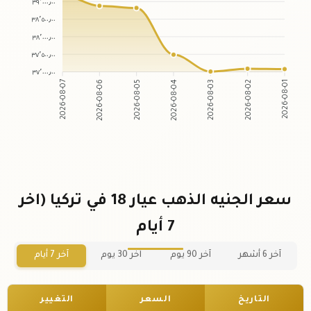
٣٩٬٠٠٠٫٠٠
٣٨٬٥٠٠٫٠٠
٣٨٬٠٠٠٫٠٠
٣٧٬٥٠٠٫٠٠
٣٧٬٠٠٠٫٠٠
2026-08-06
2026-08-05
2026-08-03
2026-08-02
2026-08-07
2026-08-04
2026-08-01
سعر الجنيه الذهب عيار 18 في تركيا (اخر
7 أيام
آخر 6 أشهر
آخر 90 يوم
آخر 30 يوم
آخر 7 أيام
التاريخ
السعر
التغيير