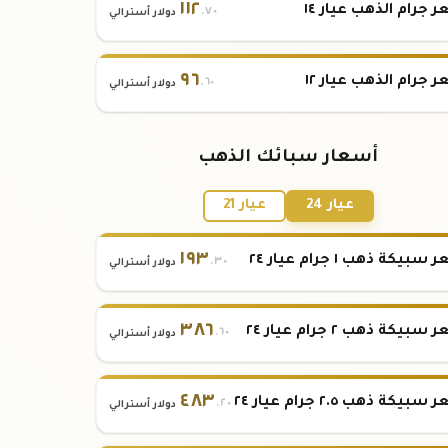
١١٢
 جرام الذهب عيار ١٤
.٧٠
دولار أسترالي
٩٦
 جرام الذهب عيار ١٢
.٦٠
دولار أسترالي
أسعار سبائك الذهب
عيار 24
عيار 21
١٩٣
بيكة ذهب ١ جرام عيار ٢٤
.٣٠
دولار أسترالي
٣٨٦
بيكة ذهب ٢ جرام عيار ٢٤
.٦٠
دولار أسترالي
٤٨٣
بيكة ذهب ٢.٥ جرام عيار ٢٤
.٢٠
دولار أسترالي