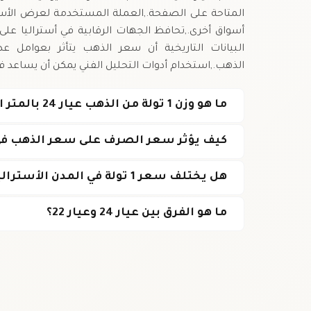
أسواق أخرى.,تحافظ الجهات الرقابية في أستراليا على 
البيانات التاريخية أن سعر الذهب يتأثر بعوامل 
الذهب.,استخدام أدوات التحليل الفني يمكن أن يساعد في توقع الات
ما هو وزن 1 تولة من الذهب عيار 24 بالمتر المربع؟
كيف يؤثر سعر الصرف على سعر الذهب في 
هل يختلف سعر 1 تولة في المدن الأسترالية المختلفة؟
ما هو الفرق بين عيار 24 وعيار 22؟