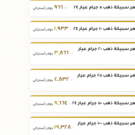
٩٦٦
بيكة ذهب ٥ جرام عيار ٢٤
.٤٠
دولار أسترالي
١
,
٩٣٣
بيكة ذهب ١٠ جرام عيار ٢٤
.٠٠
دولار أسترالي
سعر سبيكة ذهب ٢٠ جرام عيار
٣
,
٨٦٦
.٠٠
دولار أسترالي
سعر سبيكة ذهب ٢٥ جرام عيار
٤
,
٨٣٢
.٠٠
دولار أسترالي
٩
,
٦٦٤
بيكة ذهب ٥٠ جرام عيار ٢٤
.٠٠
دولار أسترالي
سعر سبيكة ذهب ١٠٠ جرام عيار
١٩
,
٣٢٨
.٠٠
دولار أسترالي