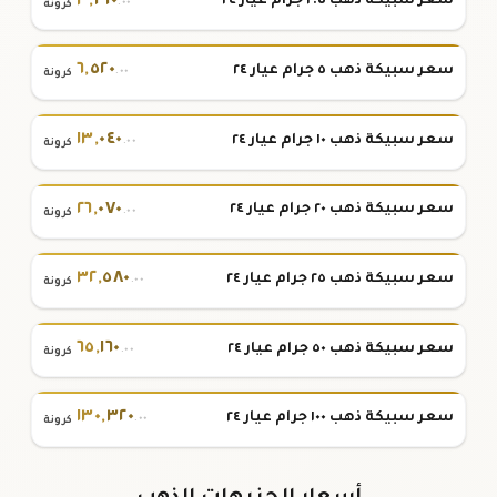
٣
,
٢٦٠
سعر سبيكة ذهب ٢.٥ جرام عيار ٢٤
.٠٠
كرونة
٦
,
٥٢٠
سعر سبيكة ذهب ٥ جرام عيار ٢٤
.٠٠
كرونة
١٣
,
٠٤٠
سعر سبيكة ذهب ١٠ جرام عيار ٢٤
.٠٠
كرونة
٢٦
,
٠٧٠
سعر سبيكة ذهب ٢٠ جرام عيار ٢٤
.٠٠
كرونة
٣٢
,
٥٨٠
سعر سبيكة ذهب ٢٥ جرام عيار ٢٤
.٠٠
كرونة
٦٥
,
١٦٠
سعر سبيكة ذهب ٥٠ جرام عيار ٢٤
.٠٠
كرونة
١٣٠
,
٣٢٠
سعر سبيكة ذهب ١٠٠ جرام عيار ٢٤
.٠٠
كرونة