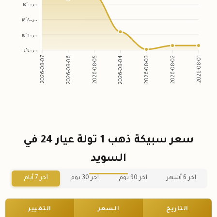
١٥٬٠٠٠٫٠٠
١٤٬٨٠٠٫٠٠
١٤٬٦٠٠٫٠٠
١٤٬٤٠٠٫٠٠
2026-08-06
2026-08-05
2026-08-03
2026-08-02
2026-08-07
2026-08-04
2026-08-01
سعر سبيكة ذهب 1 تولة عيار 24 في
السويد
آخر 6 أشهر
آخر 90 يوم
آخر 30 يوم
آخر 7 أيام
التاريخ
السعر
التغيير