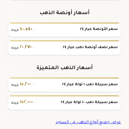
أسعار أونصة الذهب
٤٠
,
٥٤٠
سعر الأونصة عيار ٢٤
.٠٠
كرونة
٢٠
,
٢٧٠
سعر نصف أونصة ذهب عيار ٢٤
.٠٠
كرونة
أسعار الذهب المتميزة
١٥
,
٢٠٠
سعر سبيكة ذهب ١ تولة عيار ٢٤
.٠٠
كرونة
١٥٢
,
٠٠٠
سعر سبيكة ذهب ١٠ تولة عيار ٢٤
.٠٠
كرونة
عرض جميع أنواع الذهب في السويد