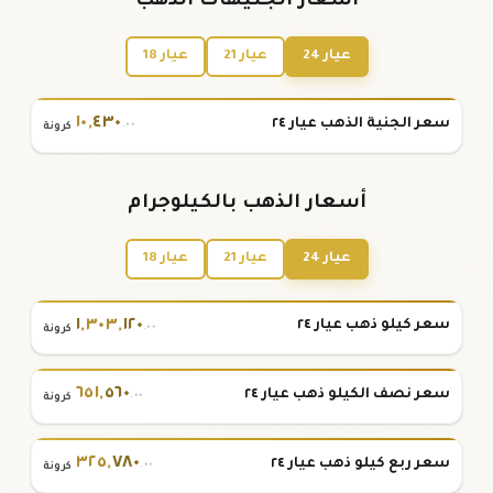
أسعار الجنيهات الذهب
عيار 24
عيار 21
عيار 18
١٠
,
٤٣٠
سعر الجنية الذهب عيار ٢٤
.٠٠
كرونة
أسعار الذهب بالكيلوجرام
عيار 24
عيار 21
عيار 18
١
,
٣٠٣
,
١٢٠
سعر كيلو ذهب عيار ٢٤
.٠٠
كرونة
٦٥١
,
٥٦٠
سعر نصف الكيلو ذهب عيار ٢٤
.٠٠
كرونة
٣٢٥
,
٧٨٠
سعر ربع كيلو ذهب عيار ٢٤
.٠٠
كرونة