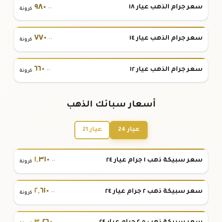
٩٨٠
سعر جرام الذهب عيار ١٨
.٠٠
كرونة
٧٧٠
سعر جرام الذهب عيار ١٤
.٠٠
كرونة
٦٦٠
سعر جرام الذهب عيار ١٢
.٠٠
كرونة
أسعار سبائك الذهب
عيار 24
عيار 21
١
,
٣١٠
سعر سبيكة ذهب ١ جرام عيار ٢٤
.٠٠
كرونة
٢
,
٦١٠
سعر سبيكة ذهب ٢ جرام عيار ٢٤
.٠٠
كرونة