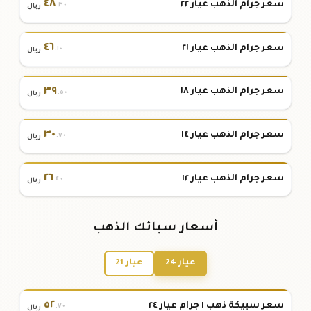
٤٨
سعر جرام الذهب عيار ٢٢
.٣٠
ريال
٤٦
سعر جرام الذهب عيار ٢١
.١٠
ريال
٣٩
سعر جرام الذهب عيار ١٨
.٥٠
ريال
٣٠
سعر جرام الذهب عيار ١٤
.٧٠
ريال
٢٦
سعر جرام الذهب عيار ١٢
.٤٠
ريال
أسعار سبائك الذهب
عيار 24
عيار 21
٥٢
سعر سبيكة ذهب ١ جرام عيار ٢٤
.٧٠
ريال