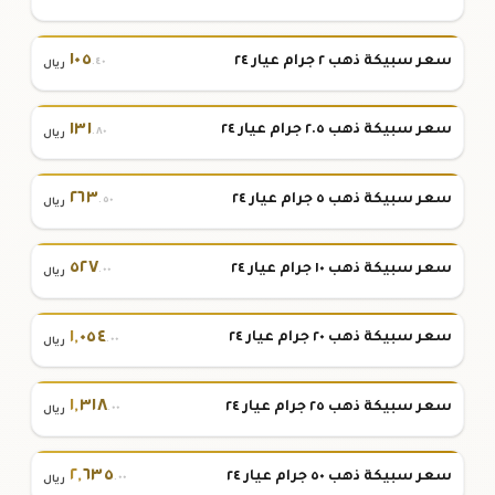
١٠٥
سعر سبيكة ذهب ٢ جرام عيار ٢٤
.٤٠
ريال
١٣١
سعر سبيكة ذهب ٢.٥ جرام عيار ٢٤
.٨٠
ريال
٢٦٣
سعر سبيكة ذهب ٥ جرام عيار ٢٤
.٥٠
ريال
٥٢٧
سعر سبيكة ذهب ١٠ جرام عيار ٢٤
.٠٠
ريال
١
,
٠٥٤
سعر سبيكة ذهب ٢٠ جرام عيار ٢٤
.٠٠
ريال
١
,
٣١٨
سعر سبيكة ذهب ٢٥ جرام عيار ٢٤
.٠٠
ريال
٢
,
٦٣٥
سعر سبيكة ذهب ٥٠ جرام عيار ٢٤
.٠٠
ريال