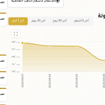
🌍
للانتقال لأسعار الذهب العالمية
سعر
عر سبيكة ذهب 1 تولة
سعر
آخر 6 أشهر
آخر 90 يوم
آخر 30 يوم
آخر 7 أيام
٢٨٥٬٠٠٠٫٠٠
٢٨٠٬٠٠٠٫٠٠
٢٧٥٬٠٠٠٫٠٠
سعر س
٢٧٠٬٠٠٠٫٠٠
٢٦٥٬٠٠٠٫٠٠
2026-08-06
2026-08-05
2026-08-07
2026-08
سعر س
سعر س