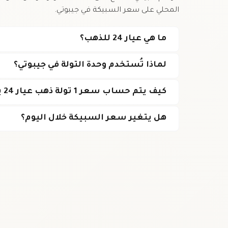
المحلي على سعر السبيكة في جيبوتي.
ما هي عيار 24 للذهب؟
لماذا تُستخدم وحدة التولة في جيبوتي؟
كيف يتم حساب سعر 1 تولة ذهب عيار 24 بالفرنك الجيبوتي؟
هل يتغير سعر السبيكة خلال اليوم؟