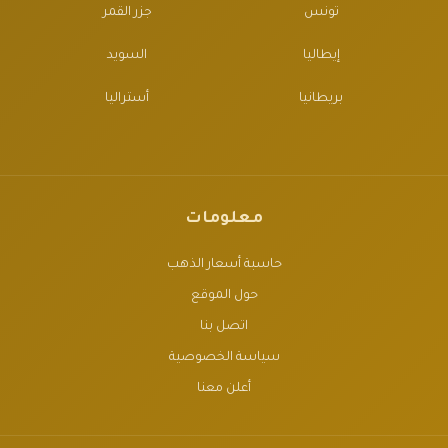
تونس
جزر القمر
إيطاليا
السويد
بريطانيا
أستراليا
معلومات
حاسبة أسعار الذهب
حول الموقع
اتصل بنا
سياسة الخصوصية
أعلن معنا