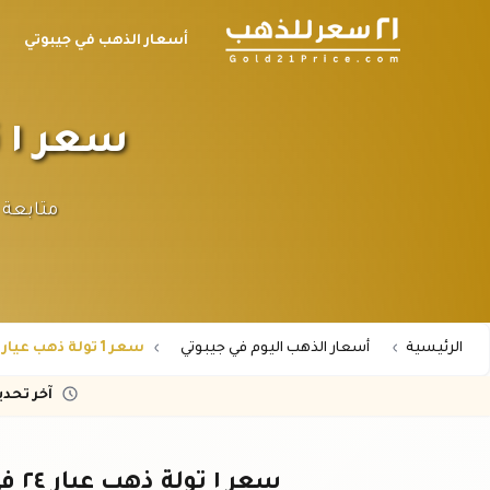
أسعار الذهب في جيبوتي
سعر ١ تولة ذهب عيار ٢٤ في جيبوتي اليوم
الرئيسية
أسعار الذهب اليوم في جيبوتي
سعر 1 تولة ذهب عيار 24 في جيبوتي اليوم
آخر تحد
سعر ١ تولة ذهب عيار ٢٤ في جيبوتي - تحديث فوري بالفرنك