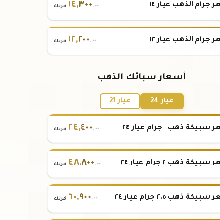
١٤
,
٣٠٠
 جرام الذهب عيار ١٤
.٠٠
فرنك
١٢
,
٢٠٠
 جرام الذهب عيار ١٢
.٠٠
فرنك
أسعار سبائك الذهب
عيار 24
عيار 21
٢٤
,
٤٠٠
بيكة ذهب ١ جرام عيار ٢٤
.٠٠
فرنك
٤٨
,
٨٠٠
بيكة ذهب ٢ جرام عيار ٢٤
.٠٠
فرنك
٦٠
,
٩٠٠
بيكة ذهب ٢.٥ جرام عيار ٢٤
.٠٠
فرنك