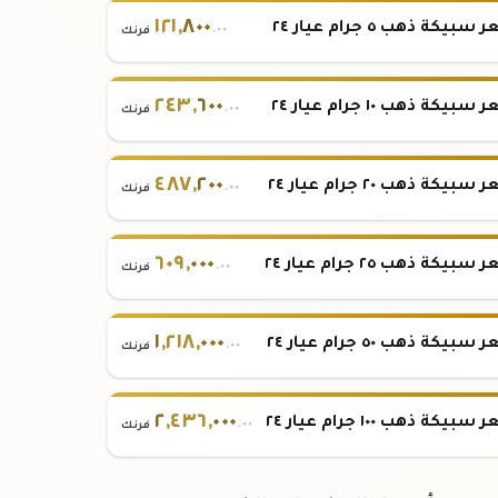
١٢١
,
٨٠٠
بيكة ذهب ٥ جرام عيار ٢٤
.٠٠
فرنك
٢٤٣
,
٦٠٠
بيكة ذهب ١٠ جرام عيار ٢٤
.٠٠
فرنك
٤٨٧
,
٢٠٠
بيكة ذهب ٢٠ جرام عيار ٢٤
.٠٠
فرنك
٦٠٩
,
٠٠٠
بيكة ذهب ٢٥ جرام عيار ٢٤
.٠٠
فرنك
١
,
٢١٨
,
٠٠٠
بيكة ذهب ٥٠ جرام عيار ٢٤
.٠٠
فرنك
٢
,
٤٣٦
,
٠٠٠
بيكة ذهب ١٠٠ جرام عيار ٢٤
.٠٠
فرنك