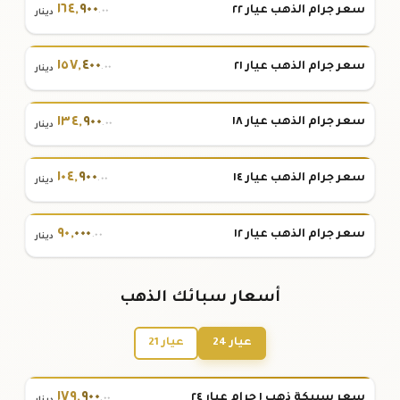
١٦٤
,
٩٠٠
سعر جرام الذهب عيار ٢٢
.٠٠
دينار
١٥٧
,
٤٠٠
سعر جرام الذهب عيار ٢١
.٠٠
دينار
١٣٤
,
٩٠٠
سعر جرام الذهب عيار ١٨
.٠٠
دينار
١٠٤
,
٩٠٠
سعر جرام الذهب عيار ١٤
.٠٠
دينار
٩٠
,
٠٠٠
سعر جرام الذهب عيار ١٢
.٠٠
دينار
أسعار سبائك الذهب
عيار 24
عيار 21
١٧٩
,
٩٠٠
سعر سبيكة ذهب ١ جرام عيار ٢٤
.٠٠