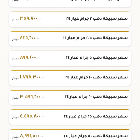
دينار
٣٥٩
,
٧٠٠
سعر سبيكة ذهب ٢ جرام عيار ٢٤
.٠٠
دينار
٤٤٩
,
٦٠٠
سعر سبيكة ذهب ٢.٥ جرام عيار ٢٤
.٠٠
دينار
٨٩٩
,
٢٠٠
سعر سبيكة ذهب ٥ جرام عيار ٢٤
.٠٠
دينار
١
,
٧٩٨
,
٣٠٠
سعر سبيكة ذهب ١٠ جرام عيار ٢٤
.٠٠
دينار
٣
,
٥٩٦
,
٦٠٠
سعر سبيكة ذهب ٢٠ جرام عيار ٢٤
.٠٠
دينار
٤
,
٤٩٥
,
٨٠٠
سعر سبيكة ذهب ٢٥ جرام عيار ٢٤
.٠٠
دينار
٨
,
٩٩١
,
٥٠٠
سعر سبيكة ذهب ٥٠ جرام عيار ٢٤
.٠٠
دينار