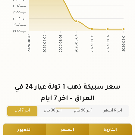
٢٬٠٦٠٬٠٠٠٫٠٠
٢٬٠٤٠٬٠٠٠٫٠٠
٢٬٠٢٠٬٠٠٠٫٠٠
٢٬٠٠٠٬٠٠٠٫٠٠
١٬٩٨٠٬٠٠٠٫٠٠
2026-08-06
2026-08-05
2026-08-03
2026-08-02
2026-08-07
2026-08-04
2026-08-01
سعر سبيكة ذهب 1 تولة عيار 24 في
العراق - اخر 7 أيام
آخر 6 أشهر
آخر 90 يوم
آخر 30 يوم
آخر 7 أيام
التاريخ
السعر
التغيير