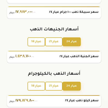
١٧
,
٩٨٣
,
٠٠٠
سعر سبيكة ذهب ١٠٠ جرام عيار ٢٤
.٠٠
دينار
أسعار الجنيهات الذهب
عيار 24
عيار 21
عيار 18
١
,
٤٣٨
,
٧٠٠
سعر الجنية الذهب عيار ٢٤
.٠٠
دينار
أسعار الذهب بالكيلوجرام
عيار 24
عيار 21
عيار 18
١٧٩
,
٨٢٩
,
٨٠٠
سعر كيلو ذهب عيار ٢٤
.٠٠
دينار