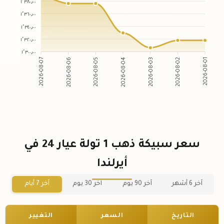
١٬٣٨٠٫٠٠
١٬٣٦٠٫٠٠
١٬٣٤٠٫٠٠
١٬٣٢٠٫٠٠
١٬٣٠٠٫٠٠
2026-08-06
2026-08-05
2026-08-03
2026-08-02
2026-08-07
2026-08-04
2026-08-01
سعر سبيكة ذهب 1 تولة عيار 24 في
أيرلندا
آخر 6 أشهر
آخر 90 يوم
آخر 30 يوم
آخر 7 أيام
التاريخ
السعر
التغيير