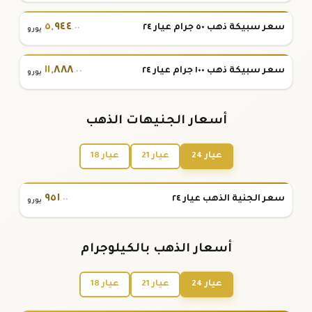
٥
,
٩٤٤
سعر سبيكة ذهب ٥٠ جرام عيار ٢٤
.٠٠
يورو
١١
,
٨٨٨
سعر سبيكة ذهب ١٠٠ جرام عيار ٢٤
.٠٠
يورو
أسعار الجنيهات الذهب
عيار 24
عيار 21
عيار 18
٩٥١
سعر الجنية الذهب عيار ٢٤
.٠٠
يورو
أسعار الذهب بالكيلوجرام
عيار 24
عيار 21
عيار 18