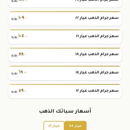
١١٨
سعر جرام الذهب عيار ٢٤
.٩٠
يورو
١٠٩
سعر جرام الذهب عيار ٢٢
.٠٠
يورو
١٠٤
سعر جرام الذهب عيار ٢١
.٠٠
يورو
٨٩
سعر جرام الذهب عيار ١٨
.٢٠
يورو
٦٩
سعر جرام الذهب عيار ١٤
.٣٠
يورو
٥٩
سعر جرام الذهب عيار ١٢
.٤٠
يورو
أسعار سبائك الذهب
عيار 24
عيار 21