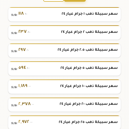
١١٨
سعر سبيكة ذهب ١ جرام عيار ٢٤
.٩٠
يورو
٢٣٧
سعر سبيكة ذهب ٢ جرام عيار ٢٤
.٨٠
يورو
٢٩٧
سعر سبيكة ذهب ٢.٥ جرام عيار ٢٤
.٢٠
يورو
٥٩٤
سعر سبيكة ذهب ٥ جرام عيار ٢٤
.٤٠
يورو
١
,
١٨٩
سعر سبيكة ذهب ١٠ جرام عيار ٢٤
.٠٠
يورو
٢
,
٣٧٨
سعر سبيكة ذهب ٢٠ جرام عيار ٢٤
.٠٠
يورو
٢
,
٩٧٢
سعر سبيكة ذهب ٢٥ جرام عيار ٢٤
.٠٠
يورو