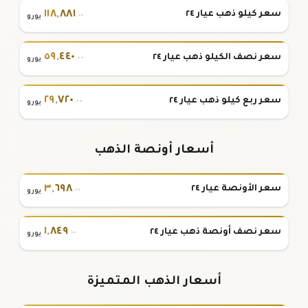
١١٨
,
٨٨١
سعر كيلو ذهب عيار ٢٤
.٠٠
يورو
٥٩
,
٤٤٠
سعر نصف الكيلو ذهب عيار ٢٤
.٠٠
يورو
٢٩
,
٧٢٠
سعر ربع كيلو ذهب عيار ٢٤
.٠٠
يورو
أسعار أونصة الذهب
٣
,
٦٩٨
سعر الأونصة عيار ٢٤
.٠٠
يورو
١
,
٨٤٩
سعر نصف أونصة ذهب عيار ٢٤
.٠٠
يورو
أسعار الذهب المتميزة