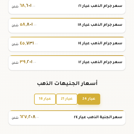
٦٨
,
٦٠١
سعر جرام الذهب عيار ٢١
.٠٠
شلن
٥٨
,
٨٠١
سعر جرام الذهب عيار ١٨
.٠٠
شلن
٤٥
,
٧٣١
سعر جرام الذهب عيار ١٤
.٠٠
شلن
٣٩
,
٢٠١
سعر جرام الذهب عيار ١٢
.٠٠
شلن
أسعار الجنيهات الذهب
عيار 24
عيار 21
عيار 18
٦٢٧
,
٢٠٨
سعر الجنية الذهب عيار ٢٤
.٠٠
شلن