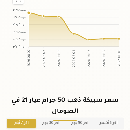
٣٬٤٥٠٬٠٠٠٫٠٠
٣٬٤٠٠٬٠٠٠٫٠٠
٣٬٣٥٠٬٠٠٠٫٠٠
٣٬٣٠٠٬٠٠٠٫٠٠
٣٬٢٥٠٬٠٠٠٫٠٠
٣٬٢٠٠٬٠٠٠٫٠٠
2026-08-06
2026-08-05
2026-08-03
2026-08-02
2026-08-07
2026-08-04
2026-08-01
سعر سبيكة ذهب 50 جرام عيار 21 في
الصومال
آخر 6 أشهر
آخر 90 يوم
آخر 30 يوم
آخر 7 أيام