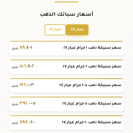
أسعار سبائك الذهب
عيار 24
عيار 21
٧٨
,
٤٠١
سعر سبيكة ذهب ١ جرام عيار ٢٤
.٠٠
شلن
١٥٦
,
٨٠٢
سعر سبيكة ذهب ٢ جرام عيار ٢٤
.٠٠
شلن
١٩٦
,
٠٠٣
سعر سبيكة ذهب ٢.٥ جرام عيار ٢٤
.٠٠
شلن
٣٩٢
,
٠٠٥
سعر سبيكة ذهب ٥ جرام عيار ٢٤
.٠٠
شلن
٧٨٤
,
٠١٠
سعر سبيكة ذهب ١٠ جرام عيار ٢٤
.٠٠
شلن