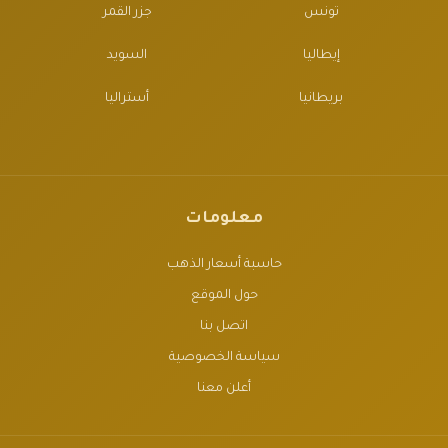
تونس
جزر القمر
إيطاليا
السويد
بريطانيا
أستراليا
معلومات
حاسبة أسعار الذهب
حول الموقع
اتصل بنا
سياسة الخصوصية
أعلن معنا