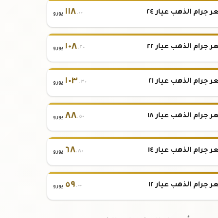
١١٨
 جرام الذهب عيار ٢٤
.٠٠
يورو
١٠٨
 جرام الذهب عيار ٢٢
.٢٠
يورو
١٠٣
 جرام الذهب عيار ٢١
.٣٠
يورو
٨٨
 جرام الذهب عيار ١٨
.٥٠
يورو
٦٨
 جرام الذهب عيار ١٤
.٨٠
يورو
٥٩
 جرام الذهب عيار ١٢
.٠٠
يورو