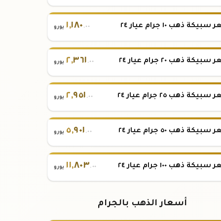
١
,
١٨٠
بيكة ذهب ١٠ جرام عيار ٢٤
.٠٠
يورو
٢
,
٣٦١
بيكة ذهب ٢٠ جرام عيار ٢٤
.٠٠
يورو
٢
,
٩٥١
بيكة ذهب ٢٥ جرام عيار ٢٤
.٠٠
يورو
٥
,
٩٠١
بيكة ذهب ٥٠ جرام عيار ٢٤
.٠٠
يورو
١١
,
٨٠٣
بيكة ذهب ١٠٠ جرام عيار ٢٤
.٠٠
يورو
أسعار الذهب بالجرام