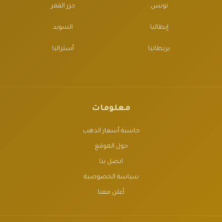
تونس
جزر القمر
إيطاليا
السويد
بريطانيا
أستراليا
معلومات
حاسبة أسعار الذهب
حول الموقع
اتصل بنا
سياسة الخصوصية
أعلن معنا