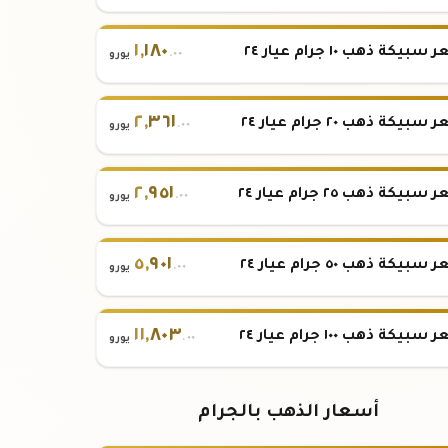
١
,
١٨٠
بيكة ذهب ١٠ جرام عيار ٢٤
.٠٠
يورو
٢
,
٣٦١
بيكة ذهب ٢٠ جرام عيار ٢٤
.٠٠
يورو
٢
,
٩٥١
بيكة ذهب ٢٥ جرام عيار ٢٤
.٠٠
يورو
٥
,
٩٠١
بيكة ذهب ٥٠ جرام عيار ٢٤
.٠٠
يورو
١١
,
٨٠٣
بيكة ذهب ١٠٠ جرام عيار ٢٤
.٠٠
يورو
أسعار الذهب بالجرام