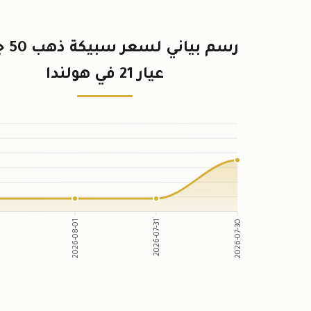
رسم بيان
عيار 21 في هولندا
2026-08-01
2026-07-31
2026-07-30