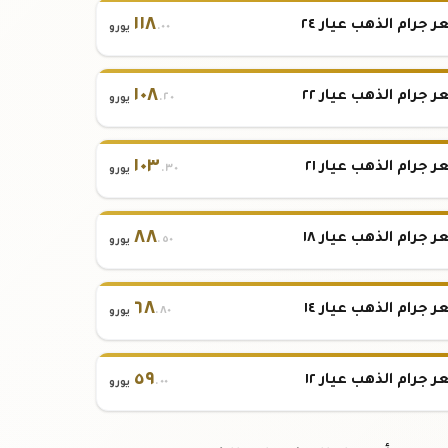
١١٨
 جرام الذهب عيار ٢٤
.٠٠
يورو
١٠٨
 جرام الذهب عيار ٢٢
.٢٠
يورو
١٠٣
 جرام الذهب عيار ٢١
.٣٠
يورو
٨٨
 جرام الذهب عيار ١٨
.٥٠
يورو
٦٨
 جرام الذهب عيار ١٤
.٨٠
يورو
٥٩
 جرام الذهب عيار ١٢
.٠٠
يورو