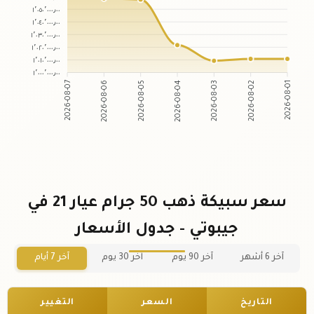
١٬٠٥٠٬٠٠٠٫٠٠
١٬٠٤٠٬٠٠٠٫٠٠
١٬٠٣٠٬٠٠٠٫٠٠
١٬٠٢٠٬٠٠٠٫٠٠
١٬٠١٠٬٠٠٠٫٠٠
١٬٠٠٠٬٠٠٠٫٠٠
2026-08-06
2026-08-05
2026-08-03
2026-08-02
2026-08-07
2026-08-04
2026-08-01
سعر سبيكة ذهب 50 جرام عيار 21 في
جيبوتي - جدول الأسعار
آخر 6 أشهر
آخر 90 يوم
آخر 30 يوم
آخر 7 أيام
التاريخ
السعر
التغيير