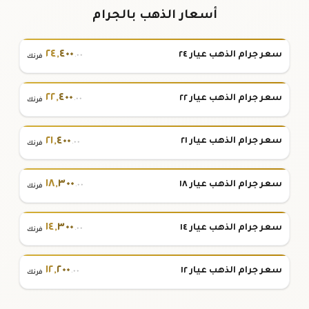
أسعار الذهب بالجرام
٢٤
,
٤٠٠
سعر جرام الذهب عيار ٢٤
.٠٠
فرنك
٢٢
,
٤٠٠
سعر جرام الذهب عيار ٢٢
.٠٠
فرنك
٢١
,
٤٠٠
سعر جرام الذهب عيار ٢١
.٠٠
فرنك
١٨
,
٣٠٠
سعر جرام الذهب عيار ١٨
.٠٠
فرنك
١٤
,
٣٠٠
سعر جرام الذهب عيار ١٤
.٠٠
فرنك
١٢
,
٢٠٠
سعر جرام الذهب عيار ١٢
.٠٠
فرنك