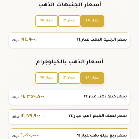
أسعار الجنيهات الذهب
عيار 24
عيار 21
عيار 18
١٩٤
,
٩٠٠
سعر الجنية الذهب عيار ٢٤
.٠٠
فرنك
أسعار الذهب بالكيلوجرام
عيار 24
عيار 21
عيار 18
٢٤
,
٣٥٩
,
٨٠٠
سعر كيلو ذهب عيار ٢٤
.٠٠
فرنك
١٢
,
١٧٩
,
٩٠٠
سعر نصف الكيلو ذهب عيار ٢٤
.٠٠
فرنك
٦
,
٠٩٠
,
٠٠٠
سعر ربع كيلو ذهب عيار ٢٤
.٠٠
فرنك