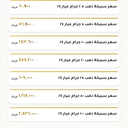
٦٠
,
٩٠٠
سعر سبيكة ذهب ٢.٥ جرام عيار ٢٤
.٠٠
فرنك
١٢١
,
٨٠٠
سعر سبيكة ذهب ٥ جرام عيار ٢٤
.٠٠
فرنك
٢٤٣
,
٦٠٠
سعر سبيكة ذهب ١٠ جرام عيار ٢٤
.٠٠
فرنك
٤٨٧
,
٢٠٠
سعر سبيكة ذهب ٢٠ جرام عيار ٢٤
.٠٠
فرنك
٦٠٩
,
٠٠٠
سعر سبيكة ذهب ٢٥ جرام عيار ٢٤
.٠٠
فرنك
١
,
٢١٨
,
٠٠٠
سعر سبيكة ذهب ٥٠ جرام عيار ٢٤
.٠٠
فرنك
٢
,
٤٣٦
,
٠٠٠
سعر سبيكة ذهب ١٠٠ جرام عيار ٢٤
.٠٠
فرنك