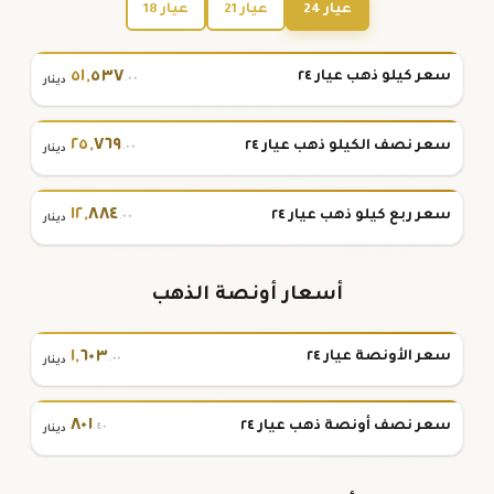
عيار 24
عيار 21
عيار 18
٥١
,
٥٣٧
سعر كيلو ذهب عيار ٢٤
.٠٠
دينار
٢٥
,
٧٦٩
سعر نصف الكيلو ذهب عيار ٢٤
.٠٠
دينار
١٢
,
٨٨٤
سعر ربع كيلو ذهب عيار ٢٤
.٠٠
دينار
أسعار أونصة الذهب
١
,
٦٠٣
سعر الأونصة عيار ٢٤
.٠٠
دينار
٨٠١
سعر نصف أونصة ذهب عيار ٢٤
.٤٠
دينار