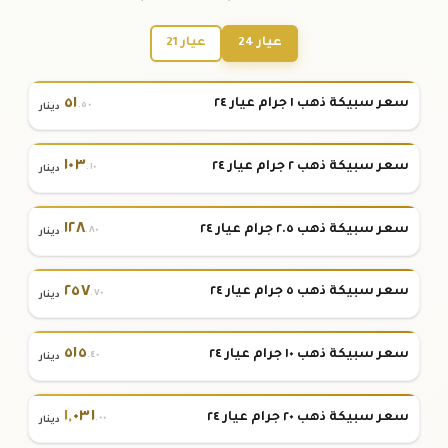
عيار 24
عيار 21
٥١
سعر سبيكة ذهب ١ جرام عيار ٢٤
.٥٠
دينار
١٠٣
سعر سبيكة ذهب ٢ جرام عيار ٢٤
.١٠
دينار
١٢٨
سعر سبيكة ذهب ٢.٥ جرام عيار ٢٤
.٨٠
دينار
٢٥٧
سعر سبيكة ذهب ٥ جرام عيار ٢٤
.٧٠
دينار
٥١٥
سعر سبيكة ذهب ١٠ جرام عيار ٢٤
.٤٠
دينار
١
,
٠٣١
سعر سبيكة ذهب ٢٠ جرام عيار ٢٤
.٠٠
دينار