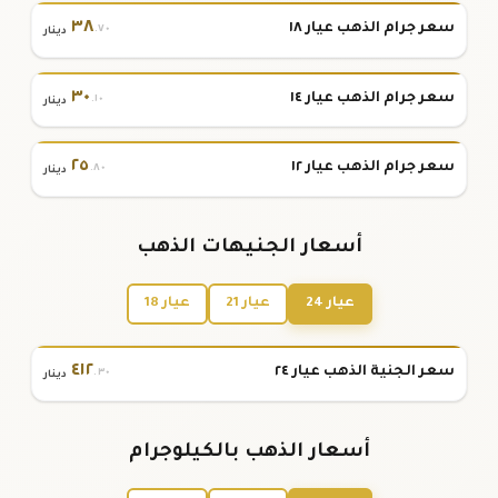
٣٨
سعر جرام الذهب عيار ١٨
.٧٠
دينار
٣٠
سعر جرام الذهب عيار ١٤
.١٠
دينار
٢٥
سعر جرام الذهب عيار ١٢
.٨٠
دينار
أسعار الجنيهات الذهب
عيار 24
عيار 21
عيار 18
٤١٢
سعر الجنية الذهب عيار ٢٤
.٣٠
دينار
أسعار الذهب بالكيلوجرام