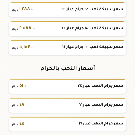
١
,
٢٨٨
سعر سبيكة ذهب ٢٥ جرام عيار ٢٤
.٠٠
دينار
٢
,
٥٧٧
سعر سبيكة ذهب ٥٠ جرام عيار ٢٤
.٠٠
دينار
٥
,
١٥٤
سعر سبيكة ذهب ١٠٠ جرام عيار ٢٤
.٠٠
دينار
أسعار الذهب بالجرام
٥١
سعر جرام الذهب عيار ٢٤
.٥٠
دينار
٤٧
سعر جرام الذهب عيار ٢٢
.٢٠
دينار
٤٥
سعر جرام الذهب عيار ٢١
.١٠
دينار