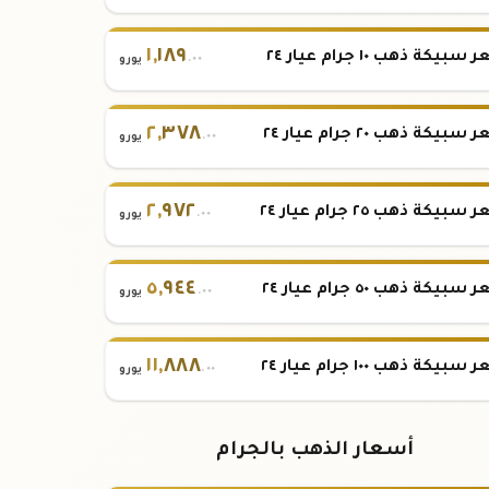
١
,
١٨٩
بيكة ذهب ١٠ جرام عيار ٢٤
.٠٠
يورو
٢
,
٣٧٨
بيكة ذهب ٢٠ جرام عيار ٢٤
.٠٠
يورو
٢
,
٩٧٢
بيكة ذهب ٢٥ جرام عيار ٢٤
.٠٠
يورو
٥
,
٩٤٤
بيكة ذهب ٥٠ جرام عيار ٢٤
.٠٠
يورو
١١
,
٨٨٨
بيكة ذهب ١٠٠ جرام عيار ٢٤
.٠٠
يورو
أسعار الذهب بالجرام