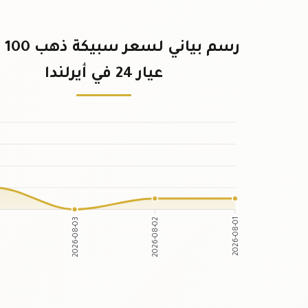
رسم ب
عيار 24 في أيرلندا
2026-08-03
2026-08-02
4
2026-08-01