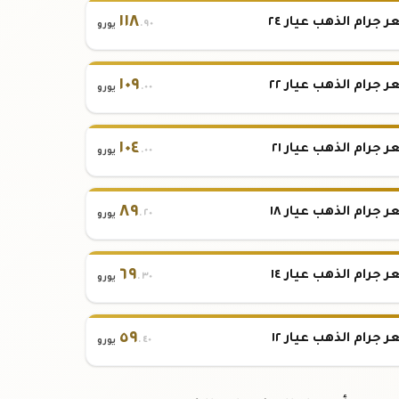
١١٨
 جرام الذهب عيار ٢٤
.٩٠
يورو
١٠٩
 جرام الذهب عيار ٢٢
.٠٠
يورو
١٠٤
 جرام الذهب عيار ٢١
.٠٠
يورو
٨٩
 جرام الذهب عيار ١٨
.٢٠
يورو
٦٩
 جرام الذهب عيار ١٤
.٣٠
يورو
٥٩
 جرام الذهب عيار ١٢
.٤٠
يورو