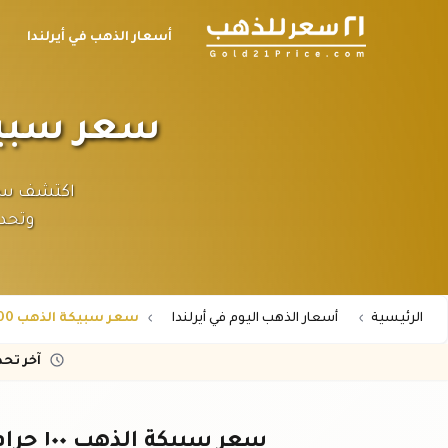
أسعار الذهب في أيرلندا
سعر سبيكة الذهب ١٠٠ 
وتحد
الرئيسية
أسعار الذهب اليوم في أيرلندا
سعر سبيكة الذهب 100 جرام عيار 24 في أيرلندا
آخر تح
سعر سبيكة الذهب ١٠٠ جرام عيار ٢٤ في أيرلندا - اليوم باليورو