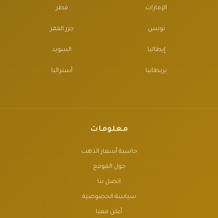
الإمارات
قطر
تونس
جزر القمر
إيطاليا
السويد
بريطانيا
أستراليا
معلومات
حاسبة أسعار الذهب
حول الموقع
اتصل بنا
سياسة الخصوصية
أعلن معنا