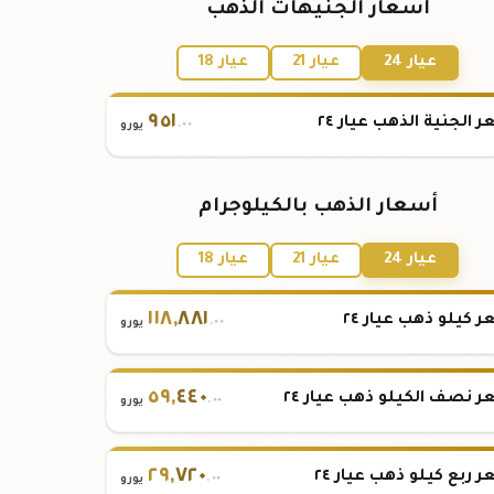
أسعار الجنيهات الذهب
عيار 24
عيار 21
عيار 18
٩٥١
 الجنية الذهب عيار ٢٤
.٠٠
يورو
أسعار الذهب بالكيلوجرام
عيار 24
عيار 21
عيار 18
١١٨
,
٨٨١
 كيلو ذهب عيار ٢٤
.٠٠
يورو
٥٩
,
٤٤٠
 نصف الكيلو ذهب عيار ٢٤
.٠٠
يورو
٢٩
,
٧٢٠
 ربع كيلو ذهب عيار ٢٤
.٠٠
يورو