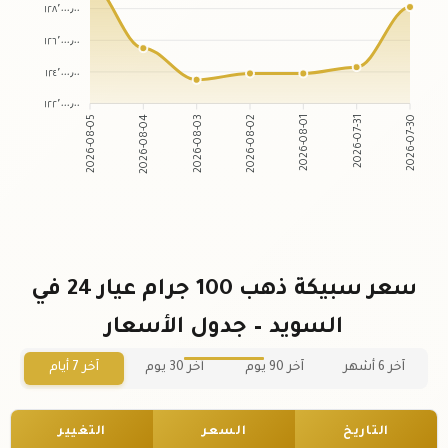
١٢٨٬٠٠٠٫٠٠
١٢٦٬٠٠٠٫٠٠
١٢٤٬٠٠٠٫٠٠
١٢٢٬٠٠٠٫٠٠
2026-08-04
2026-08-03
2026-08-01
2026-07-31
2026-08-05
2026-08-02
2026-07-30
سعر سبيكة ذهب 100 جرام عيار 24 في
السويد – جدول الأسعار
آخر 6 أشهر
آخر 90 يوم
آخر 30 يوم
آخر 7 أيام
التاريخ
السعر
التغيير