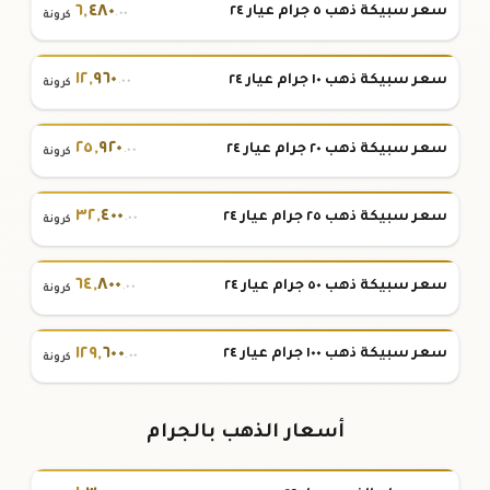
٦
,
٤٨٠
سعر سبيكة ذهب ٥ جرام عيار ٢٤
.٠٠
كرونة
١٢
,
٩٦٠
سعر سبيكة ذهب ١٠ جرام عيار ٢٤
.٠٠
كرونة
٢٥
,
٩٢٠
سعر سبيكة ذهب ٢٠ جرام عيار ٢٤
.٠٠
كرونة
٣٢
,
٤٠٠
سعر سبيكة ذهب ٢٥ جرام عيار ٢٤
.٠٠
كرونة
٦٤
,
٨٠٠
سعر سبيكة ذهب ٥٠ جرام عيار ٢٤
.٠٠
كرونة
١٢٩
,
٦٠٠
سعر سبيكة ذهب ١٠٠ جرام عيار ٢٤
.٠٠
كرونة
أسعار الذهب بالجرام