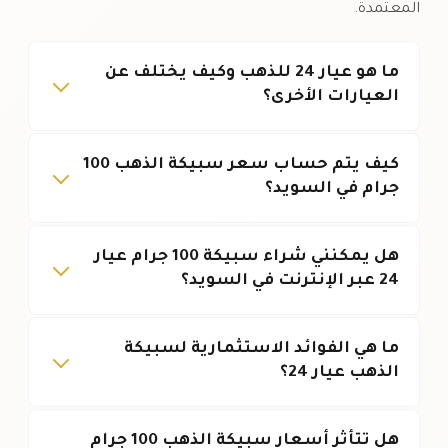
المعتمدة.
ما هو عيار 24 للذهب وكيف يختلف عن
العيارات الأخرى؟
كيف يتم حساب سعر سبيكة الذهب 100
جرام في السويد؟
هل يمكنني شراء سبيكة 100 جرام عيار
24 عبر الإنترنت في السويد؟
ما هي الفوائد الاستثمارية لسبيكة
الذهب عيار 24؟
هل تتأثر أسعار سبيكة الذهب 100 جرام