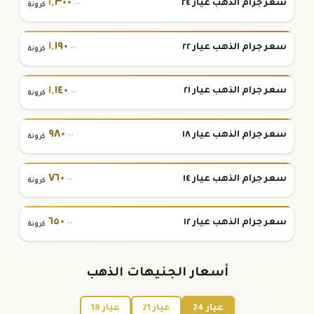
١
,
٣٠٠
سعر جرام الذهب عيار ٢٤
.٠٠
كرونة
١
,
١٩٠
سعر جرام الذهب عيار ٢٢
.٠٠
كرونة
١
,
١٤٠
سعر جرام الذهب عيار ٢١
.٠٠
كرونة
٩٨٠
سعر جرام الذهب عيار ١٨
.٠٠
كرونة
٧٦٠
سعر جرام الذهب عيار ١٤
.٠٠
كرونة
٦٥٠
سعر جرام الذهب عيار ١٢
.٠٠
كرونة
أسعار الجنيهات الذهب
عيار 24
عيار 21
عيار 18