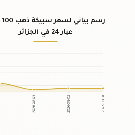
رسم ب
عيار 24 في الجزائر
2026-08-03
2026-08-02
08-04
2026-08-01