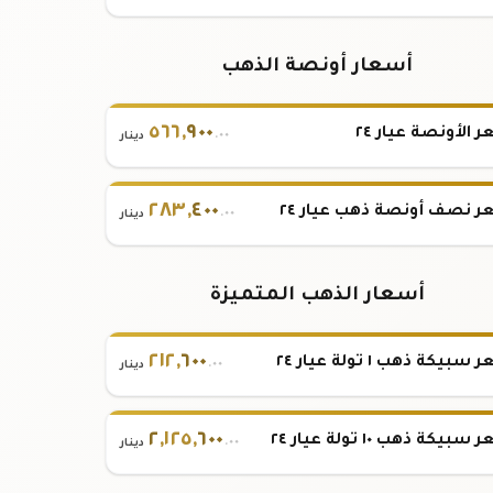
أسعار أونصة الذهب
٥٦٦
,
٩٠٠
 الأونصة عيار ٢٤
.٠٠
دينار
٢٨٣
,
٤٠٠
 نصف أونصة ذهب عيار ٢٤
.٠٠
دينار
أسعار الذهب المتميزة
٢١٢
,
٦٠٠
بيكة ذهب ١ تولة عيار ٢٤
.٠٠
دينار
٢
,
١٢٥
,
٦٠٠
بيكة ذهب ١٠ تولة عيار ٢٤
.٠٠
دينار