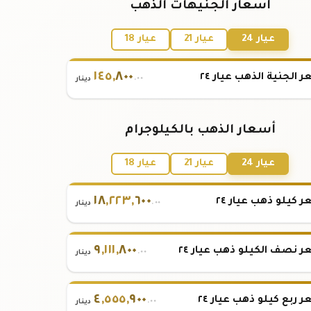
أسعار الجنيهات الذهب
عيار 24
عيار 21
عيار 18
١٤٥
,
٨٠٠
 الجنية الذهب عيار ٢٤
.٠٠
دينار
أسعار الذهب بالكيلوجرام
عيار 24
عيار 21
عيار 18
١٨
,
٢٢٣
,
٦٠٠
 كيلو ذهب عيار ٢٤
.٠٠
دينار
٩
,
١١١
,
٨٠٠
 نصف الكيلو ذهب عيار ٢٤
.٠٠
دينار
٤
,
٥٥٥
,
٩٠٠
 ربع كيلو ذهب عيار ٢٤
.٠٠
دينار