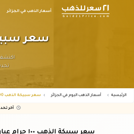
أسعار الذهب في الجزائر
سعر سبيكة الذهب ١٠٠ ج
تحدي
الرئيسية
أسعار الذهب اليوم في الجزائر
سعر سبيكة الذهب 100 جرام عيار 24 في الجزائر
آخر تحد
سعر سبيكة الذهب ١٠٠ جرام عيار ٢٤ في الجزائر - اليوم بالدينار الجزائري