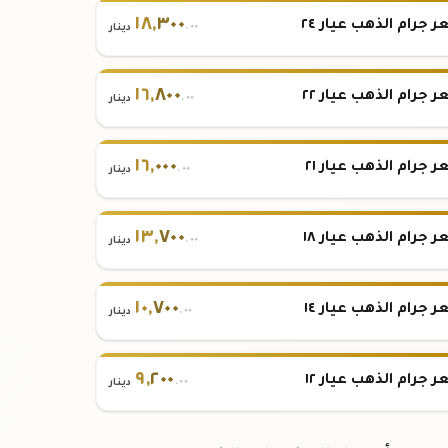
١٨
,
٣٠٠
 جرام الذهب عيار ٢٤
.٠٠
دينار
١٦
,
٨٠٠
 جرام الذهب عيار ٢٢
.٠٠
دينار
١٦
,
٠٠٠
 جرام الذهب عيار ٢١
.٠٠
دينار
١٣
,
٧٠٠
 جرام الذهب عيار ١٨
.٠٠
دينار
١٠
,
٧٠٠
 جرام الذهب عيار ١٤
.٠٠
دينار
٩
,
٢٠٠
 جرام الذهب عيار ١٢
.٠٠
دينار