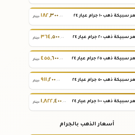
١٨٢
,
٣٠٠
بيكة ذهب ١٠ جرام عيار ٢٤
.٠٠
دينار
٣٦٤
,
٥٠٠
بيكة ذهب ٢٠ جرام عيار ٢٤
.٠٠
دينار
٤٥٥
,
٦٠٠
بيكة ذهب ٢٥ جرام عيار ٢٤
.٠٠
دينار
٩١١
,
٢٠٠
بيكة ذهب ٥٠ جرام عيار ٢٤
.٠٠
دينار
١
,
٨٢٢
,
٤٠٠
بيكة ذهب ١٠٠ جرام عيار ٢٤
.٠٠
دينار
أسعار الذهب بالجرام