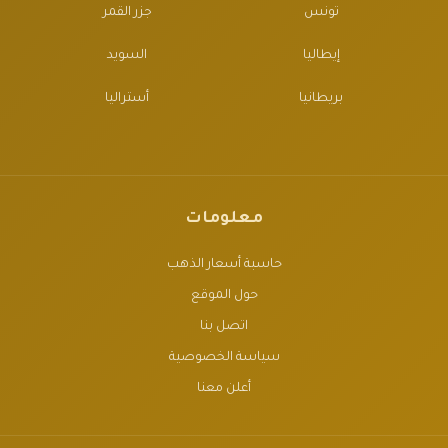
تونس
جزر القمر
إيطاليا
السويد
بريطانيا
أستراليا
معلومات
حاسبة أسعار الذهب
حول الموقع
اتصل بنا
سياسة الخصوصية
أعلن معنا