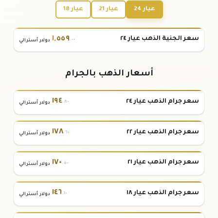
عيار 24
عيار 21
عيار 18
١
,
٥٥٩
سعر الجنية الذهب عيار ٢٤
.٠٠
دولار أسترالي
أسعار الذهب بالجرام
١٩٤
سعر جرام الذهب عيار ٢٤
.٨٠
دولار أسترالي
١٧٨
سعر جرام الذهب عيار ٢٢
.٦٠
دولار أسترالي
١٧٠
سعر جرام الذهب عيار ٢١
.٥٠
دولار أسترالي
١٤٦
سعر جرام الذهب عيار ١٨
.١٠
دولار أسترالي