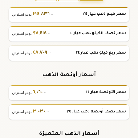
١٩٤
,
٨٣٦
سعر كيلو ذهب عيار ٢٤
.٠٠
دولار أسترالي
٩٧
,
٤١٨
سعر نصف الكيلو ذهب عيار ٢٤
.٠٠
دولار أسترالي
٤٨
,
٧٠٩
سعر ربع كيلو ذهب عيار ٢٤
.٠٠
دولار أسترالي
أسعار أونصة الذهب
٦
,
٠٦٠
سعر الأونصة عيار ٢٤
.٠٠
دولار أسترالي
٣
,
٠٣٠
سعر نصف أونصة ذهب عيار ٢٤
.٠٠
دولار أسترالي
أسعار الذهب المتميزة