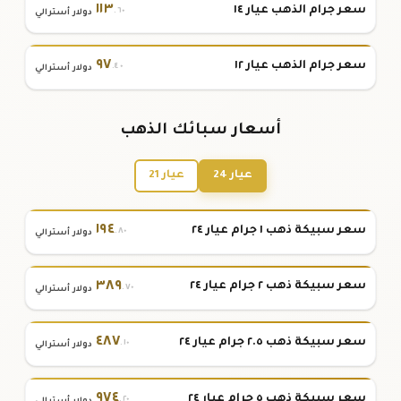
١١٣
سعر جرام الذهب عيار ١٤
.٦٠
دولار أسترالي
٩٧
سعر جرام الذهب عيار ١٢
.٤٠
دولار أسترالي
أسعار سبائك الذهب
عيار 24
عيار 21
١٩٤
سعر سبيكة ذهب ١ جرام عيار ٢٤
.٨٠
دولار أسترالي
٣٨٩
سعر سبيكة ذهب ٢ جرام عيار ٢٤
.٧٠
دولار أسترالي
٤٨٧
سعر سبيكة ذهب ٢.٥ جرام عيار ٢٤
.١٠
دولار أسترالي
٩٧٤
سعر سبيكة ذهب ٥ جرام عيار ٢٤
.٢٠