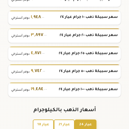
دولار أسترالي
١
,
٩٤٨
سعر سبيكة ذهب ١٠ جرام عيار ٢٤
.٠٠
دولار أسترالي
٣
,
٨٩٧
سعر سبيكة ذهب ٢٠ جرام عيار ٢٤
.٠٠
دولار أسترالي
٤
,
٨٧١
سعر سبيكة ذهب ٢٥ جرام عيار ٢٤
.٠٠
دولار أسترالي
٩
,
٧٤٢
سعر سبيكة ذهب ٥٠ جرام عيار ٢٤
.٠٠
دولار أسترالي
١٩
,
٤٨٤
سعر سبيكة ذهب ١٠٠ جرام عيار ٢٤
.٠٠
دولار أسترالي
أسعار الذهب بالكيلوجرام
عيار 24
عيار 21
عيار 18