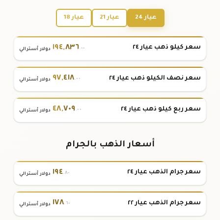
عيار 24
عيار 21
عيار 18
١٩٤
,
٨٣٦
سعر كيلو ذهب عيار ٢٤
.٠٠
دولار أسترالي
٩٧
,
٤١٨
سعر نصف الكيلو ذهب عيار ٢٤
.٠٠
دولار أسترالي
٤٨
,
٧٠٩
سعر ربع كيلو ذهب عيار ٢٤
.٠٠
دولار أسترالي
أسعار الذهب بالجرام
١٩٤
سعر جرام الذهب عيار ٢٤
.٨٠
دولار أسترالي
١٧٨
سعر جرام الذهب عيار ٢٢
.٦٠
دولار أسترالي