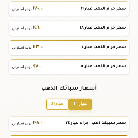
١٧٠
سعر جرام الذهب عيار ٢١
.٥٠
دولار أسترالي
١٤٦
سعر جرام الذهب عيار ١٨
.١٠
دولار أسترالي
١١٣
سعر جرام الذهب عيار ١٤
.٦٠
دولار أسترالي
٩٧
سعر جرام الذهب عيار ١٢
.٤٠
دولار أسترالي
أسعار سبائك الذهب
عيار 24
عيار 21
١٩٤
سعر سبيكة ذهب ١ جرام عيار ٢٤
.٨٠
دولار أسترالي