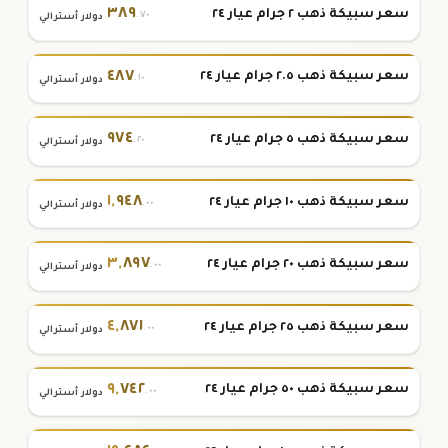
٣٨٩
سعر سبيكة ذهب ٢ جرام عيار ٢٤
.٧٠
دولار أسترالي
٤٨٧
سعر سبيكة ذهب ٢.٥ جرام عيار ٢٤
.١٠
دولار أسترالي
٩٧٤
سعر سبيكة ذهب ٥ جرام عيار ٢٤
.٢٠
دولار أسترالي
١
,
٩٤٨
سعر سبيكة ذهب ١٠ جرام عيار ٢٤
.٠٠
دولار أسترالي
٣
,
٨٩٧
سعر سبيكة ذهب ٢٠ جرام عيار ٢٤
.٠٠
دولار أسترالي
٤
,
٨٧١
سعر سبيكة ذهب ٢٥ جرام عيار ٢٤
.٠٠
دولار أسترالي
٩
,
٧٤٢
سعر سبيكة ذهب ٥٠ جرام عيار ٢٤
.٠٠
دولار أسترالي