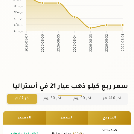
٤٢٬٠٠٠٫٠٠
٤١٬٥٠٠٫٠٠
٤١٬٠٠٠٫٠٠
٤٠٬٥٠٠٫٠٠
٤٠٬٠٠٠٫٠٠
2026-08-06
2026-08-05
2026-08-03
2026-08-02
2026-08-07
2026-08-04
2026-08-01
سعر ربع كيلو ذهب عيار 21 في أستراليا
آخر 6 أشهر
آخر 90 يوم
آخر 30 يوم
آخر 7 أيام
التاريخ
السعر
التغيير
٠٧-٠٨-٢٠٢٦