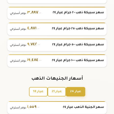
٣
,
٨٩٧
سعر سبيكة ذهب ٢٠ جرام عيار ٢٤
.٠٠
دولار أسترالي
٤
,
٨٧١
سعر سبيكة ذهب ٢٥ جرام عيار ٢٤
.٠٠
دولار أسترالي
٩
,
٧٤٢
سعر سبيكة ذهب ٥٠ جرام عيار ٢٤
.٠٠
دولار أسترالي
١٩
,
٤٨٤
سعر سبيكة ذهب ١٠٠ جرام عيار ٢٤
.٠٠
دولار أسترالي
أسعار الجنيهات الذهب
عيار 24
عيار 21
عيار 18
١
,
٥٥٩
سعر الجنية الذهب عيار ٢٤
.٠٠
دولار أسترالي