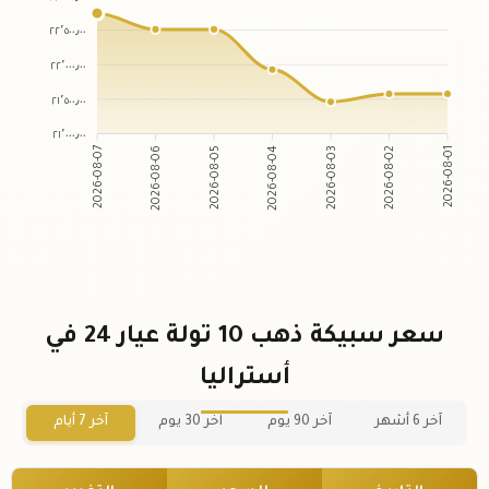
٢٢٬٥٠٠٫٠٠
٢٢٬٠٠٠٫٠٠
٢١٬٥٠٠٫٠٠
٢١٬٠٠٠٫٠٠
2026-08-07
2026-08-06
2026-08-05
2026-08-04
2026-08-03
2026-08-02
2026-08-01
سعر سبيكة ذهب 10 تولة عيار 24 في
أستراليا
آخر 6 أشهر
آخر 90 يوم
آخر 30 يوم
آخر 7 أيام