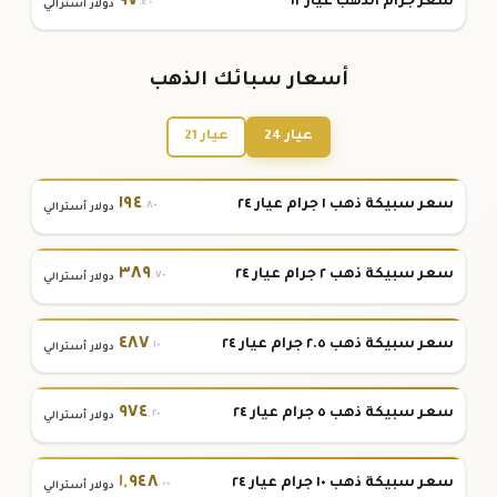
٩٧
سعر جرام الذهب عيار ١٢
.٤٠
دولار أسترالي
أسعار سبائك الذهب
عيار 24
عيار 21
١٩٤
سعر سبيكة ذهب ١ جرام عيار ٢٤
.٨٠
دولار أسترالي
٣٨٩
سعر سبيكة ذهب ٢ جرام عيار ٢٤
.٧٠
دولار أسترالي
٤٨٧
سعر سبيكة ذهب ٢.٥ جرام عيار ٢٤
.١٠
دولار أسترالي
٩٧٤
سعر سبيكة ذهب ٥ جرام عيار ٢٤
.٢٠
دولار أسترالي
١
,
٩٤٨
سعر سبيكة ذهب ١٠ جرام عيار ٢٤
.٠٠
دولار أسترالي