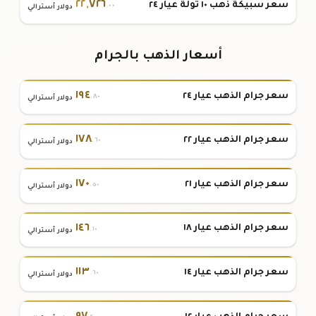
٢٢
,
٧٢٦
سعر سبيكة ذهب ١٠ تولة عيار ٢٤
.٠٠
دولار أسترالي
أسعار الذهب بالجرام
١٩٤
سعر جرام الذهب عيار ٢٤
.٨٠
دولار أسترالي
١٧٨
سعر جرام الذهب عيار ٢٢
.٦٠
دولار أسترالي
١٧٠
سعر جرام الذهب عيار ٢١
.٥٠
دولار أسترالي
١٤٦
سعر جرام الذهب عيار ١٨
.١٠
دولار أسترالي
١١٣
سعر جرام الذهب عيار ١٤
.٦٠
دولار أسترالي