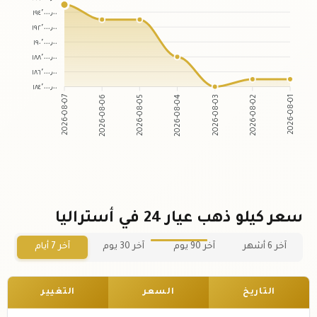
١٩٤٬٠٠٠٫٠٠
١٩٢٬٠٠٠٫٠٠
١٩٠٬٠٠٠٫٠٠
١٨٨٬٠٠٠٫٠٠
١٨٦٬٠٠٠٫٠٠
١٨٤٬٠٠٠٫٠٠
2026-08-06
2026-08-05
2026-08-03
2026-08-02
2026-08-07
2026-08-04
2026-08-01
سعر كيلو ذهب عيار 24 في أستراليا
آخر 6 أشهر
آخر 90 يوم
آخر 30 يوم
آخر 7 أيام
التاريخ
السعر
التغيير