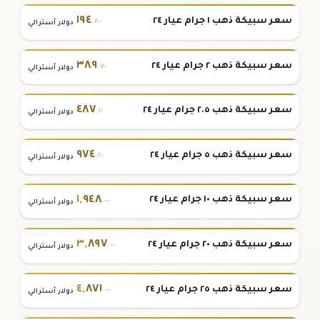
١٩٤
سعر سبيكة ذهب ١ جرام عيار ٢٤
.٨٠
دولار أسترالي
٣٨٩
سعر سبيكة ذهب ٢ جرام عيار ٢٤
.٧٠
دولار أسترالي
٤٨٧
سعر سبيكة ذهب ٢.٥ جرام عيار ٢٤
.١٠
دولار أسترالي
٩٧٤
سعر سبيكة ذهب ٥ جرام عيار ٢٤
.٢٠
دولار أسترالي
١
,
٩٤٨
سعر سبيكة ذهب ١٠ جرام عيار ٢٤
.٠٠
دولار أسترالي
٣
,
٨٩٧
سعر سبيكة ذهب ٢٠ جرام عيار ٢٤
.٠٠
دولار أسترالي
٤
,
٨٧١
سعر سبيكة ذهب ٢٥ جرام عيار ٢٤
.٠٠
دولار أسترالي