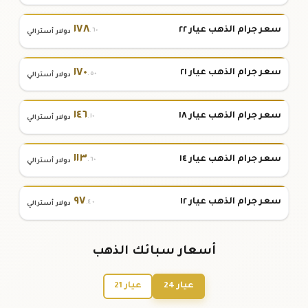
١٧٨
سعر جرام الذهب عيار ٢٢
.٦٠
دولار أسترالي
١٧٠
سعر جرام الذهب عيار ٢١
.٥٠
دولار أسترالي
١٤٦
سعر جرام الذهب عيار ١٨
.١٠
دولار أسترالي
١١٣
سعر جرام الذهب عيار ١٤
.٦٠
دولار أسترالي
٩٧
سعر جرام الذهب عيار ١٢
.٤٠
دولار أسترالي
أسعار سبائك الذهب
عيار 24
عيار 21