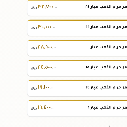
٣٢
,
٧٠٠
 جرام الذهب عيار ٢٤
.٠٠
ريال
٣٠
,
٠٠٠
 جرام الذهب عيار ٢٢
.٠٠
ريال
٢٨
,
٦٠٠
 جرام الذهب عيار ٢١
.٠٠
ريال
٢٤
,
٥٠٠
 جرام الذهب عيار ١٨
.٠٠
ريال
١٩
,
١٠٠
 جرام الذهب عيار ١٤
.٠٠
ريال
١٦
,
٤٠٠
 جرام الذهب عيار ١٢
.٠٠
ريال