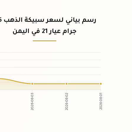
رسم بي
جرام عيار 21 في اليمن
2026-08-03
2026-08-02
4
2026-08-01