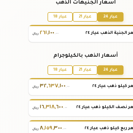
أسعار الجنيهات الذهب
عيار 24
عيار 21
عيار 18
٢٦١
,
١٠٠
 الجنية الذهب عيار ٢٤
.٠٠
ريال
أسعار الذهب بالكيلوجرام
عيار 24
عيار 21
عيار 18
٣٢
,
٦٣٧
,
١٠٠
 كيلو ذهب عيار ٢٤
.٠٠
ريال
١٦
,
٣١٨
,
٦٠٠
 نصف الكيلو ذهب عيار ٢٤
.٠٠
ريال
٨
,
١٥٩
,
٣٠٠
 ربع كيلو ذهب عيار ٢٤
.٠٠
ريال