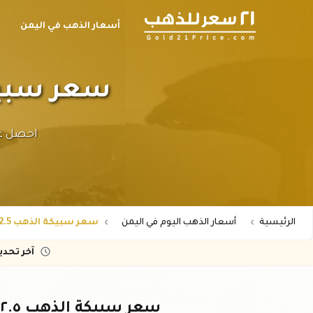
أسعار الذهب في اليمن
ح
سعر سبيكة الذهب ٢.٥
الرئيسية
أسعار الذهب اليوم في اليمن
سعر سبيكة الذهب 2.5 جرام عيار 21 في اليمن
آخر تحد
سعر سبيكة الذهب ٢.٥ جرام عيار ٢١ في اليمن - اليوم