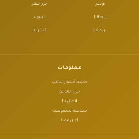
تونس
جزر القمر
إيطاليا
السويد
بريطانيا
أستراليا
معلومات
حاسبة أسعار الذهب
حول الموقع
اتصل بنا
سياسة الخصوصية
أعلن معنا