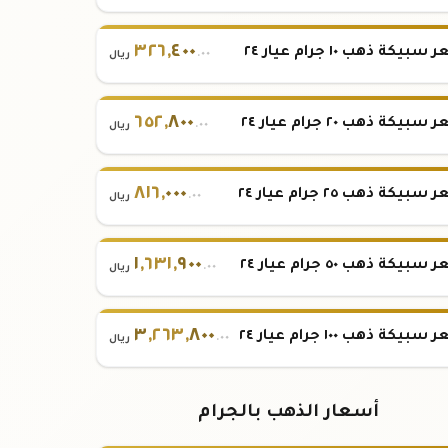
٣٢٦
,
٤٠٠
بيكة ذهب ١٠ جرام عيار ٢٤
.٠٠
ريال
٦٥٢
,
٨٠٠
بيكة ذهب ٢٠ جرام عيار ٢٤
.٠٠
ريال
٨١٦
,
٠٠٠
بيكة ذهب ٢٥ جرام عيار ٢٤
.٠٠
ريال
١
,
٦٣١
,
٩٠٠
بيكة ذهب ٥٠ جرام عيار ٢٤
.٠٠
ريال
٣
,
٢٦٣
,
٨٠٠
بيكة ذهب ١٠٠ جرام عيار ٢٤
.٠٠
ريال
أسعار الذهب بالجرام