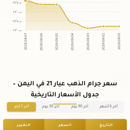
٢٨٬٥٠٠٫٠٠
٢٨٬٠٠٠٫٠٠
٢٧٬٥٠٠٫٠٠
٢٧٬٠٠٠٫٠٠
2026-08-06
2026-08-05
2026-08-03
2026-08-02
2026-08-07
2026-08-04
2026-08-01
سعر جرام الذهب عيار 21 في اليمن –
جدول الأسعار التاريخية
آخر 6 أشهر
آخر 90 يوم
آخر 30 يوم
آخر 7 أيام
التاريخ
السعر
التغيير