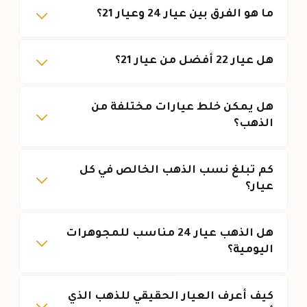
ما هو الفرق بين عيار 24 وعيار 21؟
هل عيار 22 أفضل من عيار 21؟
هل يمكن خلط عيارات مختلفة من
الذهب؟
كم تبلغ نسب الذهب الخالص في كل
عيار؟
هل الذهب عيار 24 مناسب للمجوهرات
اليومية؟
كيف أعرف العيار الحقيقي للذهب الذي