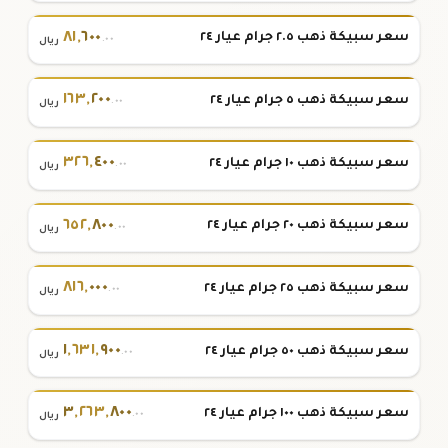
٨١
,
٦٠٠
سعر سبيكة ذهب ٢.٥ جرام عيار ٢٤
.٠٠
ريال
١٦٣
,
٢٠٠
سعر سبيكة ذهب ٥ جرام عيار ٢٤
.٠٠
ريال
٣٢٦
,
٤٠٠
سعر سبيكة ذهب ١٠ جرام عيار ٢٤
.٠٠
ريال
٦٥٢
,
٨٠٠
سعر سبيكة ذهب ٢٠ جرام عيار ٢٤
.٠٠
ريال
٨١٦
,
٠٠٠
سعر سبيكة ذهب ٢٥ جرام عيار ٢٤
.٠٠
ريال
١
,
٦٣١
,
٩٠٠
سعر سبيكة ذهب ٥٠ جرام عيار ٢٤
.٠٠
ريال
٣
,
٢٦٣
,
٨٠٠
سعر سبيكة ذهب ١٠٠ جرام عيار ٢٤
.٠٠
ريال