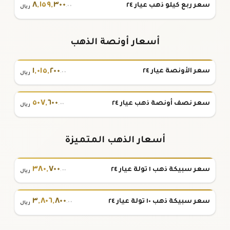
٨
,
١٥٩
,
٣٠٠
سعر ربع كيلو ذهب عيار ٢٤
.٠٠
ريال
أسعار أونصة الذهب
١
,
٠١٥
,
٢٠٠
سعر الأونصة عيار ٢٤
.٠٠
ريال
٥٠٧
,
٦٠٠
سعر نصف أونصة ذهب عيار ٢٤
.٠٠
ريال
أسعار الذهب المتميزة
٣٨٠
,
٧٠٠
سعر سبيكة ذهب ١ تولة عيار ٢٤
.٠٠
ريال
٣
,
٨٠٦
,
٨٠٠
سعر سبيكة ذهب ١٠ تولة عيار ٢٤
.٠٠
ريال