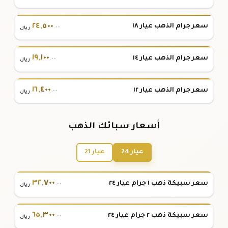
٢٤
,
٥٠٠
سعر جرام الذهب عيار ١٨
.٠٠
ريال
١٩
,
١٠٠
سعر جرام الذهب عيار ١٤
.٠٠
ريال
١٦
,
٤٠٠
سعر جرام الذهب عيار ١٢
.٠٠
ريال
أسعار سبائك الذهب
عيار 24
عيار 21
٣٢
,
٧٠٠
سعر سبيكة ذهب ١ جرام عيار ٢٤
.٠٠
ريال
٦٥
,
٣٠٠
سعر سبيكة ذهب ٢ جرام عيار ٢٤
.٠٠
ريال