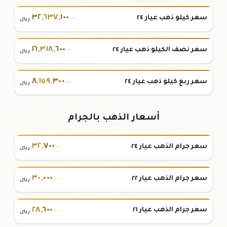
٣٢
,
٦٣٧
,
١٠٠
سعر كيلو ذهب عيار ٢٤
.٠٠
ريال
١٦
,
٣١٨
,
٦٠٠
سعر نصف الكيلو ذهب عيار ٢٤
.٠٠
ريال
٨
,
١٥٩
,
٣٠٠
سعر ربع كيلو ذهب عيار ٢٤
.٠٠
ريال
أسعار الذهب بالجرام
٣٢
,
٧٠٠
سعر جرام الذهب عيار ٢٤
.٠٠
ريال
٣٠
,
٠٠٠
سعر جرام الذهب عيار ٢٢
.٠٠
ريال
٢٨
,
٦٠٠
سعر جرام الذهب عيار ٢١
.٠٠
ريال