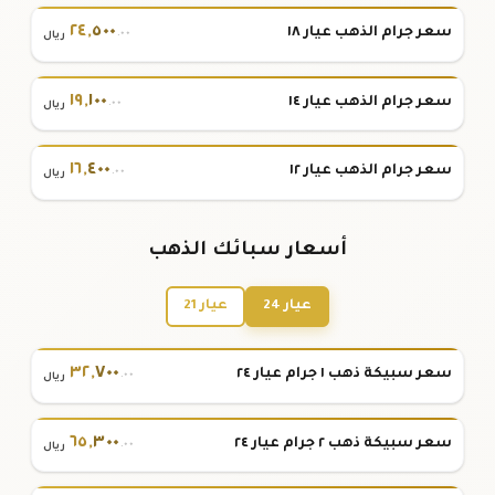
٢٤
,
٥٠٠
سعر جرام الذهب عيار ١٨
.٠٠
ريال
١٩
,
١٠٠
سعر جرام الذهب عيار ١٤
.٠٠
ريال
١٦
,
٤٠٠
سعر جرام الذهب عيار ١٢
.٠٠
ريال
أسعار سبائك الذهب
عيار 24
عيار 21
٣٢
,
٧٠٠
سعر سبيكة ذهب ١ جرام عيار ٢٤
.٠٠
ريال
٦٥
,
٣٠٠
سعر سبيكة ذهب ٢ جرام عيار ٢٤
.٠٠
ريال