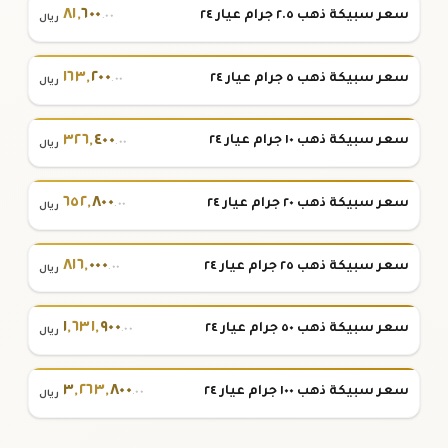
٨١
,
٦٠٠
سعر سبيكة ذهب ٢.٥ جرام عيار ٢٤
.٠٠
ريال
١٦٣
,
٢٠٠
سعر سبيكة ذهب ٥ جرام عيار ٢٤
.٠٠
ريال
٣٢٦
,
٤٠٠
سعر سبيكة ذهب ١٠ جرام عيار ٢٤
.٠٠
ريال
٦٥٢
,
٨٠٠
سعر سبيكة ذهب ٢٠ جرام عيار ٢٤
.٠٠
ريال
٨١٦
,
٠٠٠
سعر سبيكة ذهب ٢٥ جرام عيار ٢٤
.٠٠
ريال
١
,
٦٣١
,
٩٠٠
سعر سبيكة ذهب ٥٠ جرام عيار ٢٤
.٠٠
ريال
٣
,
٢٦٣
,
٨٠٠
سعر سبيكة ذهب ١٠٠ جرام عيار ٢٤
.٠٠
ريال