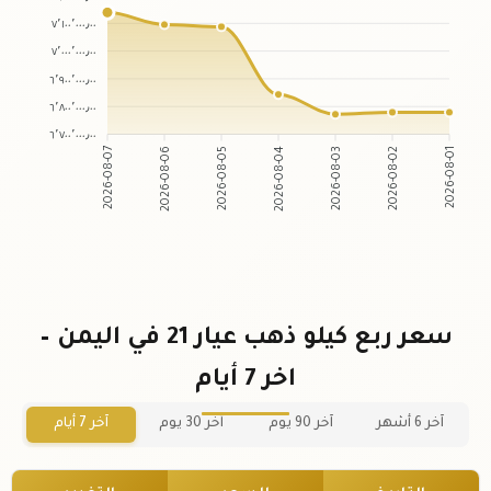
٧٬١٠٠٬٠٠٠٫٠٠
٧٬٠٠٠٬٠٠٠٫٠٠
٦٬٩٠٠٬٠٠٠٫٠٠
٦٬٨٠٠٬٠٠٠٫٠٠
٦٬٧٠٠٬٠٠٠٫٠٠
2026-08-07
2026-08-06
2026-08-05
2026-08-04
2026-08-03
2026-08-02
2026-08-01
سعر ربع كيلو ذهب عيار 21 في اليمن –
اخر 7 أيام
آخر 6 أشهر
آخر 90 يوم
آخر 30 يوم
آخر 7 أيام