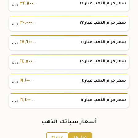
٣٢
,
٧٠٠
سعر جرام الذهب عيار ٢٤
.٠٠
ريال
٣٠
,
٠٠٠
سعر جرام الذهب عيار ٢٢
.٠٠
ريال
٢٨
,
٦٠٠
سعر جرام الذهب عيار ٢١
.٠٠
ريال
٢٤
,
٥٠٠
سعر جرام الذهب عيار ١٨
.٠٠
ريال
١٩
,
١٠٠
سعر جرام الذهب عيار ١٤
.٠٠
ريال
١٦
,
٤٠٠
سعر جرام الذهب عيار ١٢
.٠٠
ريال
أسعار سبائك الذهب
عيار 24
عيار 21