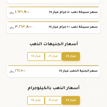
١
,
٦٣١
,
٩٠٠
سعر سبيكة ذهب ٥٠ جرام عيار ٢٤
.٠٠
ريال
٣
,
٢٦٣
,
٨٠٠
سعر سبيكة ذهب ١٠٠ جرام عيار ٢٤
.٠٠
ريال
أسعار الجنيهات الذهب
عيار 24
عيار 21
عيار 18
٢٦١
,
١٠٠
سعر الجنية الذهب عيار ٢٤
.٠٠
ريال
أسعار الذهب بالكيلوجرام
عيار 24
عيار 21
عيار 18