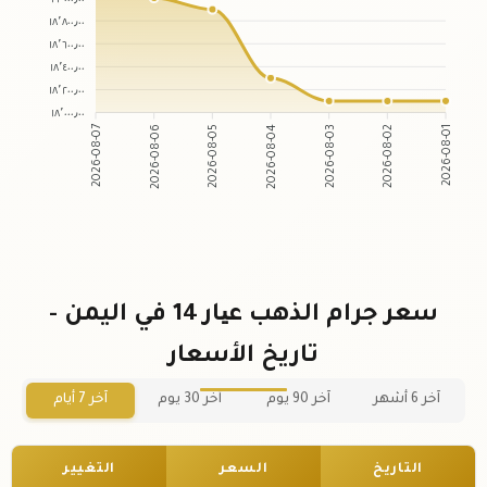
١٨٬٨٠٠٫٠٠
١٨٬٦٠٠٫٠٠
١٨٬٤٠٠٫٠٠
١٨٬٢٠٠٫٠٠
١٨٬٠٠٠٫٠٠
2026-08-06
2026-08-05
2026-08-03
2026-08-02
2026-08-07
2026-08-04
2026-08-01
سعر جرام الذهب عیار 14 في اليمن -
تاريخ الأسعار
آخر 6 أشهر
آخر 90 يوم
آخر 30 يوم
آخر 7 أيام
التاريخ
السعر
التغيير