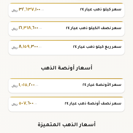
٣٢
,
٦٣٧
,
١٠٠
سعر كيلو ذهب عيار ٢٤
.٠٠
ريال
١٦
,
٣١٨
,
٦٠٠
سعر نصف الكيلو ذهب عيار ٢٤
.٠٠
ريال
٨
,
١٥٩
,
٣٠٠
سعر ربع كيلو ذهب عيار ٢٤
.٠٠
ريال
أسعار أونصة الذهب
١
,
٠١٥
,
٢٠٠
سعر الأونصة عيار ٢٤
.٠٠
ريال
٥٠٧
,
٦٠٠
سعر نصف أونصة ذهب عيار ٢٤
.٠٠
ريال
أسعار الذهب المتميزة