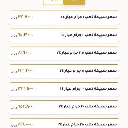
٣٢
,
٧٠٠
سعر سبيكة ذهب ١ جرام عيار ٢٤
.٠٠
ريال
٦٥
,
٣٠٠
سعر سبيكة ذهب ٢ جرام عيار ٢٤
.٠٠
ريال
٨١
,
٦٠٠
سعر سبيكة ذهب ٢.٥ جرام عيار ٢٤
.٠٠
ريال
١٦٣
,
٢٠٠
سعر سبيكة ذهب ٥ جرام عيار ٢٤
.٠٠
ريال
٣٢٦
,
٤٠٠
سعر سبيكة ذهب ١٠ جرام عيار ٢٤
.٠٠
ريال
٦٥٢
,
٨٠٠
سعر سبيكة ذهب ٢٠ جرام عيار ٢٤
.٠٠
ريال
٨١٦
,
٠٠٠
سعر سبيكة ذهب ٢٥ جرام عيار ٢٤
.٠٠
ريال